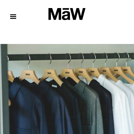
コンテンツへスキップ