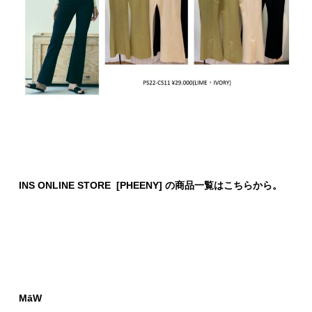
INS ONLINE STORE [PHEENY] の商品一覧はこちらから。
MāW