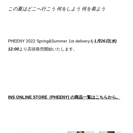
この夏はどこへ行こう 何をしよう 何を着よう
PHEENY 2022 Spring&Summer 1st deliveryを
1月26日(水)
12:00
より店頭発売開始いたします。
INS ONLINE STORE [PHEENY] の商品一覧はこちらから。