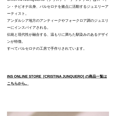
ン・チピオナ出身、バルセロナを拠点に活動するジュエリーア
ーティスト。
アンダルシア地方のアンティークやフォークロア調のジュエリ
ーにインスパイアされる。
伝統と現代性が融合する、温もりに満ちた馴染みのあるデザイ
ンが特徴。
すべてバルセロナの工房で手作りされています。
INS ONLINE STORE [CRISTINA JUNQUERO] の商品一覧は
こちらから。