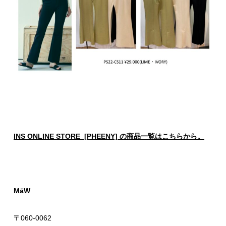
INS ONLINE STORE [PHEENY] の商品一覧はこちらから。
MāW
〒060-0062