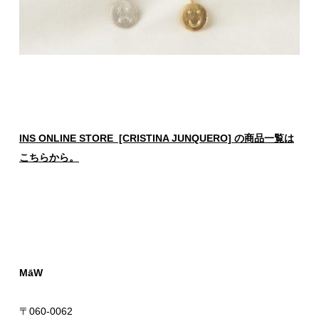
INS ONLINE STORE [CRISTINA JUNQUERO] の商品一覧は
こちらから。
MāW
〒060-0062