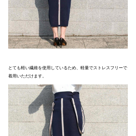
とても軽い繊維を使用しているため、軽量でストレスフリーで
着用いただけます。