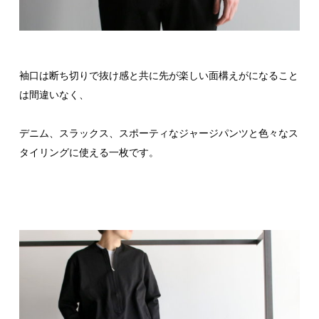
袖口は断ち切りで抜け感と共に先が楽しい面構えがになること
は間違いなく、
デニム、スラックス、スポーティなジャージパンツと色々なス
タイリングに使える一枚です。