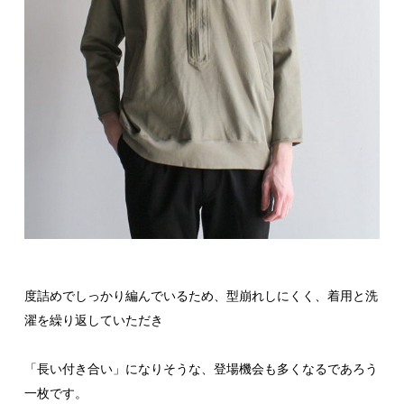
度詰めでしっかり編んでいるため、型崩れしにくく、着用と洗
濯を繰り返していただき
「長い付き合い」になりそうな、登場機会も多くなるであろう
一枚です。