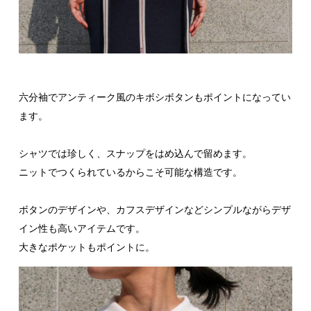
六分袖でアンティーク風のキボシボタンもポイントになってい
ます。
シャツでは珍しく、スナップをはめ込んで留めます。
ニットでつくられているからこそ可能な構造です。
ボタンのデザインや、カフスデザインなどシンプルながらデザ
イン性も高いアイテムです。
大きなポケットもポイントに。