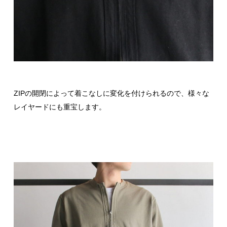
ZIPの開閉によって着こなしに変化を付けられるので、様々な
レイヤードにも重宝します。