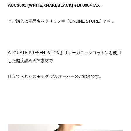
AUCS001 (WHITE,KHAKI,BLACK) ¥18.000+TAX-
＊ご購入は商品名をクリック⇒【ONLINE STORE】から。
AUGUSTE PRESENTATIONよりオーガニックコットンを使用
した超度詰め天竺素材で
仕立てられたスモッグ プルオーバーのご紹介です。