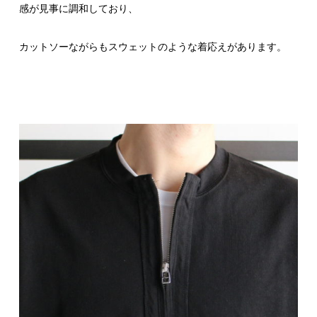
感が見事に調和しており、
カットソーながらもスウェットのような着応えがあります。