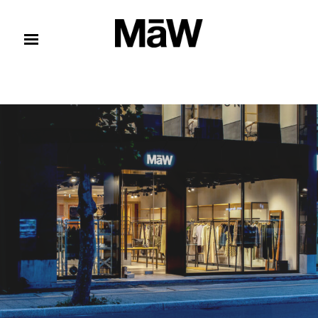
コンテンツへスキップ