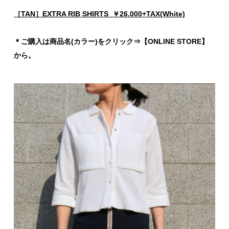
［TAN］EXTRA RIB SHIRTS ￥26.000+TAX(White)
＊ご購入は商品名(カラー)をクリック⇒【ONLINE STORE】
から。