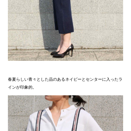
春夏らしい青々とした品のあるネイビーとセンターに入ったラ
インが印象的。