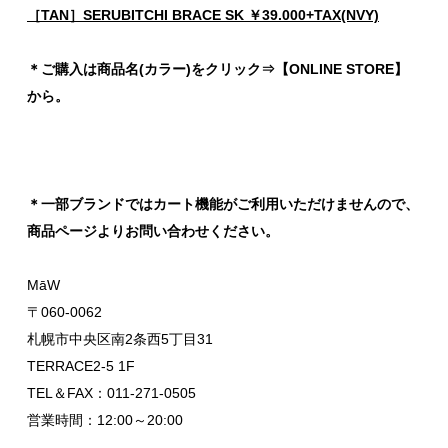
［TAN］SERUBITCHI BRACE SK ￥39.000+TAX(NVY)
＊ご購入は商品名(カラー)をクリック⇒【ONLINE STORE】
から。
＊一部ブランドではカート機能がご利用いただけませんので、
商品ページよりお問い合わせください。
MāW
〒060-0062
札幌市中央区南2条西5丁目31
TERRACE2-5 1F
TEL＆FAX：011-271-0505
営業時間：12:00～20:00