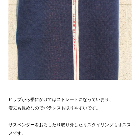
ヒップから裾にかけてはストレートになっていおり、
着丈も長めなのでバランスも取りやすいです。
サスペンダーをおろしたり取り外したりスタイリングもオスス
メです。