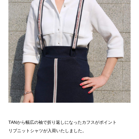
TANから幅広の袖で折り返しになったカフスがポイント
リブニットシャツが入荷いたしました。