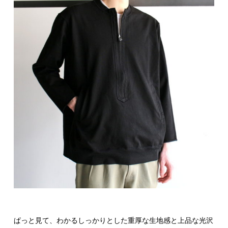
ぱっと見て、わかるしっかりとした重厚な生地感と上品な光沢