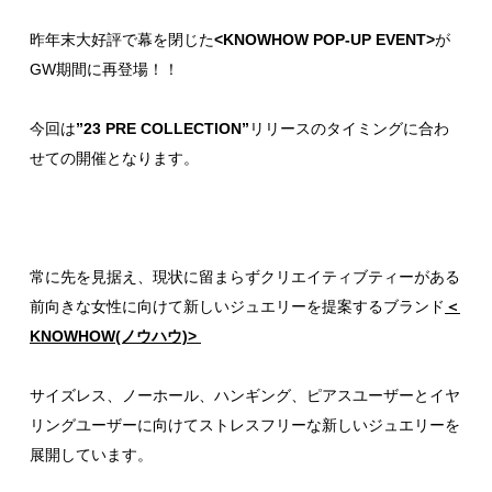
昨年末大好評で幕を閉じた
<KNOWHOW POP-UP EVENT>
が
GW期間に再登場！！
今回は
”23 PRE COLLECTION”
リリースのタイミングに合わ
せての開催となります。
常に先を見据え、現状に留まらずクリエイティブティーがある
前向きな女性に向けて新しいジュエリーを提案するブランド
＜
KNOWHOW(ノウハウ)>
サイズレス、ノーホール、ハンギング、ピアスユーザーとイヤ
リングユーザーに向けてストレスフリーな新しいジュエリーを
展開しています。