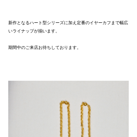
新作となるハート型シリーズに加え定番のイヤーカフまで幅広
いライナップが揃います。
期間中のご来店お待ちしております。