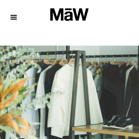
コンテンツへスキップ