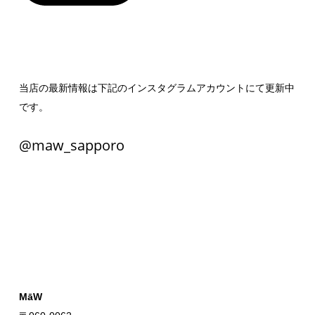
当店の最新情報は下記のインスタグラムアカウントにて更新中
です。
@maw_sapporo
MāW