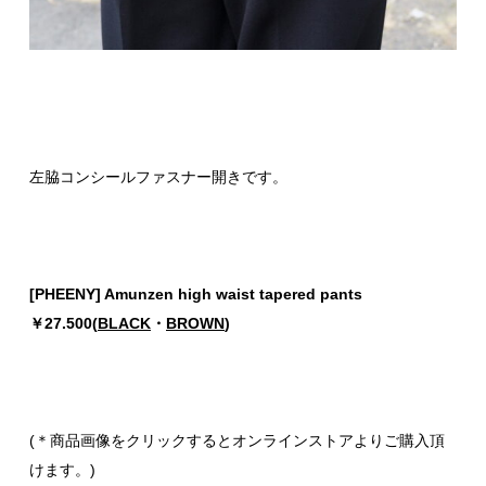
左脇コンシールファスナー開きです。
[PHEENY] Amunzen high waist tapered pants
￥27.500(
BLACK
・
BROWN
)
(＊商品画像をクリックするとオンラインストアよりご購入頂
けます。)