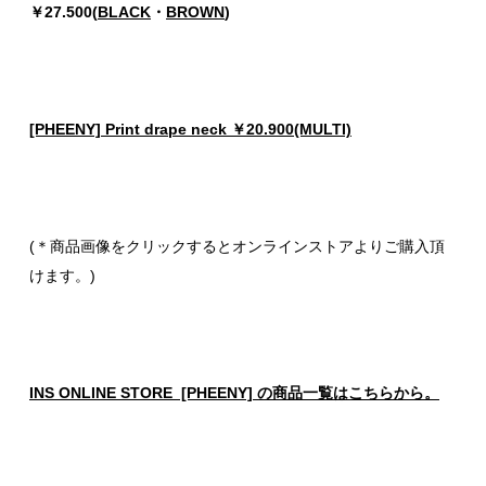
￥27.500(
BLACK
・
BROWN
)
[PHEENY] Print drape neck ￥20.900(MULTI)
(＊商品画像をクリックするとオンラインストアよりご購入頂
けます。)
INS ONLINE STORE [PHEENY] の商品一覧はこちらから。