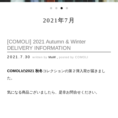
2021年7月
[COMOLI] 2021 Autumn & Winter
DELIVERY INFORMATION
2021.7.30
written by
MaW ,
posted by
COMOLI
COMOLIの2021 秋冬
コレクションの第２弾入荷が届きまし
た。
気になる商品ございましたら、是非お問合せください。