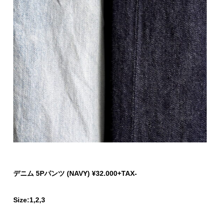
デニム 5Pパンツ
(NAVY) ¥32.000+TAX-
Size:1,2,3