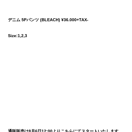
デニム 5Pパンツ
(BLEACH) ¥36.000+TAX-
Size:1,2,3
通販販売は8月6日12:00よりこちらにてスタートいたします。