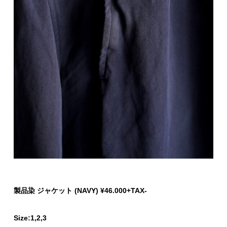
製品染 ジャケット (NAVY) ¥46.000+TAX-
Size:1,2,3