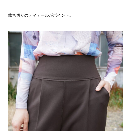
裁ち切りのディテールがポイント。