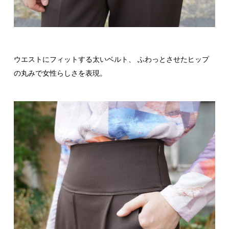
ウエストにフィットする太いベルト、 ふわっとさせたヒップ
の丸みで女性らしさを表現。