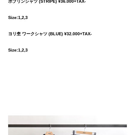
ポプリンシャツ (STRIPE) ¥36.000+TAX-
Size:1,2,3
ヨリ杢 ワークシャツ (BLUE) ¥32.000+TAX-
Size:1,2,3