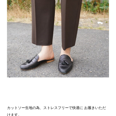
カットソー生地の為、ストレスフリーで快適に お履きいただ
けます。