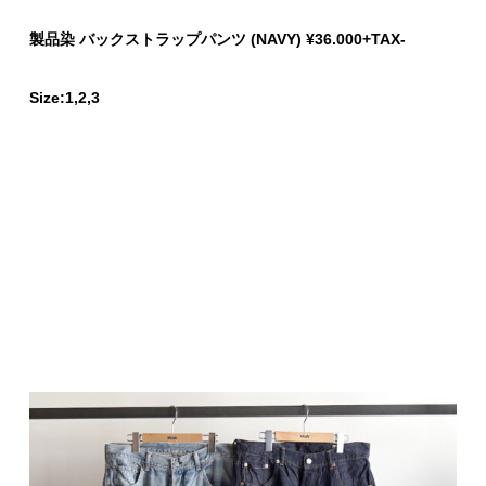
製品染 バックストラップパンツ (NAVY) ¥36.000+TAX-
Size:1,2,3