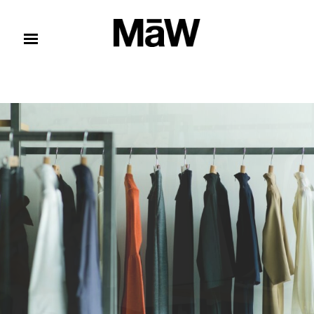
コンテンツへスキップ