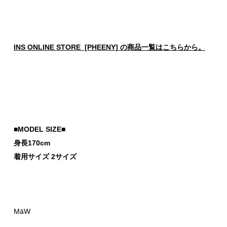
INS ONLINE STORE [PHEENY] の商品一覧はこちらから。
■MODEL SIZE■
身長170cm
着用サイズ 2サイズ
MāW