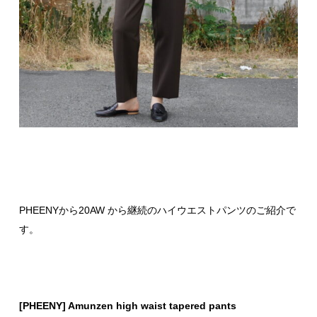
PHEENYから20AW から継続のハイウエストパンツのご紹介で
す。
[PHEENY] Amunzen high waist tapered pants