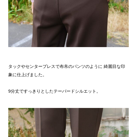
タックやセンタープレスで布帛のパンツのように 綺麗目な印
象に仕上げました。
9分丈ですっきりとしたテーパードシルエット。