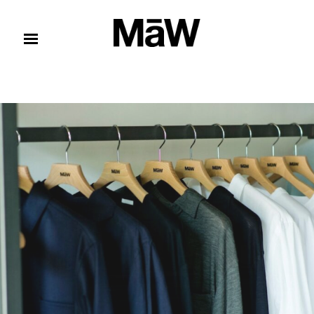
コンテンツへスキップ