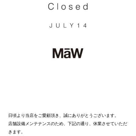
日頃より当店をご愛顧頂き、誠にありがとうございます。
店舗設備メンテナンスのため、下記の通り、休業させていただ
きます。