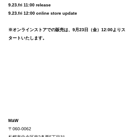
9.23.fri 11:00 release
9.23.fri 12:00 online store update
※オンラインストアでの販売は、9月23日（金）12:00よりス
タートいたします。
MāW
〒060-0062
札幌市中央区南2条西5丁目31