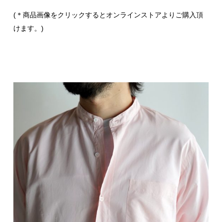
(＊商品画像をクリックするとオンラインストアよりご購入頂
けます。)