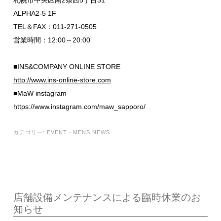
ALPHA2-5 1F
TEL＆FAX：011-271-0505
営業時間：12:00～20:00
■INS&COMPANY ONLINE STORE
http://www.ins-online-store.com
■MaW instagram
https://www.instagram.com/maw_sapporo/
カテゴリー:
EVENT
・
MENS NEWS
店舗設備メンテナンスによる臨時休業のお
知らせ