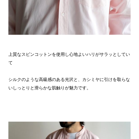
上質なスビンコットンを使用し心地よいハリがサラッとしてい
て
シルクのような高級感のある光沢と、カシミヤに引けを取らな
いしっとりと滑らかな肌触りが魅力です。