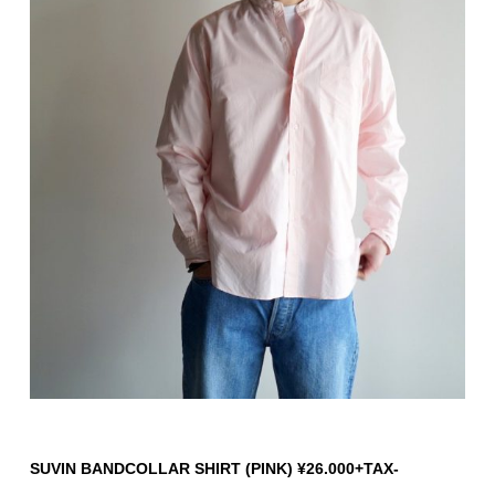
SUVIN BANDCOLLAR SHIRT (PINK) ¥26.000+TAX-