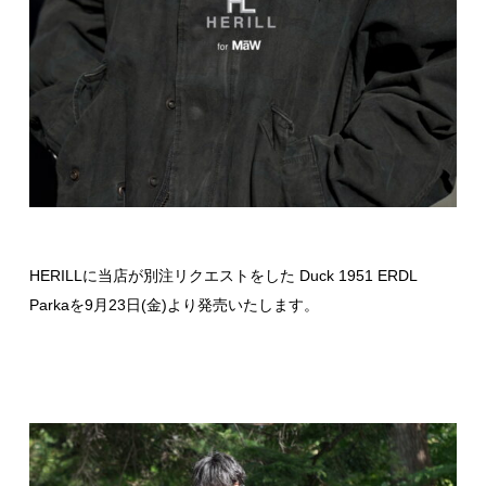
HERILLに当店が別注リクエストをした Duck 1951 ERDL
Parkaを9月23日(金)より発売いたします。