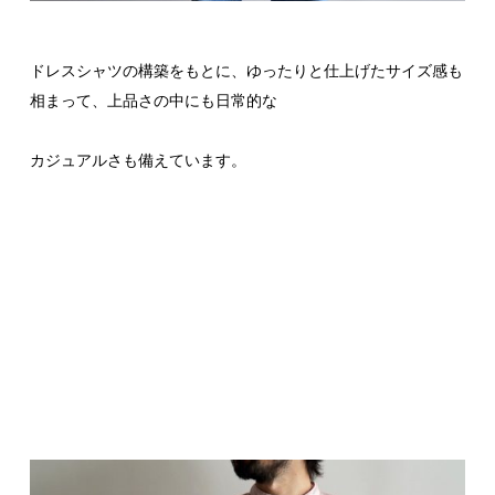
ドレスシャツの構築をもとに、ゆったりと仕上げたサイズ感も
相まって、上品さの中にも日常的な
カジュアルさも備えています。