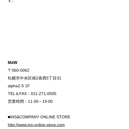
す。
MāW
〒060-0062
札幌市中央区南2条西5丁目31
alpha2-5 1F
TEL＆FAX：011-271-0505
営業時間：11:00～19:00
■INS&COMPANY ONLINE STORE
http://www.ins-online-store.com