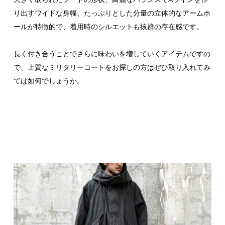
り出すワイドな身幅、たっぷりとした分量の立体的なアームホ
ールが特徴的で、着用時のシルエットも抜群の存在感です。
長く付き合うことでさらに味わいを増していくアイテムですの
で、上質なミリタリーコートをお探しの方はぜひ取り入れてみ
ては如何でしょうか。