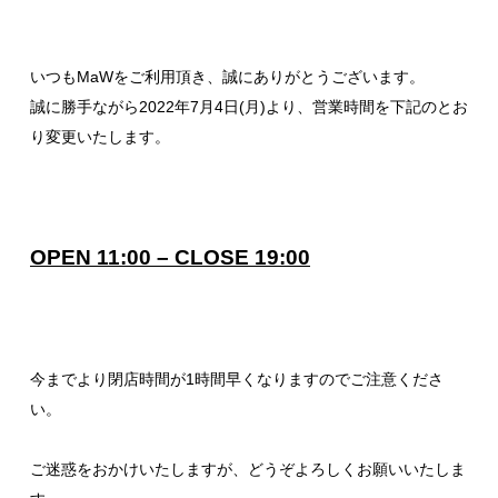
いつもMaWをご利用頂き、誠にありがとうございます。
誠に勝手ながら2022年7月4日(月)より、営業時間を下記のとお
り変更いたします。
OPEN 11:00 – CLOSE 19:00
今までより閉店時間が1時間早くなりますのでご注意くださ
い。
ご迷惑をおかけいたしますが、どうぞよろしくお願いいたしま