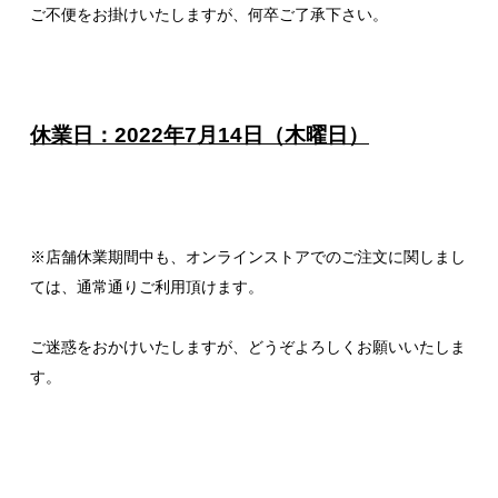
ご不便をお掛けいたしますが、何卒ご了承下さい。
休業日：2022年7月14日（木曜日）
※店舗休業期間中も、オンラインストアでのご注文に関しまし
ては、通常通りご利用頂けます。
ご迷惑をおかけいたしますが、どうぞよろしくお願いいたしま
す。