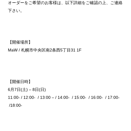
オーダーをご希望のお客様は、以下詳細をご確認の上、ご連絡
下さい。
【開催場所】
MaW / 札幌市中央区南2条西5丁目31 1F
【開催日時】
6月7日(土) – 8日(日)
11:00- / 12:00- / 13:00 – / 14:00- / 15:00- / 16:00- / 17:00-
/18:00-