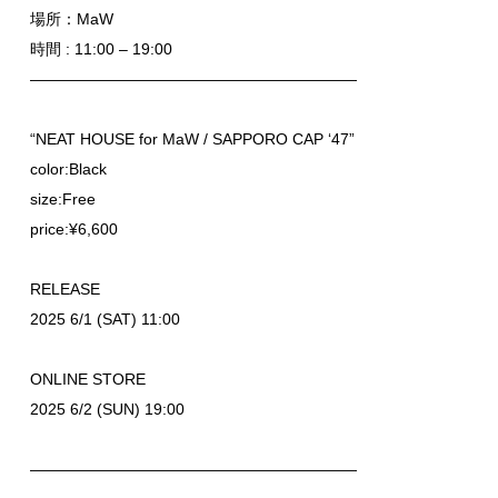
場所：MaW
時間 : 11:00 – 19:00
—————————————————————
“NEAT HOUSE for MaW / SAPPORO CAP ‘47”
color:Black
size:Free
price:¥6,600
RELEASE
2025 6/1 (SAT) 11:00
ONLINE STORE
2025 6/2 (SUN) 19:00
—————————————————————