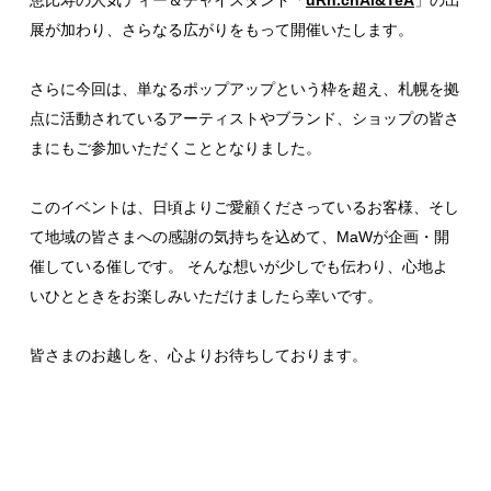
展が加わり、さらなる広がりをもって開催いたします。
さらに今回は、単なるポップアップという枠を超え、札幌を拠
点に活動されているアーティストやブランド、ショップの皆さ
まにもご参加いただくこととなりました。
このイベントは、日頃よりご愛顧くださっているお客様、そし
て地域の皆さまへの感謝の気持ちを込めて、MaWが企画・開
催している催しです。 そんな想いが少しでも伝わり、心地よ
いひとときをお楽しみいただけましたら幸いです。
皆さまのお越しを、心よりお待ちしております。