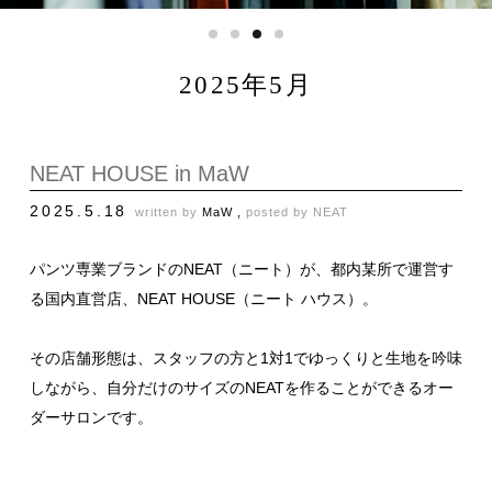
2025年5月
NEAT HOUSE in MaW
2025.5.18
written by
MaW ,
posted by
NEAT
パンツ専業ブランドのNEAT（ニート）が、都内某所で運営す
る国内直営店、NEAT HOUSE（ニート ハウス）。
その店舗形態は、スタッフの方と1対1でゆっくりと生地を吟味
しながら、自分だけのサイズのNEATを作ることができるオー
ダーサロンです。