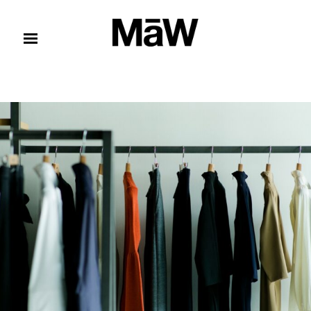
コンテンツへスキップ