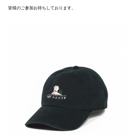
皆様のご参加お待ちしております。