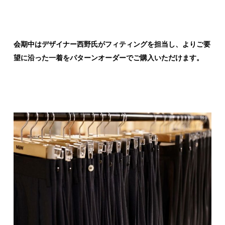
会期中はデザイナー西野氏がフィティングを担当し、よりご要
望に沿った一着をパターンオーダーでご購入いただけます。