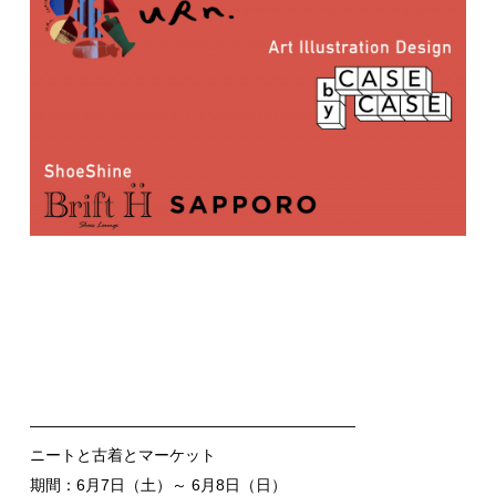
—————————————————————
ニートと古着とマーケット
期間：6月7日（土）～ 6月8日（日）