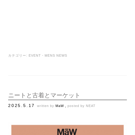
カテゴリー:
EVENT
・
MENS NEWS
ニートと古着とマーケット
2025.5.17
written by
MaW ,
posted by
NEAT