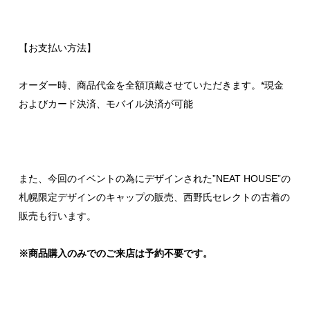
【お支払い方法】
オーダー時、商品代金を全額頂戴させていただきます。*現金
およびカード決済、モバイル決済が可能
また、今回のイベントの為にデザインされた”NEAT HOUSE”の
札幌限定デザインのキャップの販売、西野氏セレクトの古着の
販売も行います。
※商品購入のみでのご来店は予約不要です。