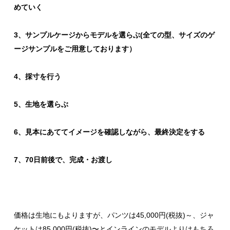
めていく
3、サンプルケージからモデルを選らぶ(全ての型、サイズのゲ
ージサンプルをご用意しております）
4、採寸を行う
5、生地を選らぶ
6、見本にあててイメージを確認しながら、最終決定をする
7、70日前後で、完成・お渡し
価格は生地にもよりますが、パンツは45,000円(税抜)～、ジャ
ケットは85,000円(税抜)〜とインラインのモデルよりはもちろ