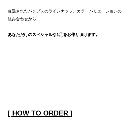
厳選されたパンプスのラインナップ、カラーバリエーションの
組み合わせから
あなただけのスペシャルな1足をお作り頂けます。
[ HOW
TO ORDER ]