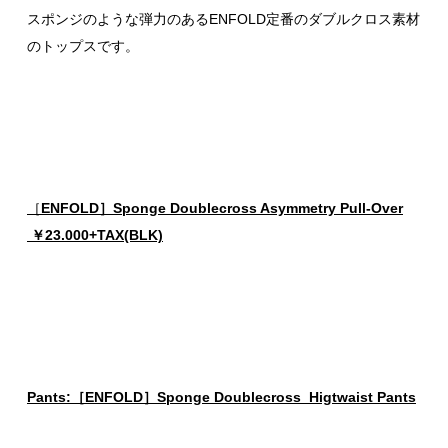
スポンジのような弾力のあるENFOLD定番のダブルクロス素材
のトップスです。
［
ENFOLD］Sponge Doublecross Asymmetry Pull-Over
￥23.000+TAX(BLK)
Pants:［ENFOLD］Sponge Doublecross Higtwaist Pants