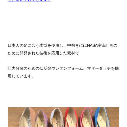
日本人の足に合う木型を使用し、中敷きにはNASA宇宙計画の
ために開発された技術を応用した素材で
圧力分散のための低反発ウレタンフォーム、マザータッチを採
用しています。