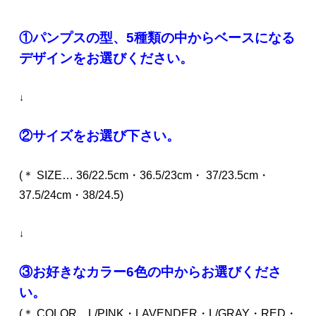
①パンプスの型、5種類の中からベースになる
デザインをお選びください。
↓
②サイズをお選び下さい。
(＊ SIZE… 36/22.5cm・36.5/23cm・ 37/23.5cm・
37.5/24cm・38/24.5)
↓
③お好きなカラー6色の中からお選びくださ
い。
(＊ COLOR…L/PINK・LAVENDER・L/GRAY・RED・