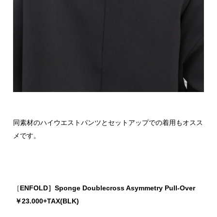
同素材のハイウエストパンツとセットアップでの着用もオスス
メです。
［
ENFOLD］Sponge Doublecross Asymmetry Pull-Over
￥23.000+TAX(BLK)