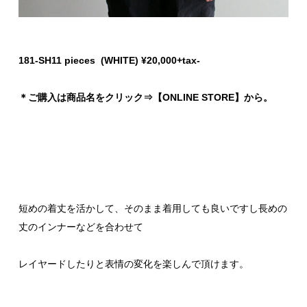
181-SH11 pieces (WHITE) ¥20,000+tax-
＊ご購入は商品名をクリック⇒【ONLINE STORE】から。
短めの着丈を活かして、そのまま着用しても良いですし長めの
丈のインナーなどを合わせて
レイヤードしたりと表情の変化を楽しんで頂けます。