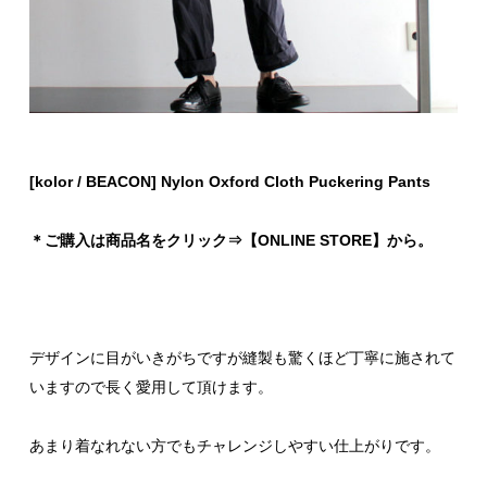
[kolor / BEACON] Nylon Oxford Cloth Puckering Pants
＊ご購入は商品名をクリック⇒【ONLINE STORE】から。
デザインに目がいきがちですが縫製も驚くほど丁寧に施されて
いますので長く愛用して頂けます。
あまり着なれない方でもチャレンジしやすい仕上がりです。