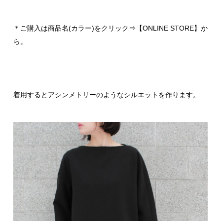
＊ご購入は商品名(カラー)をクリック⇒【ONLINE STORE】か
ら。
着用するとアシンメトリーのようなシルエットを作ります。