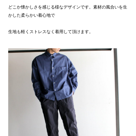
どこか懐かしさを感じる様なデザインです。素材の風合いを生
かした柔らかい着心地で
生地も軽くストレスなく着用して頂けます。