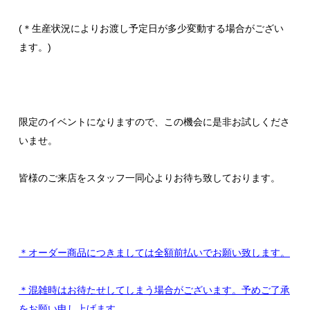
(＊生産状況によりお渡し予定日が多少変動する場合がござい
ます。)
限定のイベントになりますので、この機会に是非お試しくださ
いませ。
皆様のご来店をスタッフ一同心よりお待ち致しております。
＊オーダー商品につきましては全額前払いでお願い致します。
＊混雑時はお待たせしてしまう場合がございます。予めご了承
をお願い申し上げます。