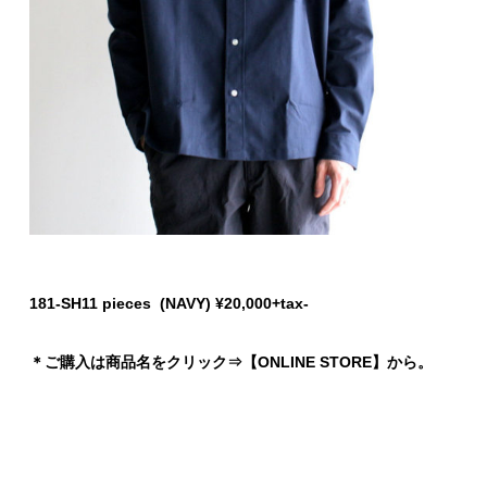
181-SH11 pieces (NAVY) ¥20,000+tax-
＊ご購入は商品名をクリック⇒【ONLINE STORE】から。