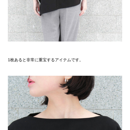
1枚あると非常に重宝するアイテムです。