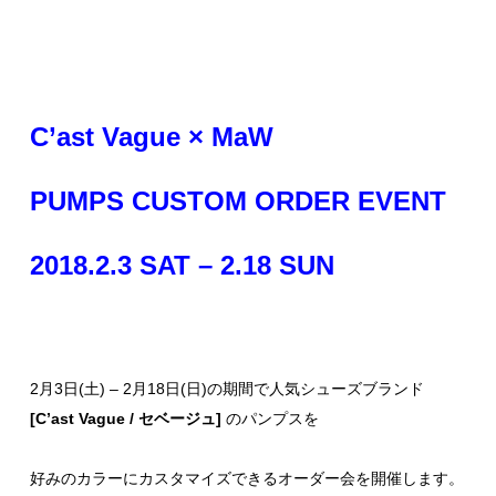
C’ast Vague × MaW
PUMPS
CUSTOM ORDER
EVENT
2018.2.3 SAT – 2.18 SUN
2月3日(土) – 2月18日(日)の期間で人気シューズブランド
[C’ast Vague / セベージュ]
のパンプスを
好みのカラーにカスタマイズできるオーダー会を開催します。