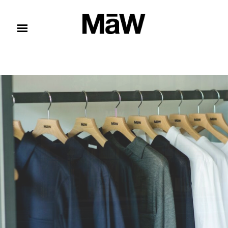
コンテンツへスキップ