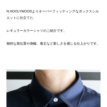
N.HOOLYWOODよりオーバーフィッティングなボックスシル
エットに仕立てた、
レギュラーカラーシャツのご紹介です。
独特な肩位置や身幅、着丈など新しさを感じる仕上がりです。