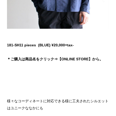
181-SH11 pieces (BLUE) ¥20,000+tax-
＊ご購入は商品名をクリック⇒【ONLINE STORE】から。
様々なコーディネートに対応できる様に工夫されたシルエット
はユニークななかにも