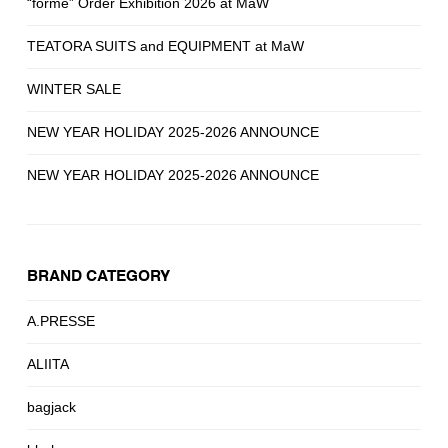
“forme” Order Exhibition 2026 at MaW
TEATORA SUITS and EQUIPMENT at MaW
WINTER SALE
NEW YEAR HOLIDAY 2025-2026 ANNOUNCE
NEW YEAR HOLIDAY 2025-2026 ANNOUNCE
BRAND CATEGORY
A.PRESSE
ALIITA
bagjack