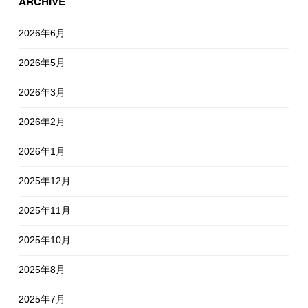
ARCHIVE
2026年6月
2026年5月
2026年3月
2026年2月
2026年1月
2025年12月
2025年11月
2025年10月
2025年8月
2025年7月