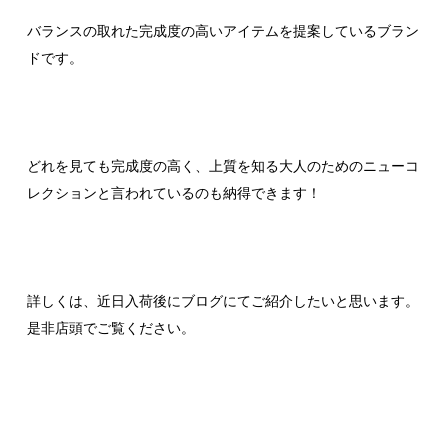
バランスの取れた完成度の高いアイテムを提案しているブラン
ドです。
どれを見ても完成度の高く、上質を知る大人のためのニューコ
レクションと言われているのも納得できます！
詳しくは、近日入荷後にブログにてご紹介したいと思います。
是非店頭でご覧ください。