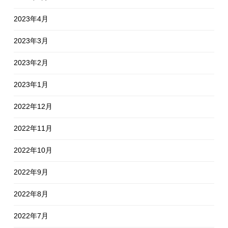
2023年4月
2023年3月
2023年2月
2023年1月
2022年12月
2022年11月
2022年10月
2022年9月
2022年8月
2022年7月