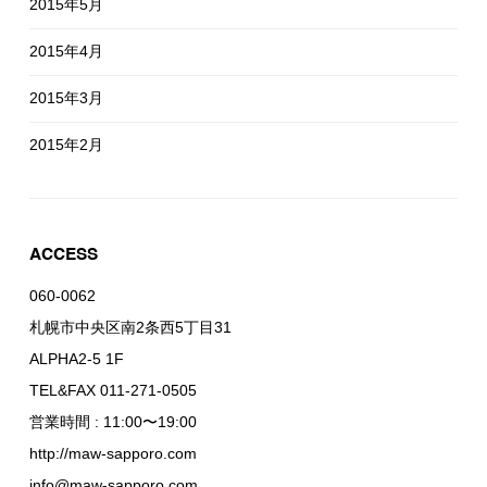
2015年5月
2015年4月
2015年3月
2015年2月
ACCESS
060-0062
札幌市中央区南2条西5丁目31
ALPHA2-5 1F
TEL&FAX 011-271-0505
営業時間 : 11:00〜19:00
http://maw-sapporo.com
info@maw-sapporo.com