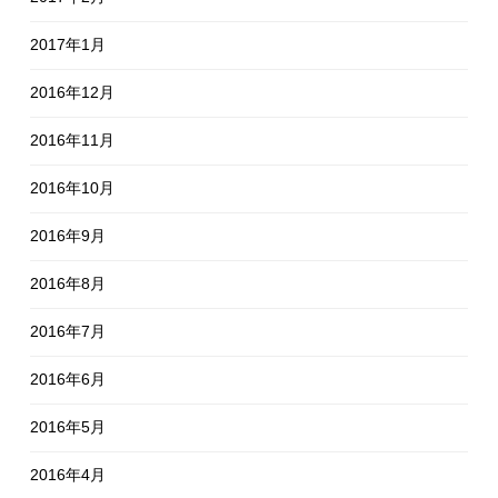
2017年1月
2016年12月
2016年11月
2016年10月
2016年9月
2016年8月
2016年7月
2016年6月
2016年5月
2016年4月