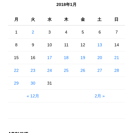
2018年1月
月
火
水
木
金
土
日
1
2
3
4
5
6
7
8
9
10
11
12
13
14
15
16
17
18
19
20
21
22
23
24
25
26
27
28
29
30
31
« 12月
2月 »