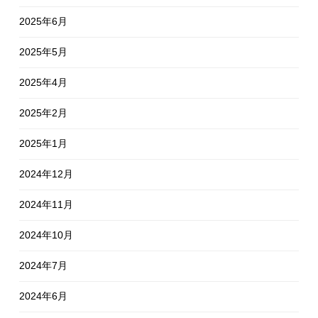
2025年6月
2025年5月
2025年4月
2025年2月
2025年1月
2024年12月
2024年11月
2024年10月
2024年7月
2024年6月