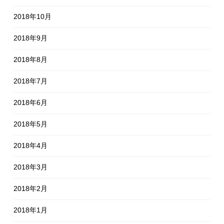
2018年10月
2018年9月
2018年8月
2018年7月
2018年6月
2018年5月
2018年4月
2018年3月
2018年2月
2018年1月