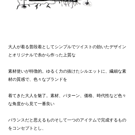
大人が着る普段着としてシンプルでツイストの効いたデザイン
とオリジナルで糸から作った上質な
素材使いが特徴的。ゆるく力の抜けたシルエットに、繊細な素
材の質感で、色々なブランドを
着てきた大人を魅了。素材、パターン、価格、時代性など色々
な角度から見て一番良い
バランスだと思えるものそして一つのアイテムで完成するもの
をコンセプトとし、