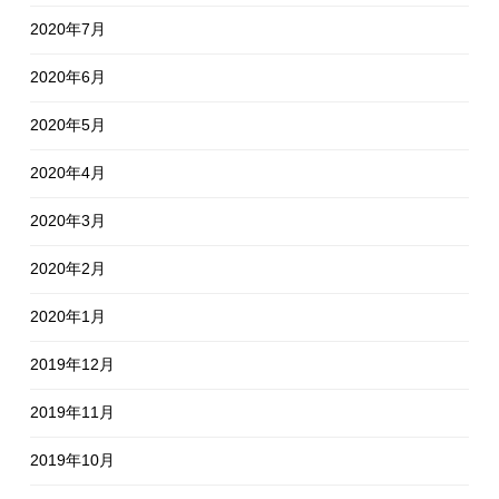
2020年7月
2020年6月
2020年5月
2020年4月
2020年3月
2020年2月
2020年1月
2019年12月
2019年11月
2019年10月