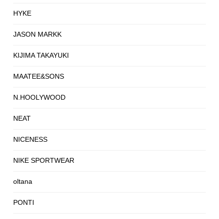
HYKE
JASON MARKK
KIJIMA TAKAYUKI
MAATEE&SONS
N.HOOLYWOOD
NEAT
NICENESS
NIKE SPORTWEAR
oltana
PONTI