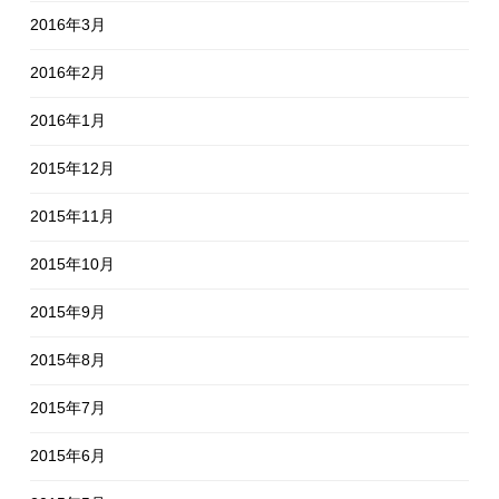
2016年3月
2016年2月
2016年1月
2015年12月
2015年11月
2015年10月
2015年9月
2015年8月
2015年7月
2015年6月