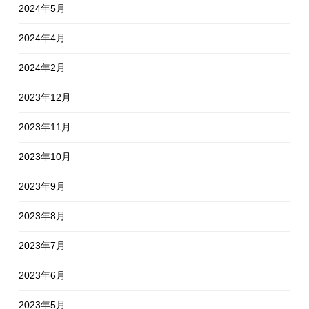
2024年5月
2024年4月
2024年2月
2023年12月
2023年11月
2023年10月
2023年9月
2023年8月
2023年7月
2023年6月
2023年5月