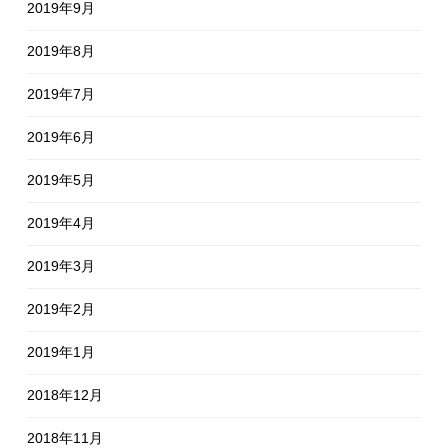
2019年9月
2019年8月
2019年7月
2019年6月
2019年5月
2019年4月
2019年3月
2019年2月
2019年1月
2018年12月
2018年11月