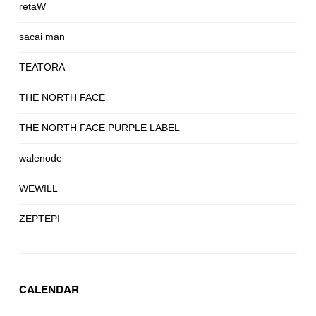
retaW
sacai man
TEATORA
THE NORTH FACE
THE NORTH FACE PURPLE LABEL
walenode
WEWILL
ZEPTEPI
CALENDAR