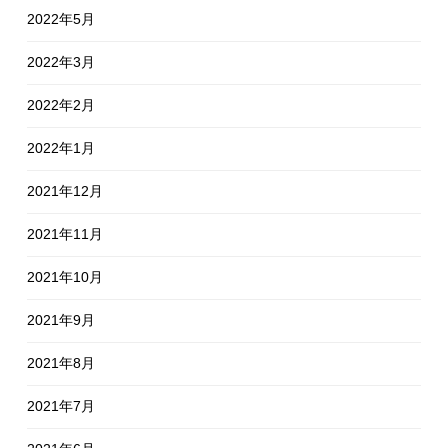
2022年5月
2022年3月
2022年2月
2022年1月
2021年12月
2021年11月
2021年10月
2021年9月
2021年8月
2021年7月