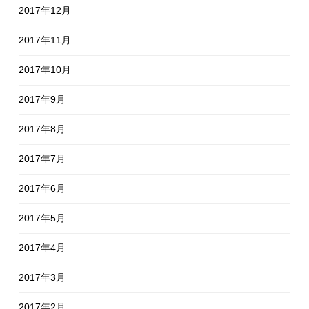
2017年12月
2017年11月
2017年10月
2017年9月
2017年8月
2017年7月
2017年6月
2017年5月
2017年4月
2017年3月
2017年2月