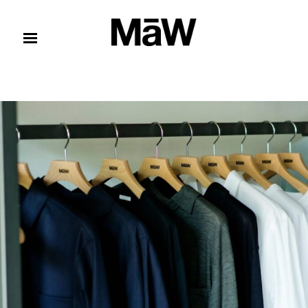
コンテンツへスキップ