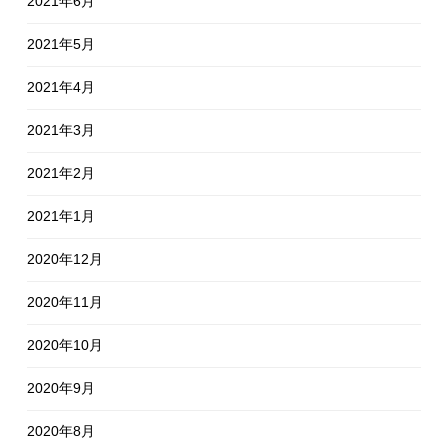
2021年6月
2021年5月
2021年4月
2021年3月
2021年2月
2021年1月
2020年12月
2020年11月
2020年10月
2020年9月
2020年8月