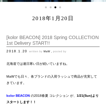
2018年1月20日
[kolor BEACON] 2018 Spring COLLECTION
1st Delivery START!!
2018.1.20
written by
MaW ,
posted by
北海道では連日寒い日が続いていますね。
MaWでも日々、各ブランドの入荷ラッシュで商品が充実して
きています。
kolor BEACON
の2018春夏 コレクション が、
1/21(Sun)より
スタートします！！