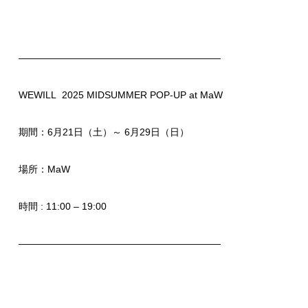
—————————————————————
WEWILL
2025 MIDSUMMER POP-UP at MaW
期間：6月21日（土）～ 6月29日（日）
場所：MaW
時間 : 11:00 – 19:00
—————————————————————