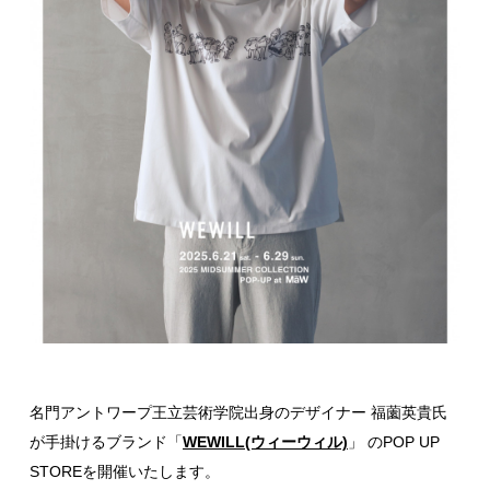
名門アントワープ王立芸術学院出身のデザイナー 福薗英貴氏
が手掛けるブランド「
WEWILL(ウィーウィル)
」 のPOP UP
STOREを開催いたします。