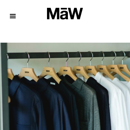
コンテンツへスキップ