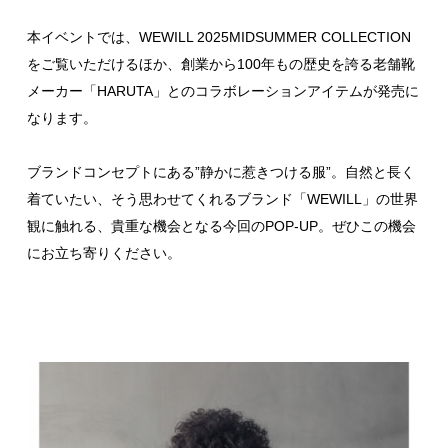
本イベントでは、WEWILL 2025MIDSUMMER COLLECTION
をご覧いただけるほか、創業から100年もの歴史を誇る老舗靴
メーカー「HARUTA」とのコラボレーションアイテムが発売に
なります。
ブランドコンセプトにある”静かに惹きつける服”。自然と長く
着ていたい、そう思わせてくれるブランド「WEWILL」の世界
観に触れる、貴重な機会となる今回のPOP-UP。ぜひこの機会
にお立ち寄りください。