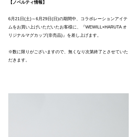
【ノベルティ情報】
6月21日(土)～6月29日(日)の期間中、コラボレーションアイテ
ムをお買い上げいただいたお客様に、『WEWILL×HARUTA オ
リジナルマグカップ(非売品)』を差し上げます。
※数に限りがございますので、無くなり次第終了とさせていた
だきます。