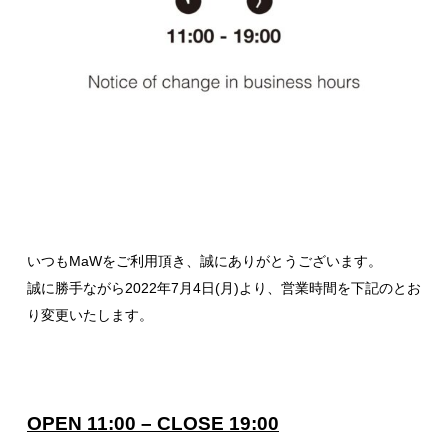
いつもMaWをご利用頂き、誠にありがとうございます。
誠に勝手ながら2022年7月4日(月)より、営業時間を下記のとお
り変更いたします。
OPEN 11:00 – CLOSE 19:00