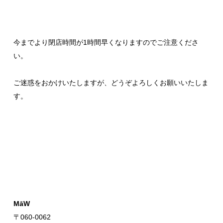
今までより閉店時間が1時間早くなりますのでご注意くださ
い。
ご迷惑をおかけいたしますが、どうぞよろしくお願いいたしま
す。
MāW
〒060-0062