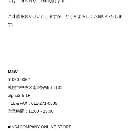
ては、通常通りご利用頂けます。
ご迷惑をおかけいたしますが、どうぞよろしくお願いいたしま
す。
MāW
〒060-0062
札幌市中央区南2条西5丁目31
alpha2-5 1F
TEL＆FAX：011-271-0505
営業時間：11:00～19:00
■INS&COMPANY ONLINE STORE