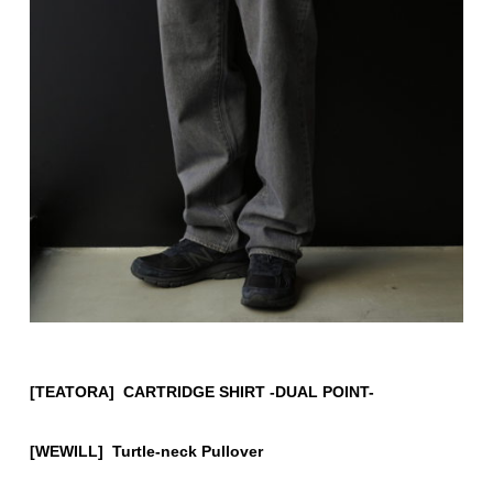
[TEATORA] CARTRIDGE SHIRT -DUAL POINT-
[WEWILL] Turtle-neck Pullover