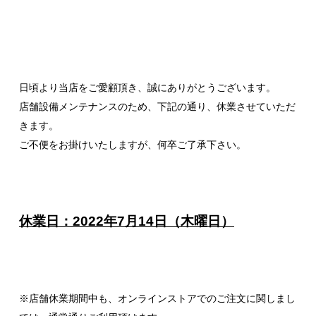
日頃より当店をご愛顧頂き、誠にありがとうございます。
店舗設備メンテナンスのため、下記の通り、休業させていただ
きます。
ご不便をお掛けいたしますが、何卒ご了承下さい。
休業日：2022年7月14日（木曜日）
※店舗休業期間中も、オンラインストアでのご注文に関しまし