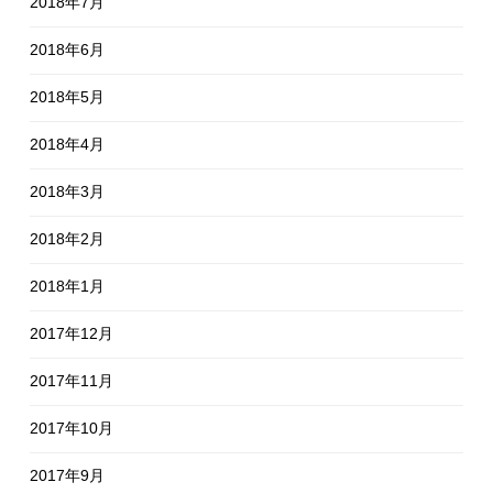
2018年7月
2018年6月
2018年5月
2018年4月
2018年3月
2018年2月
2018年1月
2017年12月
2017年11月
2017年10月
2017年9月