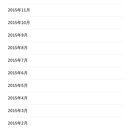
2015年11月
2015年10月
2015年9月
2015年8月
2015年7月
2015年6月
2015年5月
2015年4月
2015年3月
2015年2月