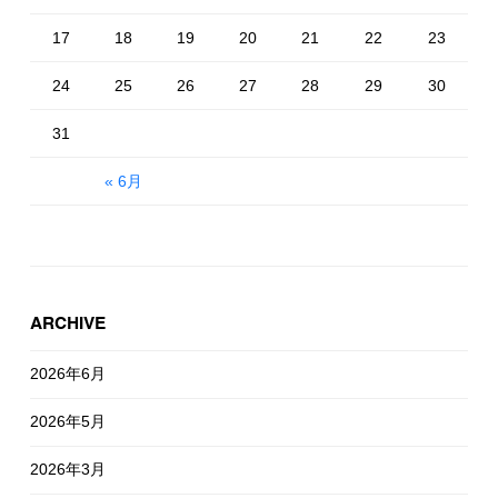
17
18
19
20
21
22
23
24
25
26
27
28
29
30
31
« 6月
ARCHIVE
2026年6月
2026年5月
2026年3月