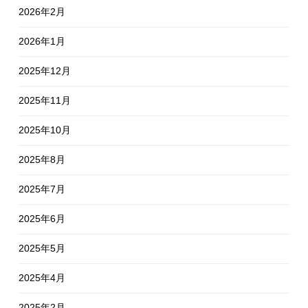
2026年2月
2026年1月
2025年12月
2025年11月
2025年10月
2025年8月
2025年7月
2025年6月
2025年5月
2025年4月
2025年2月