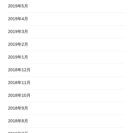
2019年5月
2019年4月
2019年3月
2019年2月
2019年1月
2018年12月
2018年11月
2018年10月
2018年9月
2018年8月