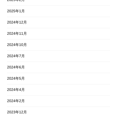
2025年1月
2024年12月
2024年11月
2024年10月
2024年7月
2024年6月
2024年5月
2024年4月
2024年2月
2023年12月