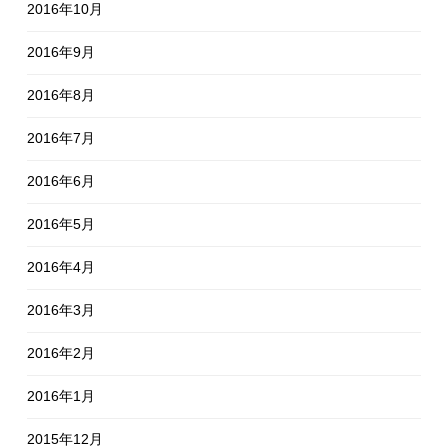
2016年10月
2016年9月
2016年8月
2016年7月
2016年6月
2016年5月
2016年4月
2016年3月
2016年2月
2016年1月
2015年12月