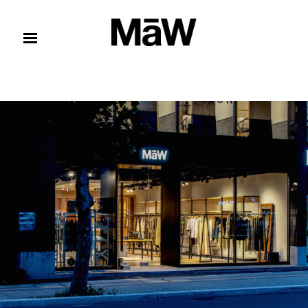
コンテンツへスキップ