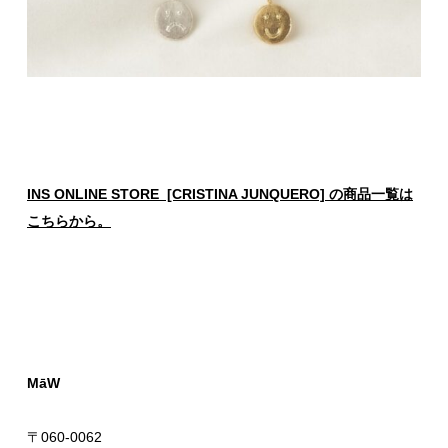
INS ONLINE STORE [CRISTINA JUNQUERO] の商品一覧は
こちらから。
MāW
〒060-0062