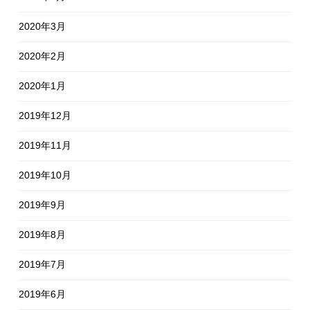
2020年3月
2020年2月
2020年1月
2019年12月
2019年11月
2019年10月
2019年9月
2019年8月
2019年7月
2019年6月