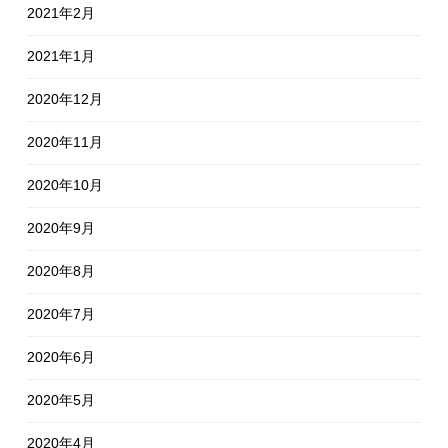
2021年2月
2021年1月
2020年12月
2020年11月
2020年10月
2020年9月
2020年8月
2020年7月
2020年6月
2020年5月
2020年4月