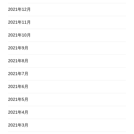
2021年12月
2021年11月
2021年10月
2021年9月
2021年8月
2021年7月
2021年6月
2021年5月
2021年4月
2021年3月