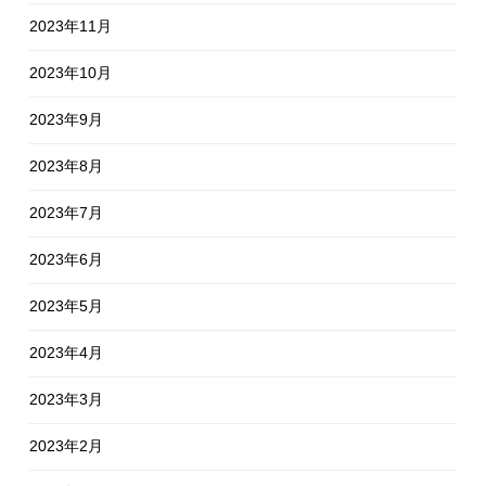
2023年11月
2023年10月
2023年9月
2023年8月
2023年7月
2023年6月
2023年5月
2023年4月
2023年3月
2023年2月