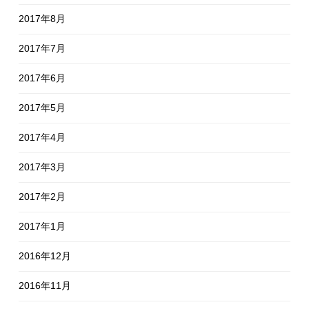
2017年8月
2017年7月
2017年6月
2017年5月
2017年4月
2017年3月
2017年2月
2017年1月
2016年12月
2016年11月