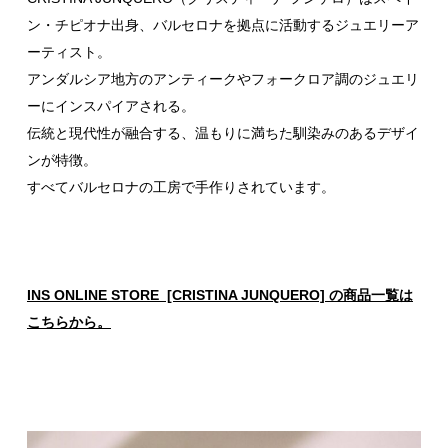
ン・チピオナ出身、バルセロナを拠点に活動するジュエリーア
ーティスト。
アンダルシア地方のアンティークやフォークロア調のジュエリ
ーにインスパイアされる。
伝統と現代性が融合する、温もりに満ちた馴染みのあるデザイ
ンが特徴。
すべてバルセロナの工房で手作りされています。
INS ONLINE STORE [CRISTINA JUNQUERO] の商品一覧は
こちらから。