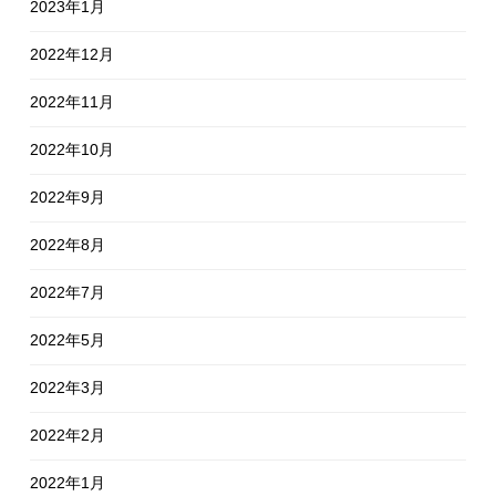
2023年1月
2022年12月
2022年11月
2022年10月
2022年9月
2022年8月
2022年7月
2022年5月
2022年3月
2022年2月
2022年1月