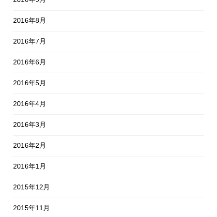
2016年8月
2016年7月
2016年6月
2016年5月
2016年4月
2016年3月
2016年2月
2016年1月
2015年12月
2015年11月