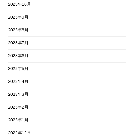
2023年10月
2023年9月
2023年8月
2023年7月
2023年6月
2023年5月
2023年4月
2023年3月
2023年2月
2023年1月
2022年12月