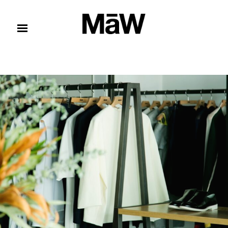
コンテンツへスキップ