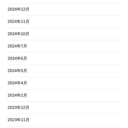
2024年12月
2024年11月
2024年10月
2024年7月
2024年6月
2024年5月
2024年4月
2024年2月
2023年12月
2023年11月