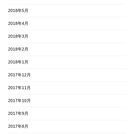
2018年5月
2018年4月
2018年3月
2018年2月
2018年1月
2017年12月
2017年11月
2017年10月
2017年9月
2017年8月