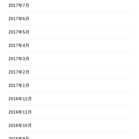
2017年7月
2017年6月
2017年5月
2017年4月
2017年3月
2017年2月
2017年1月
2016年12月
2016年11月
2016年10月
2016年9月