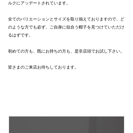
ルクにアッデートされています。
全てのバリエーションとサイズを取り揃えておりますので、ど
のような方でも必ず、ご自身に似合う帽子を見つけていただけ
るはずです。
初めての方も、既にお持ちの方も、是非店頭でお試し下さい。
皆さまのご来店お待ちしております。