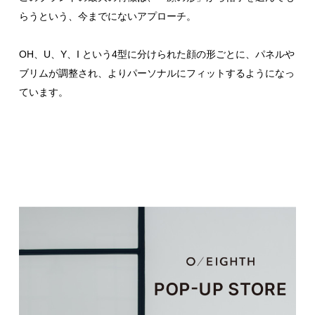
らうという、今までにないアプローチ。
OH、U、Y、I という4型に分けられた顔の形ごとに、パネルや
ブリムが調整され、よりパーソナルにフィットするようになっ
ています。