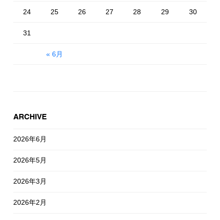
24
25
26
27
28
29
30
31
« 6月
ARCHIVE
2026年6月
2026年5月
2026年3月
2026年2月