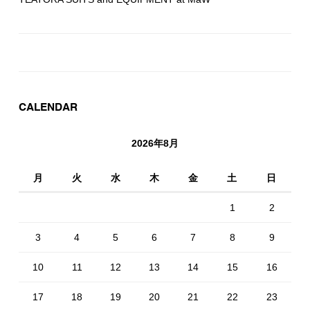
CALENDAR
2026年8月
月
火
水
木
金
土
日
1
2
3
4
5
6
7
8
9
10
11
12
13
14
15
16
17
18
19
20
21
22
23