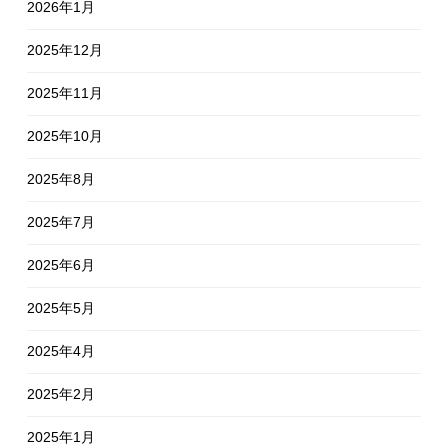
2026年1月
2025年12月
2025年11月
2025年10月
2025年8月
2025年7月
2025年6月
2025年5月
2025年4月
2025年2月
2025年1月