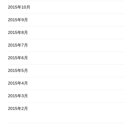
2015年10月
2015年9月
2015年8月
2015年7月
2015年6月
2015年5月
2015年4月
2015年3月
2015年2月