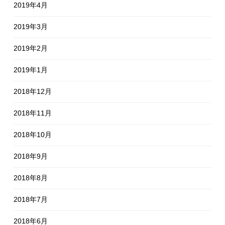
2019年4月
2019年3月
2019年2月
2019年1月
2018年12月
2018年11月
2018年10月
2018年9月
2018年8月
2018年7月
2018年6月