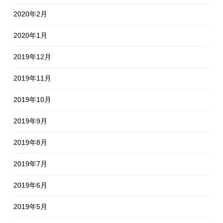
2020年2月
2020年1月
2019年12月
2019年11月
2019年10月
2019年9月
2019年8月
2019年7月
2019年6月
2019年5月