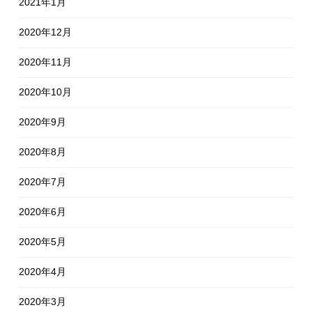
2021年1月
2020年12月
2020年11月
2020年10月
2020年9月
2020年8月
2020年7月
2020年6月
2020年5月
2020年4月
2020年3月