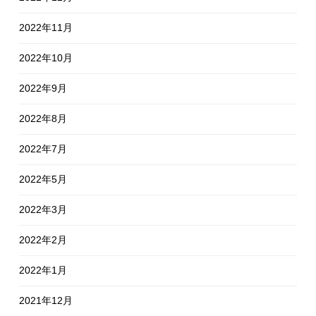
2022年11月
2022年10月
2022年9月
2022年8月
2022年7月
2022年5月
2022年3月
2022年2月
2022年1月
2021年12月