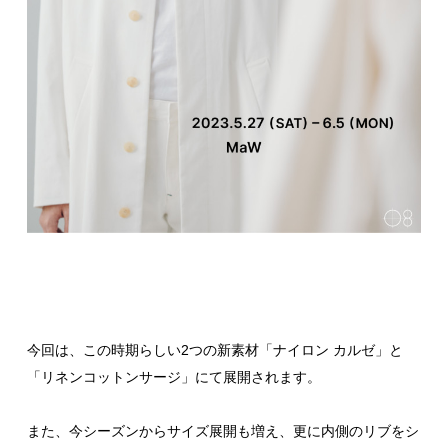
今回は、この時期らしい2つの新素材「ナイロン カルゼ」と
「リネンコットンサージ」にて展開されます。
また、今シーズンからサイズ展開も増え、更に内側のリブをシ