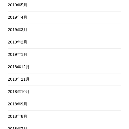
2019年5月
2019年4月
2019年3月
2019年2月
2019年1月
2018年12月
2018年11月
2018年10月
2018年9月
2018年8月
2018年7月