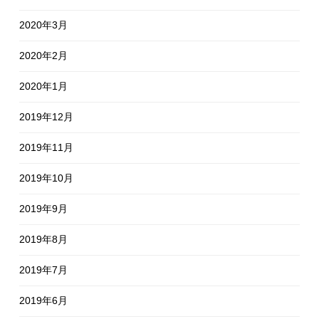
2020年3月
2020年2月
2020年1月
2019年12月
2019年11月
2019年10月
2019年9月
2019年8月
2019年7月
2019年6月