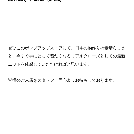
ぜひこのポップアップストアにて、日本の物作りの素晴らしさ
と、今すぐ手にとって着たくなるリアルクローズとしての最新
ニットを体感していただければと思います。
皆様のご来店をスタッフ一同心よりお待ちしております。