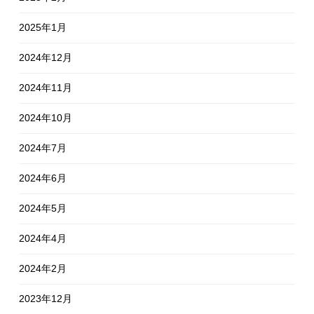
2025年1月
2024年12月
2024年11月
2024年10月
2024年7月
2024年6月
2024年5月
2024年4月
2024年2月
2023年12月