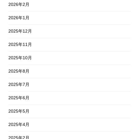
2026年2月
2026年1月
2025年12月
2025年11月
2025年10月
2025年8月
2025年7月
2025年6月
2025年5月
2025年4月
2025年2月