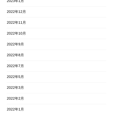
2023年1月
2022年12月
2022年11月
2022年10月
2022年9月
2022年8月
2022年7月
2022年5月
2022年3月
2022年2月
2022年1月