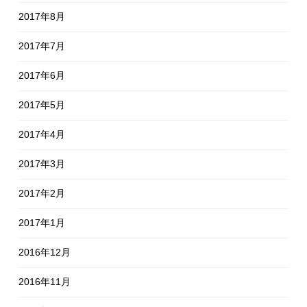
2017年8月
2017年7月
2017年6月
2017年5月
2017年4月
2017年3月
2017年2月
2017年1月
2016年12月
2016年11月