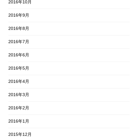
2016年10月
2016年9月
2016年8月
2016年7月
2016年6月
2016年5月
2016年4月
2016年3月
2016年2月
2016年1月
2015年12月