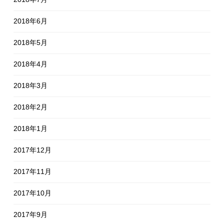
2018年6月
2018年5月
2018年4月
2018年3月
2018年2月
2018年1月
2017年12月
2017年11月
2017年10月
2017年9月