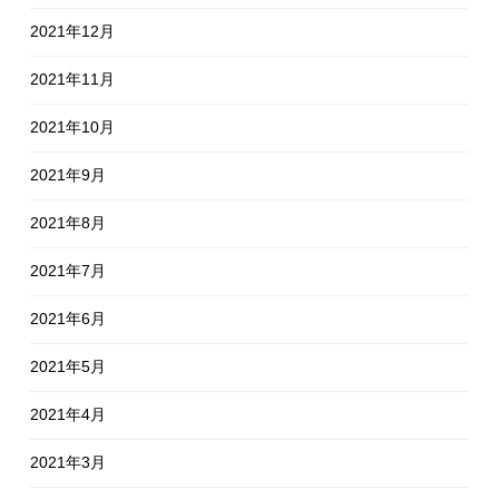
2021年12月
2021年11月
2021年10月
2021年9月
2021年8月
2021年7月
2021年6月
2021年5月
2021年4月
2021年3月