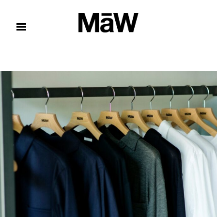
コンテンツへスキップ