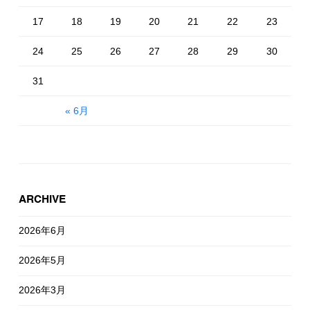
17
18
19
20
21
22
23
24
25
26
27
28
29
30
31
« 6月
ARCHIVE
2026年6月
2026年5月
2026年3月