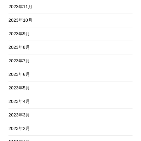
2023年11月
2023年10月
2023年9月
2023年8月
2023年7月
2023年6月
2023年5月
2023年4月
2023年3月
2023年2月