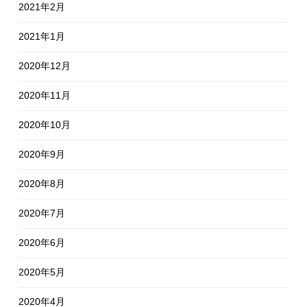
2021年2月
2021年1月
2020年12月
2020年11月
2020年10月
2020年9月
2020年8月
2020年7月
2020年6月
2020年5月
2020年4月