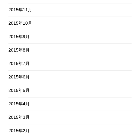
2015年11月
2015年10月
2015年9月
2015年8月
2015年7月
2015年6月
2015年5月
2015年4月
2015年3月
2015年2月