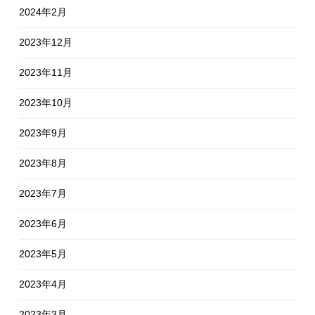
2024年2月
2023年12月
2023年11月
2023年10月
2023年9月
2023年8月
2023年7月
2023年6月
2023年5月
2023年4月
2023年3月