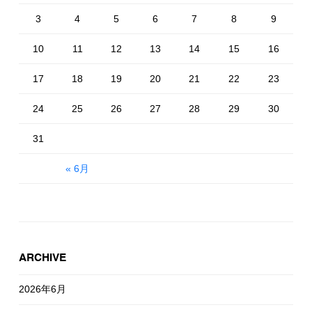
3
4
5
6
7
8
9
10
11
12
13
14
15
16
17
18
19
20
21
22
23
24
25
26
27
28
29
30
31
« 6月
ARCHIVE
2026年6月