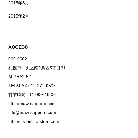
2015年3月
2015年2月
ACCESS
060-0062
札幌市中央区南2条西5丁目31
ALPHA2-5 1F
TEL&FAX 011-271-0505
営業時間 : 11:00〜19:00
http://maw-sapporo.com
info@maw-sapporo.com
http://ins-online-store.com