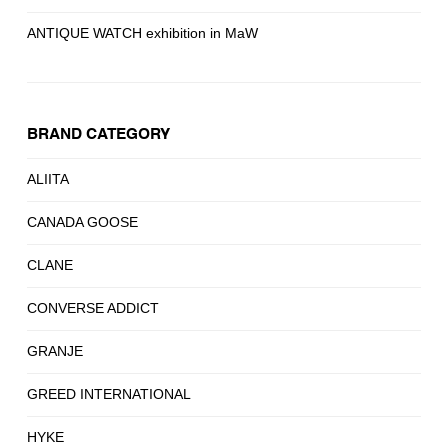
ANTIQUE WATCH exhibition in MaW
BRAND CATEGORY
ALIITA
CANADA GOOSE
CLANE
CONVERSE ADDICT
GRANJE
GREED INTERNATIONAL
HYKE