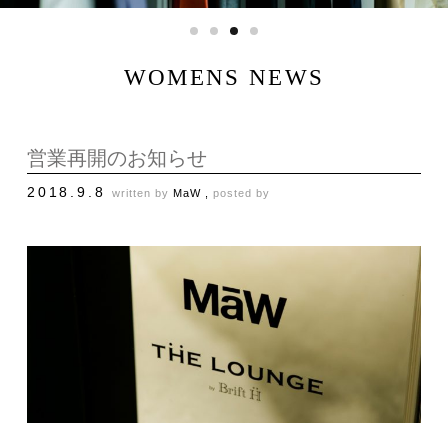
WOMENS NEWS
営業再開のお知らせ
2018.9.8
written by
MaW ,
posted by