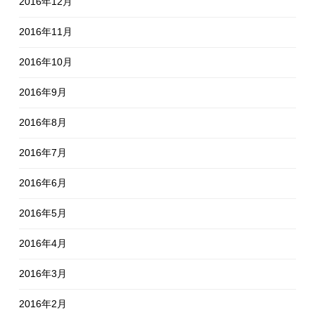
2016年12月
2016年11月
2016年10月
2016年9月
2016年8月
2016年7月
2016年6月
2016年5月
2016年4月
2016年3月
2016年2月