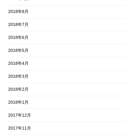
2018年8月
2018年7月
2018年6月
2018年5月
2018年4月
2018年3月
2018年2月
2018年1月
2017年12月
2017年11月