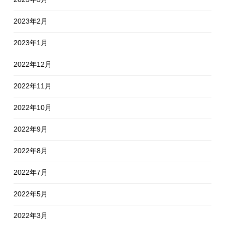
2023年2月
2023年1月
2022年12月
2022年11月
2022年10月
2022年9月
2022年8月
2022年7月
2022年5月
2022年3月