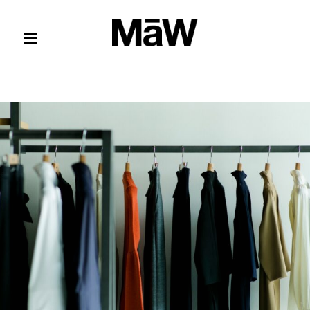
コンテンツへスキップ