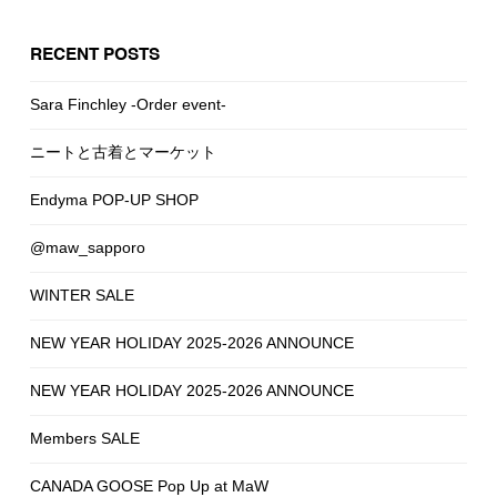
RECENT POSTS
Sara Finchley -Order event-
ニートと古着とマーケット
Endyma POP-UP SHOP
@maw_sapporo
WINTER SALE
NEW YEAR HOLIDAY 2025-2026 ANNOUNCE
NEW YEAR HOLIDAY 2025-2026 ANNOUNCE
Members SALE
CANADA GOOSE Pop Up at MaW