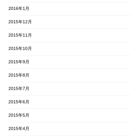
2016年1月
2015年12月
2015年11月
2015年10月
2015年9月
2015年8月
2015年7月
2015年6月
2015年5月
2015年4月