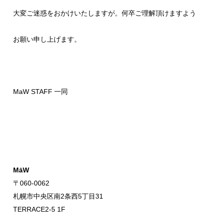
大変ご迷惑をおかけいたしますが。何卒ご理解頂けますよう
お願い申し上げます。
MaW STAFF 一同
MāW
〒060-0062
札幌市中央区南2条西5丁目31
TERRACE2-5 1F