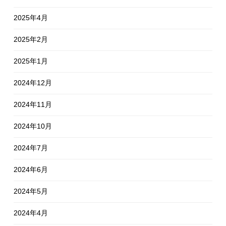
2025年4月
2025年2月
2025年1月
2024年12月
2024年11月
2024年10月
2024年7月
2024年6月
2024年5月
2024年4月