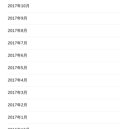
2017年10月
2017年9月
2017年8月
2017年7月
2017年6月
2017年5月
2017年4月
2017年3月
2017年2月
2017年1月