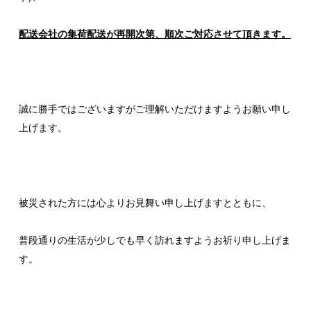
配送会社の集荷配送が再開次第、順次ご対応させて頂きます。
誠に勝手ではございますがご理解いただけますようお願い申し
上げます。
被災された方には心よりお見舞い申し上げますとともに、
普段通りの生活が少しでも早く訪れますようお祈り申し上げま
す。