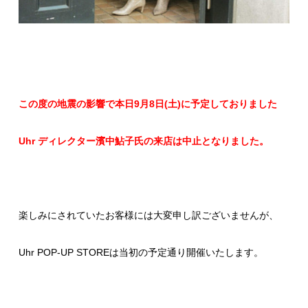
この度の地震の影響で本日9月8日(土)に予定しておりました
Uhr ディレクター濱中鮎子氏の来店は中止となりました。
楽しみにされていたお客様には大変申し訳ございませんが、
Uhr POP-UP STOREは当初の予定通り開催いたします。