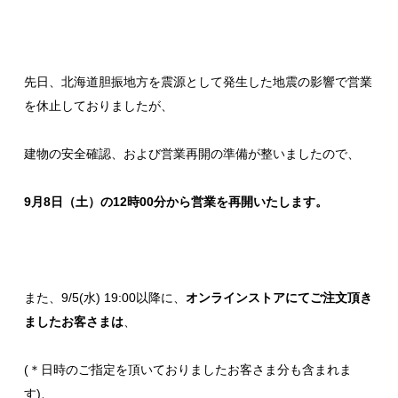
先日、北海道胆振地方を震源として発生した地震の影響で営業
を休止しておりましたが、
建物の安全確認、および営業再開の準備が整いましたので、
9月8日（土）の12時00分から営業を再開いたします。
また、9/5(水) 19:00以降に、
オンラインストアにてご注文頂き
ましたお客さまは
、
(＊日時のご指定を頂いておりましたお客さま分も含まれま
す)、