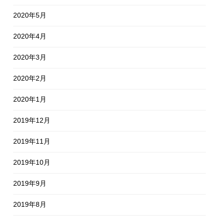
2020年5月
2020年4月
2020年3月
2020年2月
2020年1月
2019年12月
2019年11月
2019年10月
2019年9月
2019年8月