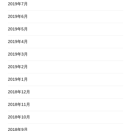
2019年7月
2019年6月
2019年5月
2019年4月
2019年3月
2019年2月
2019年1月
2018年12月
2018年11月
2018年10月
2018年9月