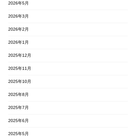
2026年5月
2026年3月
2026年2月
2026年1月
2025年12月
2025年11月
2025年10月
2025年8月
2025年7月
2025年6月
2025年5月