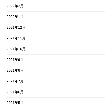
2022年2月
2022年1月
2021年12月
2021年11月
2021年10月
2021年9月
2021年8月
2021年7月
2021年6月
2021年5月