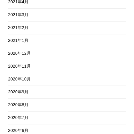
2021年4月
2021年3月
2021年2月
2021年1月
2020年12月
2020年11月
2020年10月
2020年9月
2020年8月
2020年7月
2020年6月