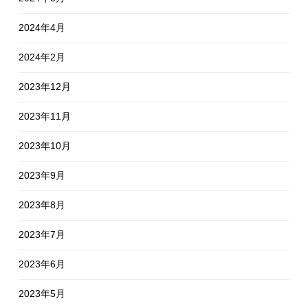
2024年4月
2024年2月
2023年12月
2023年11月
2023年10月
2023年9月
2023年8月
2023年7月
2023年6月
2023年5月