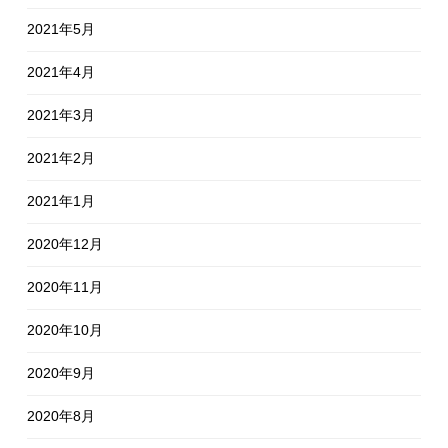
2021年5月
2021年4月
2021年3月
2021年2月
2021年1月
2020年12月
2020年11月
2020年10月
2020年9月
2020年8月