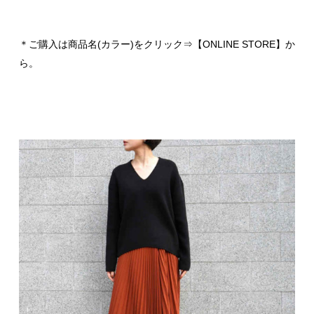
＊ご購入は商品名(カラー)をクリック⇒【ONLINE STORE】か
ら。