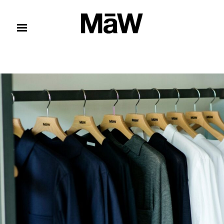
コンテンツへスキップ