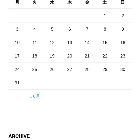
月
火
水
木
金
土
日
1
2
3
4
5
6
7
8
9
10
11
12
13
14
15
16
17
18
19
20
21
22
23
24
25
26
27
28
29
30
31
« 6月
ARCHIVE