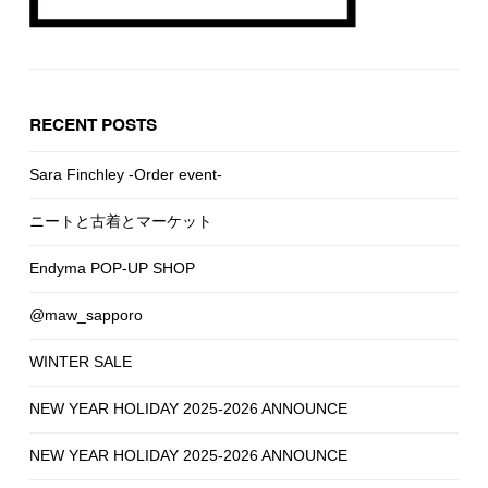
RECENT POSTS
Sara Finchley -Order event-
ニートと古着とマーケット
Endyma POP-UP SHOP
@maw_sapporo
WINTER SALE
NEW YEAR HOLIDAY 2025-2026 ANNOUNCE
NEW YEAR HOLIDAY 2025-2026 ANNOUNCE