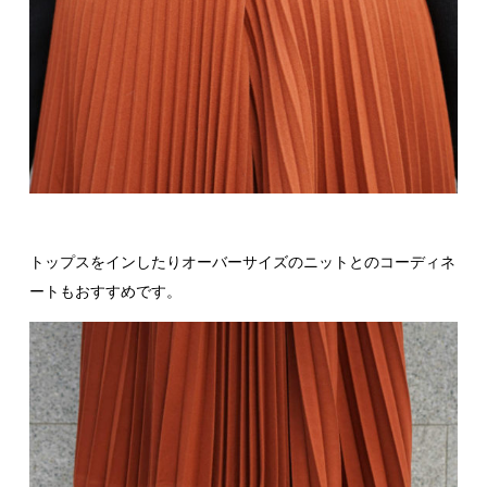
トップスをインしたりオーバーサイズのニットとのコーディネ
ートもおすすめです。