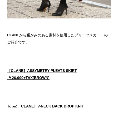
CLANEから暖かみのある素材を使用したプリーツスカートの
ご紹介です。
［CLANE］ASSYMETRY PLEATS SKIRT
￥26.000+TAX(BROWN)
Tops:［CLANE］V-NECK BACK DROP KNIT