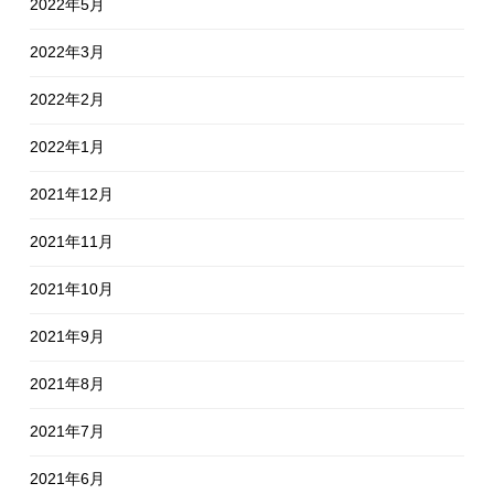
2022年5月
2022年3月
2022年2月
2022年1月
2021年12月
2021年11月
2021年10月
2021年9月
2021年8月
2021年7月
2021年6月