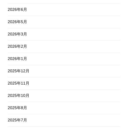
2026年6月
2026年5月
2026年3月
2026年2月
2026年1月
2025年12月
2025年11月
2025年10月
2025年8月
2025年7月