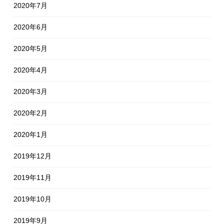
2020年7月
2020年6月
2020年5月
2020年4月
2020年3月
2020年2月
2020年1月
2019年12月
2019年11月
2019年10月
2019年9月