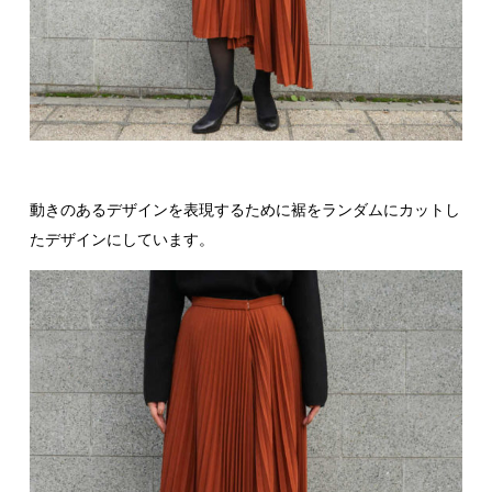
動きのあるデザインを表現するために裾をランダムにカットし
たデザインにしています。