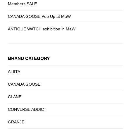
Members SALE
CANADA GOOSE Pop Up at MaW
ANTIQUE WATCH exhibition in MaW
BRAND CATEGORY
ALIITA
CANADA GOOSE
CLANE
CONVERSE ADDICT
GRANJE