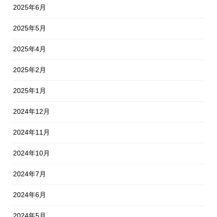
2025年6月
2025年5月
2025年4月
2025年2月
2025年1月
2024年12月
2024年11月
2024年10月
2024年7月
2024年6月
2024年5月