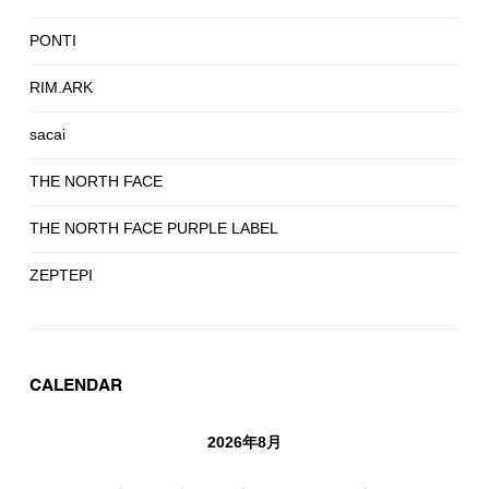
PONTI
RIM.ARK
sacai
THE NORTH FACE
THE NORTH FACE PURPLE LABEL
ZEPTEPI
CALENDAR
2026年8月