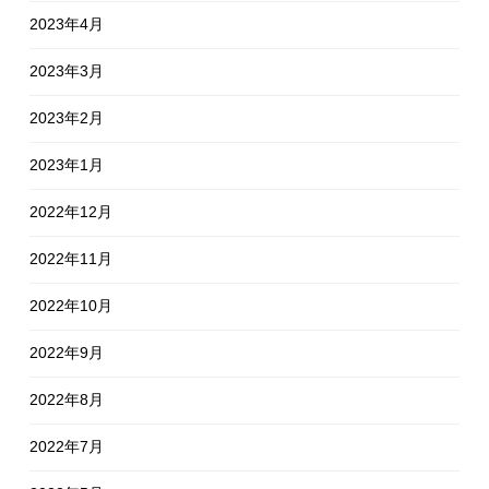
2023年4月
2023年3月
2023年2月
2023年1月
2022年12月
2022年11月
2022年10月
2022年9月
2022年8月
2022年7月