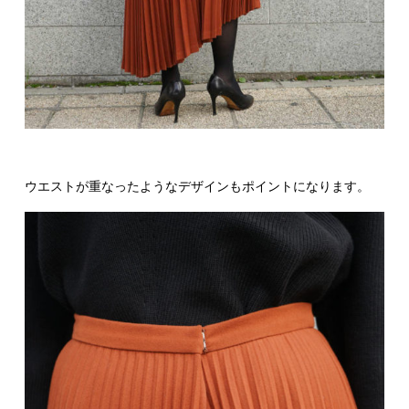
ウエストが重なったようなデザインもポイントになります。