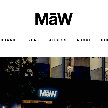
BRAND
EVENT
ACCESS
ABOUT
CO