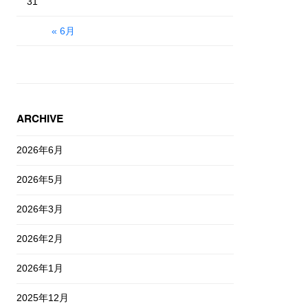
31
« 6月
ARCHIVE
2026年6月
2026年5月
2026年3月
2026年2月
2026年1月
2025年12月