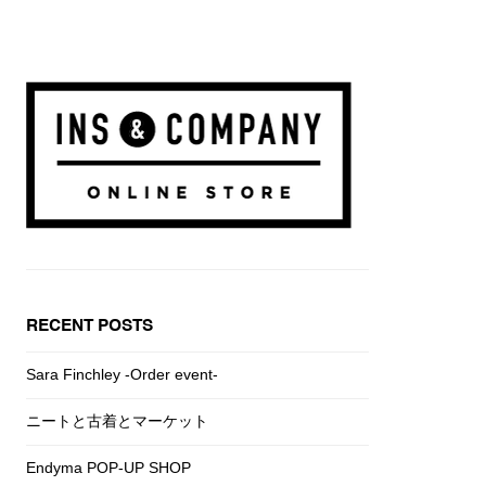
RECENT POSTS
Sara Finchley -Order event-
ニートと古着とマーケット
Endyma POP-UP SHOP