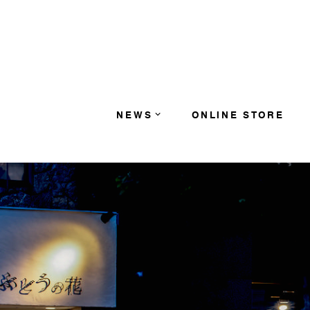
コンテンツへスキップ
NEWS
ONLINE STORE