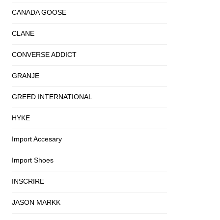
CANADA GOOSE
CLANE
CONVERSE ADDICT
GRANJE
GREED INTERNATIONAL
HYKE
Import Accesary
Import Shoes
INSCRIRE
JASON MARKK