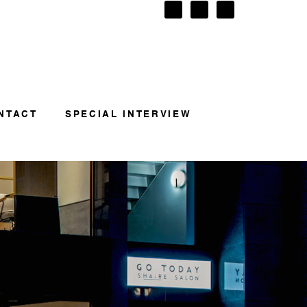
NTACT
SPECIAL INTERVIEW