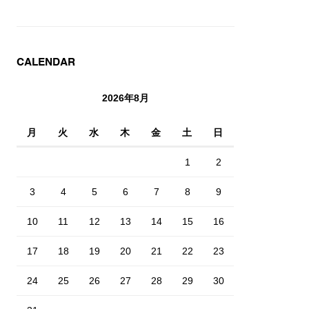
CALENDAR
2026年8月
月
火
水
木
金
土
日
1
2
3
4
5
6
7
8
9
10
11
12
13
14
15
16
17
18
19
20
21
22
23
24
25
26
27
28
29
30