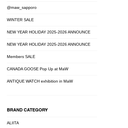
@maw_sapporo
WINTER SALE
NEW YEAR HOLIDAY 2025-2026 ANNOUNCE
NEW YEAR HOLIDAY 2025-2026 ANNOUNCE
Members SALE
CANADA GOOSE Pop Up at MaW
ANTIQUE WATCH exhibition in MaW
BRAND CATEGORY
ALIITA