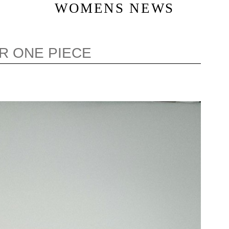
WOMENS NEWS
R ONE PIECE