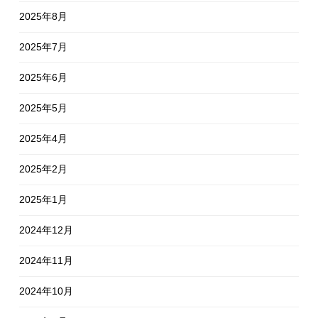
2025年8月
2025年7月
2025年6月
2025年5月
2025年4月
2025年2月
2025年1月
2024年12月
2024年11月
2024年10月