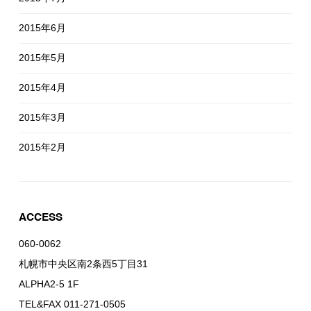
2015年6月
2015年5月
2015年4月
2015年3月
2015年2月
ACCESS
060-0062
札幌市中央区南2条西5丁目31
ALPHA2-5 1F
TEL&FAX 011-271-0505