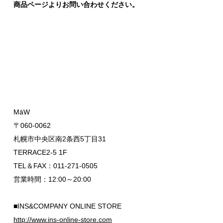
商品ページよりお問い合わせください。
MāW
〒060-0062
札幌市中央区南2条西5丁目31
TERRACE2-5 1F
TEL＆FAX：011-271-0505
営業時間：12:00～20:00
■INS&COMPANY ONLINE STORE
http://www.ins-online-store.com