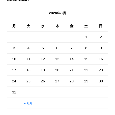
2026年8月
月
火
水
木
金
土
日
1
2
3
4
5
6
7
8
9
10
11
12
13
14
15
16
17
18
19
20
21
22
23
24
25
26
27
28
29
30
31
« 6月