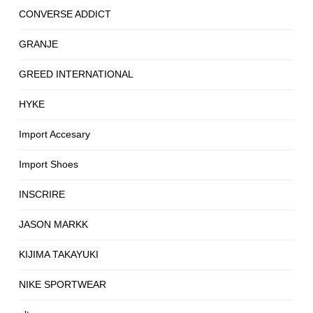
CONVERSE ADDICT
GRANJE
GREED INTERNATIONAL
HYKE
Import Accesary
Import Shoes
INSCRIRE
JASON MARKK
KIJIMA TAKAYUKI
NIKE SPORTWEAR