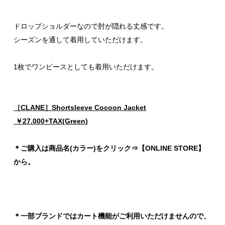
ドロップショルダーなので肘が隠れる丈感です。
シーズンを通して着用していただけます。
1枚でワンピースとしても着用いただけます。
［CLANE］Shortsleeve Cocoon Jacket
￥27.000+TAX(Green)
＊ご購入は商品名(カラー)をクリック⇒【ONLINE STORE】
から。
＊一部ブランドではカート機能がご利用いただけませんので、