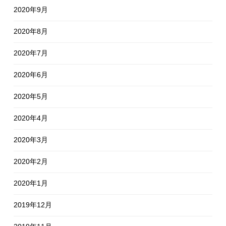
2020年9月
2020年8月
2020年7月
2020年6月
2020年5月
2020年4月
2020年3月
2020年2月
2020年1月
2019年12月