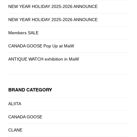
NEW YEAR HOLIDAY 2025-2026 ANNOUNCE
NEW YEAR HOLIDAY 2025-2026 ANNOUNCE
Members SALE
CANADA GOOSE Pop Up at MaW
ANTIQUE WATCH exhibition in MaW
BRAND CATEGORY
ALIITA
CANADA GOOSE
CLANE