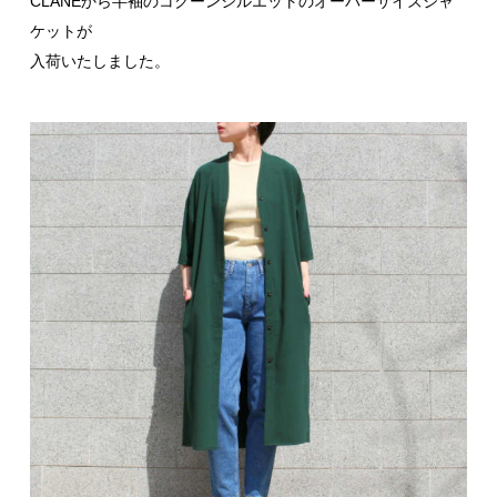
CLANEから半袖のコクーンシルエットのオーバーサイズジャ
ケットが
入荷いたしました。