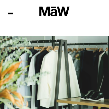
コンテンツへスキップ