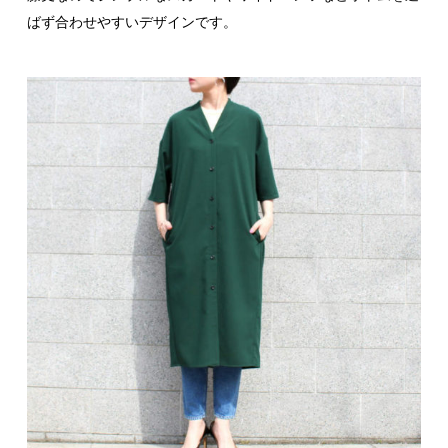
ばず合わせやすいデザインです。