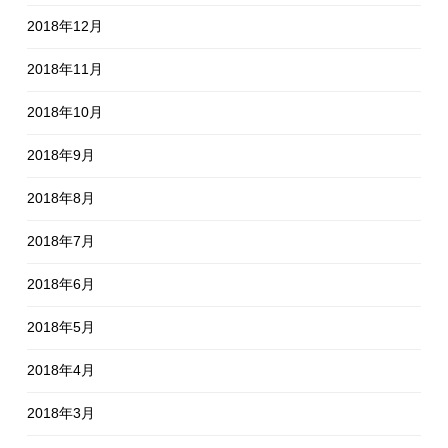
2018年12月
2018年11月
2018年10月
2018年9月
2018年8月
2018年7月
2018年6月
2018年5月
2018年4月
2018年3月