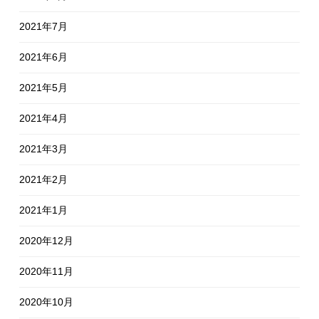
2021年7月
2021年6月
2021年5月
2021年4月
2021年3月
2021年2月
2021年1月
2020年12月
2020年11月
2020年10月