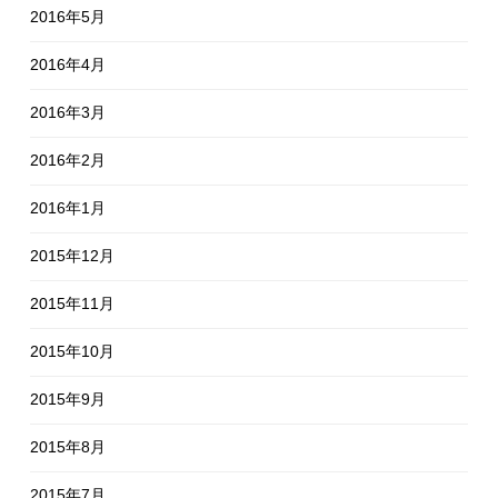
2016年5月
2016年4月
2016年3月
2016年2月
2016年1月
2015年12月
2015年11月
2015年10月
2015年9月
2015年8月
2015年7月