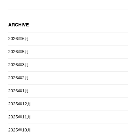
ARCHIVE
2026年6月
2026年5月
2026年3月
2026年2月
2026年1月
2025年12月
2025年11月
2025年10月