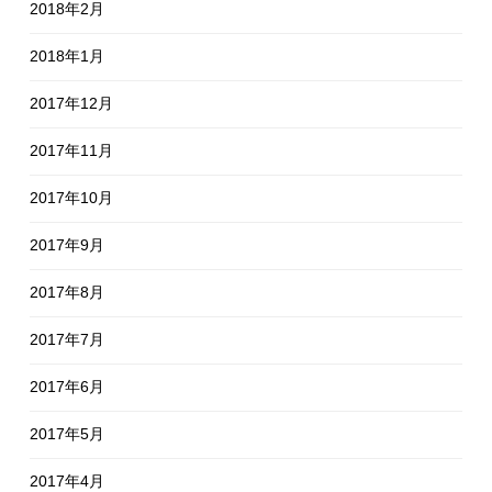
2018年2月
2018年1月
2017年12月
2017年11月
2017年10月
2017年9月
2017年8月
2017年7月
2017年6月
2017年5月
2017年4月