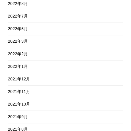
2022年8月
2022年7月
2022年5月
2022年3月
2022年2月
2022年1月
2021年12月
2021年11月
2021年10月
2021年9月
2021年8月