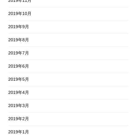
2019年11月
2019年10月
2019年9月
2019年8月
2019年7月
2019年6月
2019年5月
2019年4月
2019年3月
2019年2月
2019年1月