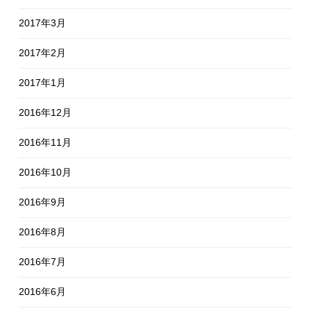
2017年3月
2017年2月
2017年1月
2016年12月
2016年11月
2016年10月
2016年9月
2016年8月
2016年7月
2016年6月