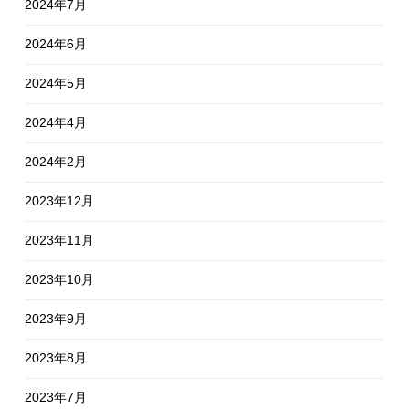
2024年7月
2024年6月
2024年5月
2024年4月
2024年2月
2023年12月
2023年11月
2023年10月
2023年9月
2023年8月
2023年7月