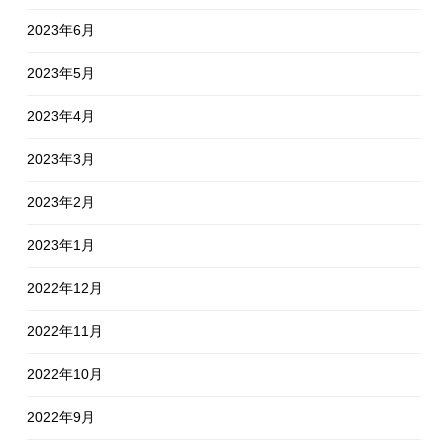
2023年6月
2023年5月
2023年4月
2023年3月
2023年2月
2023年1月
2022年12月
2022年11月
2022年10月
2022年9月