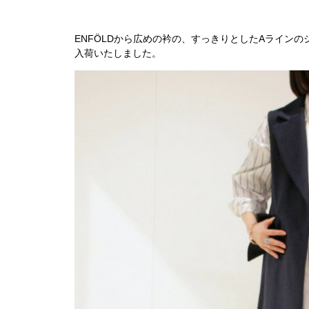
ENFÖLDから広めの衿の、すっきりとしたAラインの
入荷いたしました。