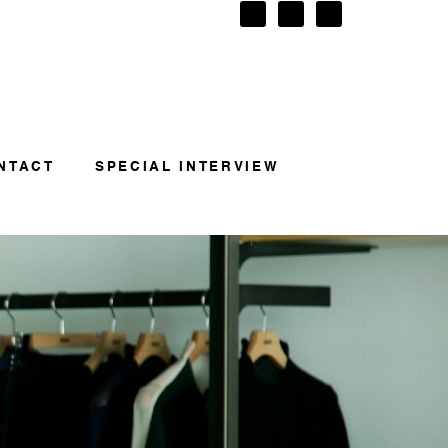
NTACT
SPECIAL INTERVIEW