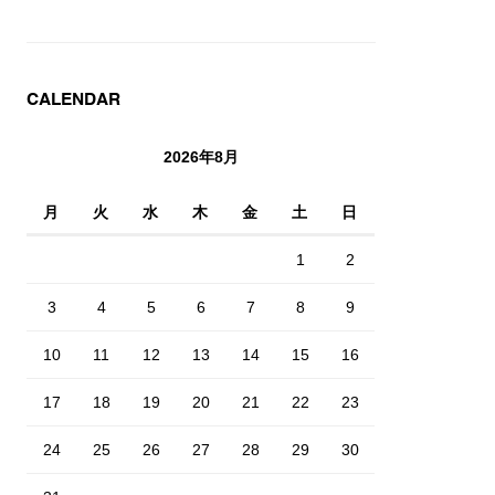
CALENDAR
2026年8月
月
火
水
木
金
土
日
1
2
3
4
5
6
7
8
9
10
11
12
13
14
15
16
17
18
19
20
21
22
23
24
25
26
27
28
29
30