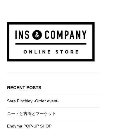
RECENT POSTS
Sara Finchley -Order event-
ニートと古着とマーケット
Endyma POP-UP SHOP