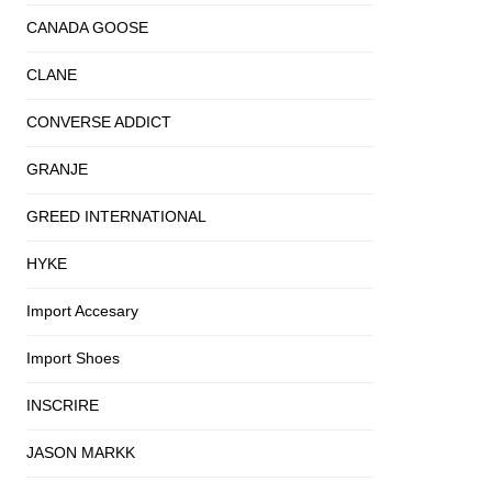
CANADA GOOSE
CLANE
CONVERSE ADDICT
GRANJE
GREED INTERNATIONAL
HYKE
Import Accesary
Import Shoes
INSCRIRE
JASON MARKK