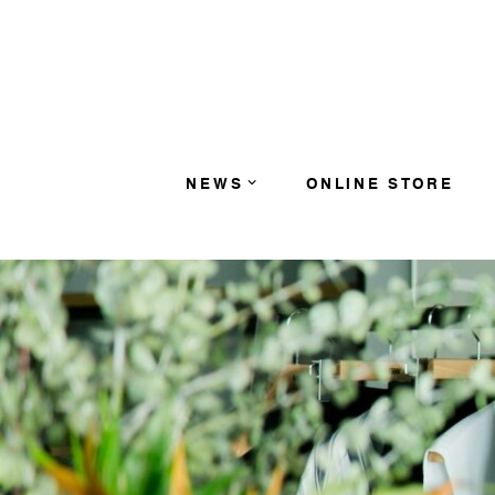
コンテンツへスキップ
NEWS
ONLINE STORE