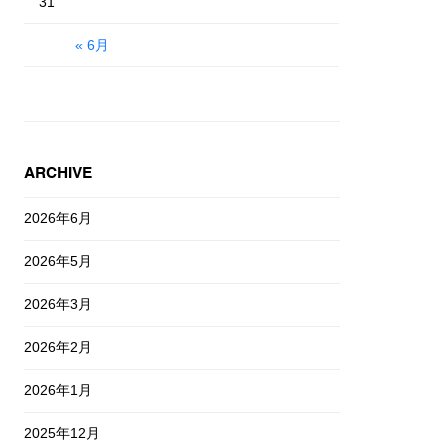
31
« 6月
ARCHIVE
2026年6月
2026年5月
2026年3月
2026年2月
2026年1月
2025年12月