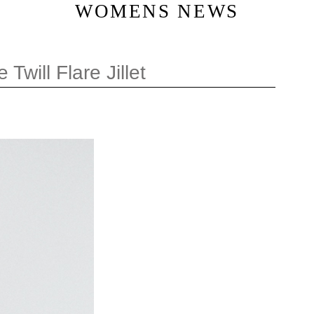
WOMENS NEWS
ill Flare Jillet