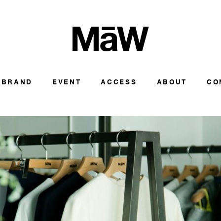
BRAND
EVENT
ACCESS
ABOUT
CO