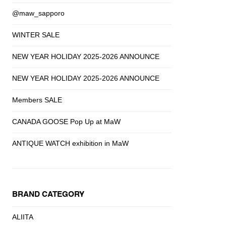
@maw_sapporo
WINTER SALE
NEW YEAR HOLIDAY 2025-2026 ANNOUNCE
NEW YEAR HOLIDAY 2025-2026 ANNOUNCE
Members SALE
CANADA GOOSE Pop Up at MaW
ANTIQUE WATCH exhibition in MaW
BRAND CATEGORY
ALIITA