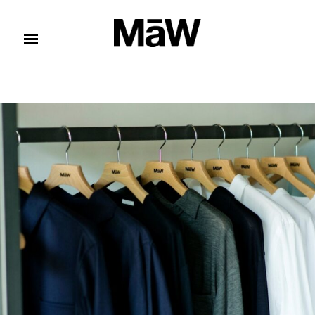
コンテンツへスキップ