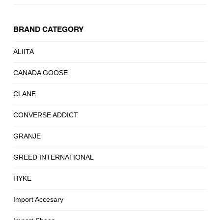
BRAND CATEGORY
ALIITA
CANADA GOOSE
CLANE
CONVERSE ADDICT
GRANJE
GREED INTERNATIONAL
HYKE
Import Accesary