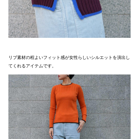
リブ素材の程よいフィット感が女性らしいシルエットを演出し
てくれるアイテムです。