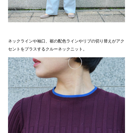
ネックラインや袖口、裾の配色ラインやリブの切り替えがアク
セントをプラスするクルーネックニット。