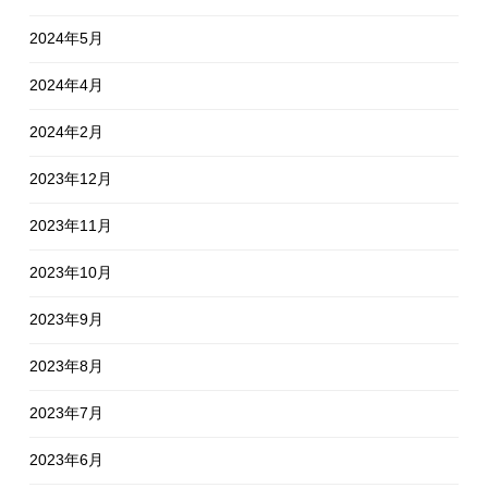
2024年5月
2024年4月
2024年2月
2023年12月
2023年11月
2023年10月
2023年9月
2023年8月
2023年7月
2023年6月