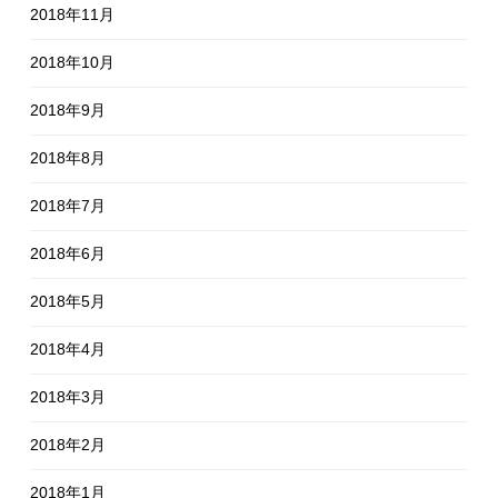
2018年11月
2018年10月
2018年9月
2018年8月
2018年7月
2018年6月
2018年5月
2018年4月
2018年3月
2018年2月
2018年1月