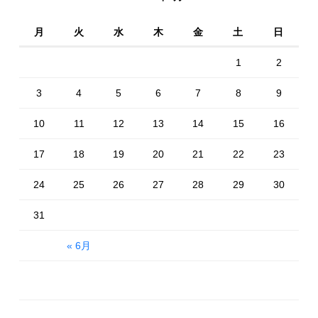
月
火
水
木
金
土
日
1
2
3
4
5
6
7
8
9
10
11
12
13
14
15
16
17
18
19
20
21
22
23
24
25
26
27
28
29
30
31
« 6月