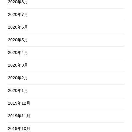
2020年8月
2020年7月
2020年6月
2020年5月
2020年4月
2020年3月
2020年2月
2020年1月
2019年12月
2019年11月
2019年10月