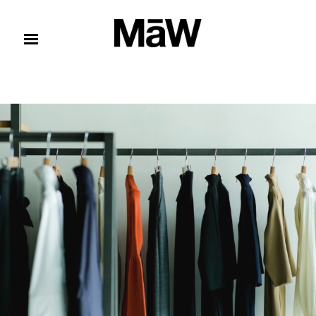
コンテンツへスキップ