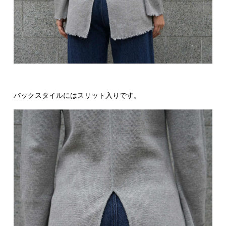
バックスタイルにはスリット入りです。