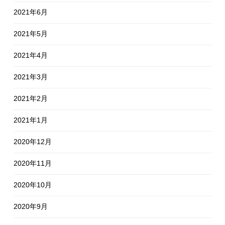
2021年6月
2021年5月
2021年4月
2021年3月
2021年2月
2021年1月
2020年12月
2020年11月
2020年10月
2020年9月