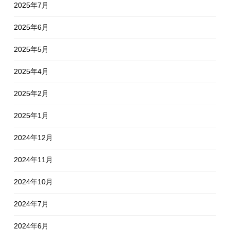
2025年7月
2025年6月
2025年5月
2025年4月
2025年2月
2025年1月
2024年12月
2024年11月
2024年10月
2024年7月
2024年6月