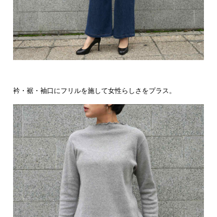
衿・裾・袖口にフリルを施して女性らしさをプラス。