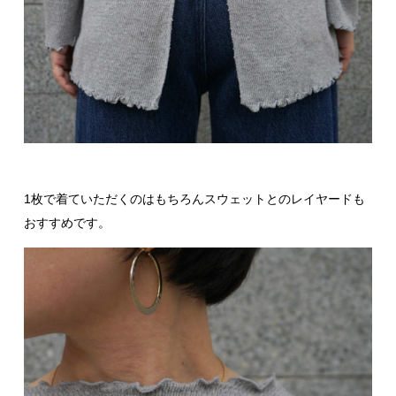
1枚で着ていただくのはもちろんスウェットとのレイヤードも
おすすめです。