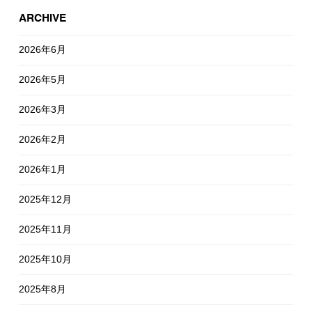
ARCHIVE
2026年6月
2026年5月
2026年3月
2026年2月
2026年1月
2025年12月
2025年11月
2025年10月
2025年8月