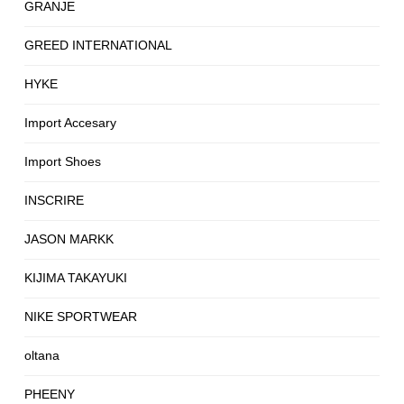
GRANJE
GREED INTERNATIONAL
HYKE
Import Accesary
Import Shoes
INSCRIRE
JASON MARKK
KIJIMA TAKAYUKI
NIKE SPORTWEAR
oltana
PHEENY