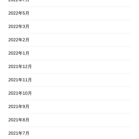
2022年5月
2022年3月
2022年2月
2022年1月
2021年12月
2021年11月
2021年10月
2021年9月
2021年8月
2021年7月