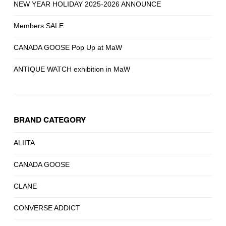
NEW YEAR HOLIDAY 2025-2026 ANNOUNCE
Members SALE
CANADA GOOSE Pop Up at MaW
ANTIQUE WATCH exhibition in MaW
BRAND CATEGORY
ALIITA
CANADA GOOSE
CLANE
CONVERSE ADDICT