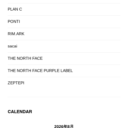
PLAN C
PONTI
RIM.ARK
sacai
THE NORTH FACE
THE NORTH FACE PURPLE LABEL
ZEPTEPI
CALENDAR
2026年8月