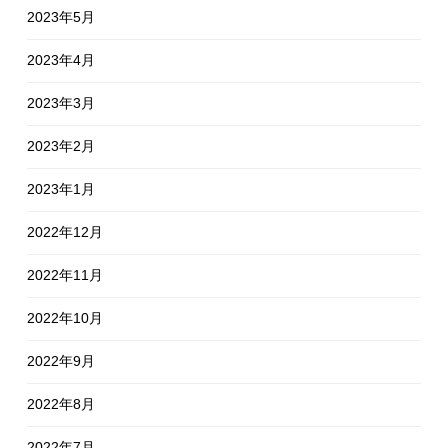
2023年5月
2023年4月
2023年3月
2023年2月
2023年1月
2022年12月
2022年11月
2022年10月
2022年9月
2022年8月
2022年7月