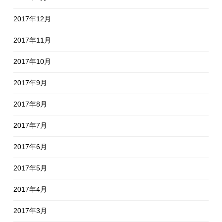
2017年12月
2017年11月
2017年10月
2017年9月
2017年8月
2017年7月
2017年6月
2017年5月
2017年4月
2017年3月