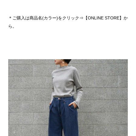
＊ご購入は商品名(カラー)をクリック⇒【ONLINE STORE】か
ら。