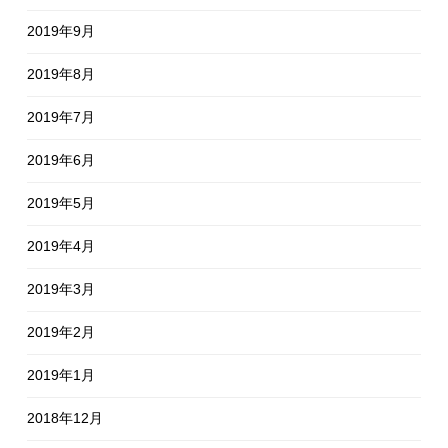
2019年9月
2019年8月
2019年7月
2019年6月
2019年5月
2019年4月
2019年3月
2019年2月
2019年1月
2018年12月