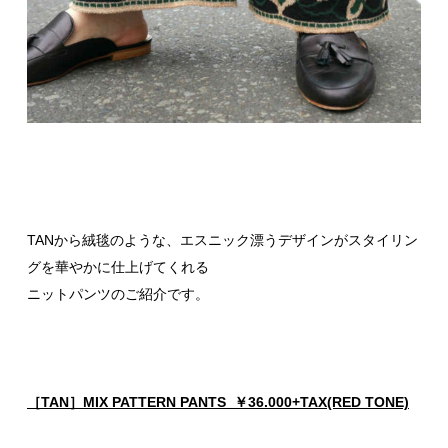
TANから絨毯のような、エスニック漂うデザインがスタイリン
グを華やかに仕上げてくれる
ニットパンツのご紹介です。
［TAN］MIX PATTERN PANTS ￥36.000+TAX(RED TONE)