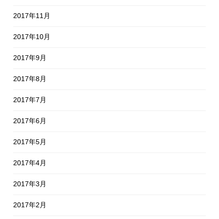
2017年11月
2017年10月
2017年9月
2017年8月
2017年7月
2017年6月
2017年5月
2017年4月
2017年3月
2017年2月