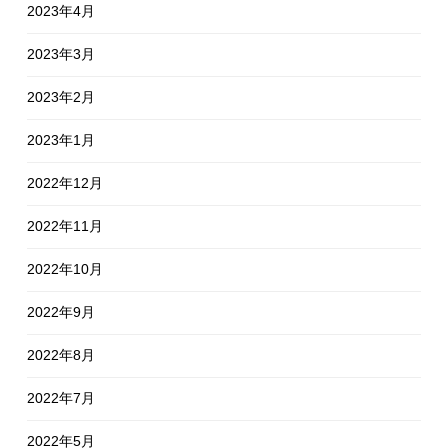
2023年4月
2023年3月
2023年2月
2023年1月
2022年12月
2022年11月
2022年10月
2022年9月
2022年8月
2022年7月
2022年5月