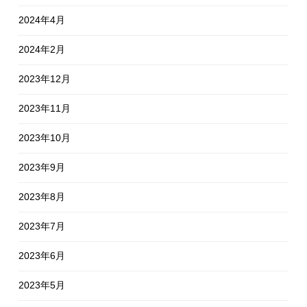
2024年4月
2024年2月
2023年12月
2023年11月
2023年10月
2023年9月
2023年8月
2023年7月
2023年6月
2023年5月