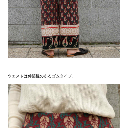
ウエストは伸縮性のあるゴムタイプ。