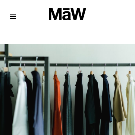
コンテンツへスキップ