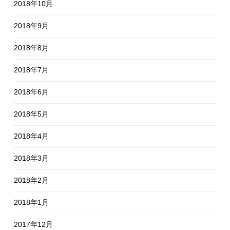
2018年10月
2018年9月
2018年8月
2018年7月
2018年6月
2018年5月
2018年4月
2018年3月
2018年2月
2018年1月
2017年12月