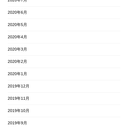
2020年7月
2020年6月
2020年5月
2020年4月
2020年3月
2020年2月
2020年1月
2019年12月
2019年11月
2019年10月
2019年9月