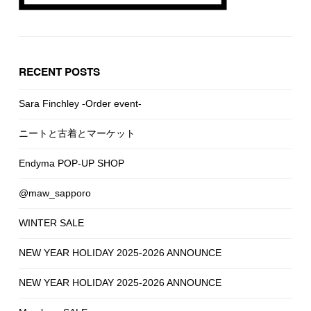
RECENT POSTS
Sara Finchley -Order event-
ニートと古着とマーケット
Endyma POP-UP SHOP
@maw_sapporo
WINTER SALE
NEW YEAR HOLIDAY 2025-2026 ANNOUNCE
NEW YEAR HOLIDAY 2025-2026 ANNOUNCE