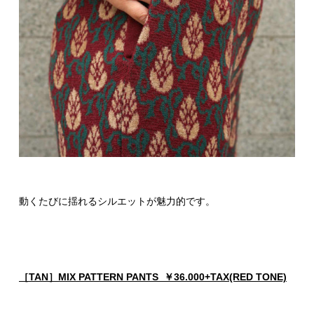
動くたびに揺れるシルエットが魅力的です。
［TAN］MIX PATTERN PANTS ￥36.000+TAX(RED TONE)