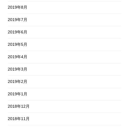
2019年8月
2019年7月
2019年6月
2019年5月
2019年4月
2019年3月
2019年2月
2019年1月
2018年12月
2018年11月