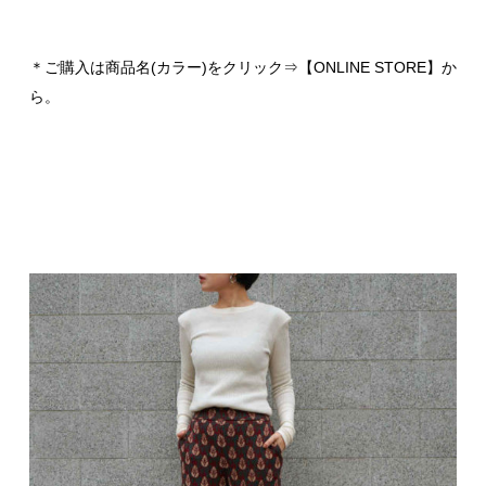
＊ご購入は商品名(カラー)をクリック⇒【ONLINE STORE】か
ら。