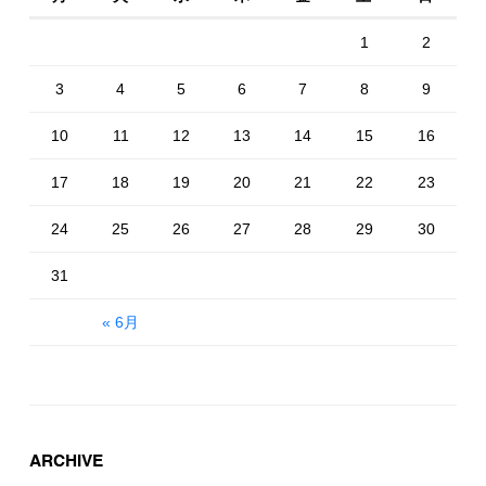
1
2
3
4
5
6
7
8
9
10
11
12
13
14
15
16
17
18
19
20
21
22
23
24
25
26
27
28
29
30
31
« 6月
ARCHIVE