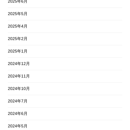
2025年6月
2025年5月
2025年4月
2025年2月
2025年1月
2024年12月
2024年11月
2024年10月
2024年7月
2024年6月
2024年5月