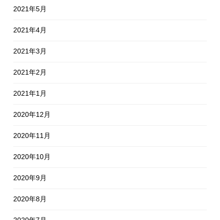
2021年5月
2021年4月
2021年3月
2021年2月
2021年1月
2020年12月
2020年11月
2020年10月
2020年9月
2020年8月