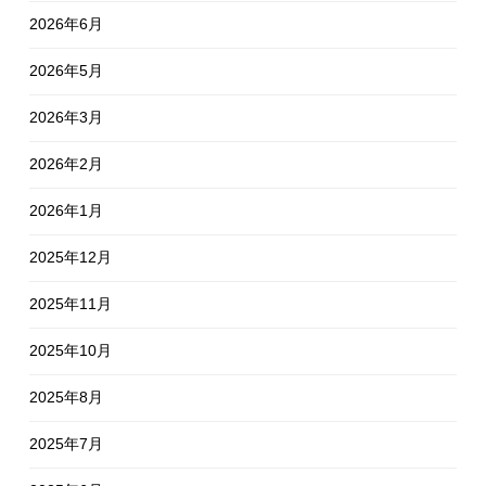
2026年6月
2026年5月
2026年3月
2026年2月
2026年1月
2025年12月
2025年11月
2025年10月
2025年8月
2025年7月