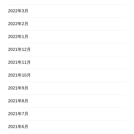
2022年3月
2022年2月
2022年1月
2021年12月
2021年11月
2021年10月
2021年9月
2021年8月
2021年7月
2021年6月