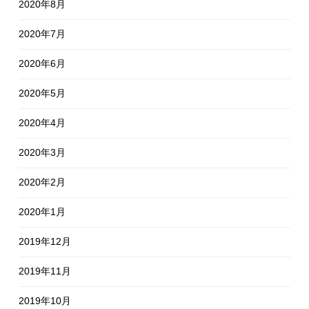
2020年8月
2020年7月
2020年6月
2020年5月
2020年4月
2020年3月
2020年2月
2020年1月
2019年12月
2019年11月
2019年10月