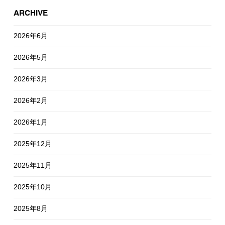
ARCHIVE
2026年6月
2026年5月
2026年3月
2026年2月
2026年1月
2025年12月
2025年11月
2025年10月
2025年8月