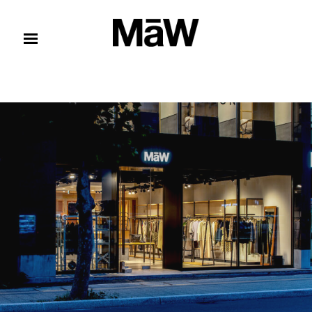
コンテンツへスキップ