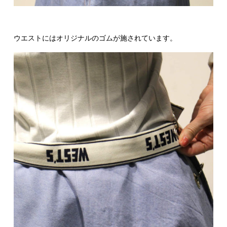
ウエストにはオリジナルのゴムが施されています。