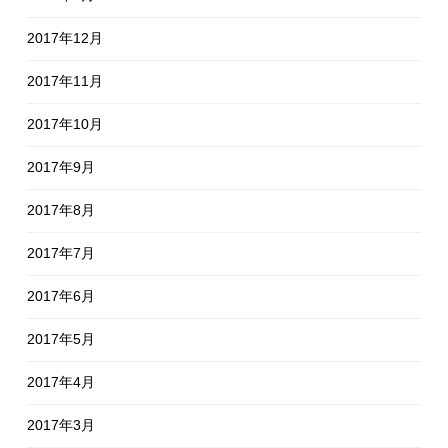
2017年12月
2017年11月
2017年10月
2017年9月
2017年8月
2017年7月
2017年6月
2017年5月
2017年4月
2017年3月