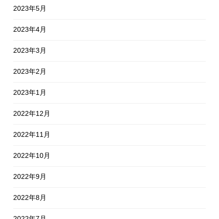
2023年5月
2023年4月
2023年3月
2023年2月
2023年1月
2022年12月
2022年11月
2022年10月
2022年9月
2022年8月
2022年7月