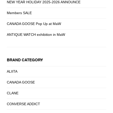
NEW YEAR HOLIDAY 2025-2026 ANNOUNCE
Members SALE
CANADA GOOSE Pop Up at MaW
ANTIQUE WATCH exhibition in MaW
BRAND CATEGORY
ALIITA
CANADA GOOSE
CLANE
CONVERSE ADDICT