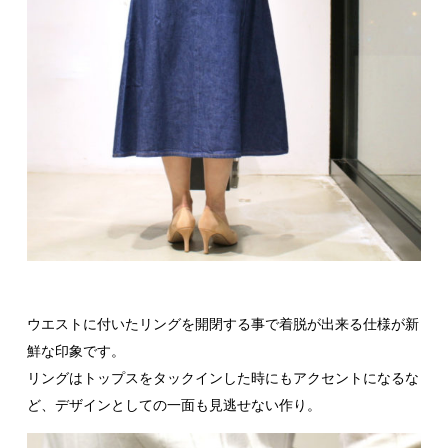
ウエストに付いたリングを開閉する事で着脱が出来る仕様が新
鮮な印象です。
リングはトップスをタックインした時にもアクセントになるな
ど、デザインとしての一面も見逃せない作り。