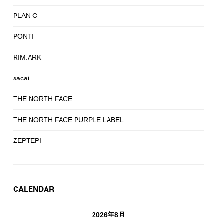
PLAN C
PONTI
RIM.ARK
sacai
THE NORTH FACE
THE NORTH FACE PURPLE LABEL
ZEPTEPI
CALENDAR
2026年8月