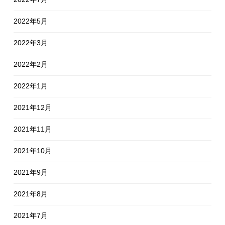
2022年5月
2022年3月
2022年2月
2022年1月
2021年12月
2021年11月
2021年10月
2021年9月
2021年8月
2021年7月