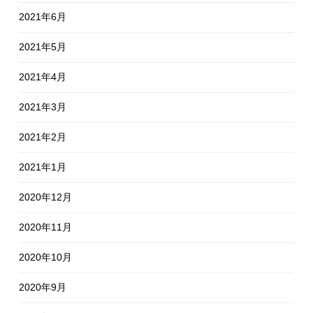
2021年6月
2021年5月
2021年4月
2021年3月
2021年2月
2021年1月
2020年12月
2020年11月
2020年10月
2020年9月