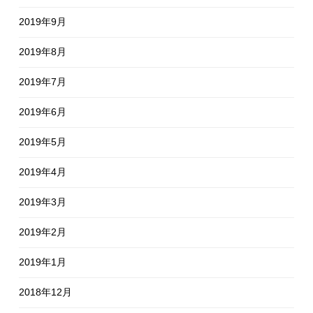
2019年9月
2019年8月
2019年7月
2019年6月
2019年5月
2019年4月
2019年3月
2019年2月
2019年1月
2018年12月