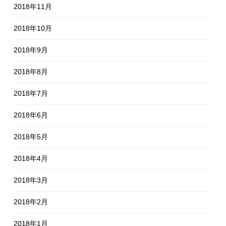
2018年11月
2018年10月
2018年9月
2018年8月
2018年7月
2018年6月
2018年5月
2018年4月
2018年3月
2018年2月
2018年1月