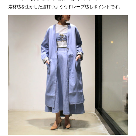
素材感を生かした波打つようなドレープ感もポイントです。