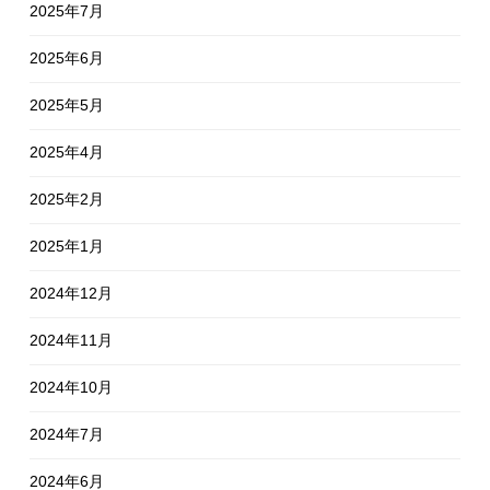
2025年7月
2025年6月
2025年5月
2025年4月
2025年2月
2025年1月
2024年12月
2024年11月
2024年10月
2024年7月
2024年6月