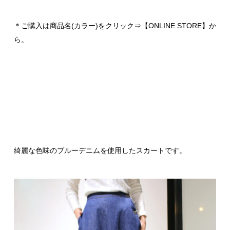
＊ご購入は商品名(カラー)をクリック⇒【ONLINE STORE】か
ら。
綺麗な色味のブルーデニムを使用したスカートです。