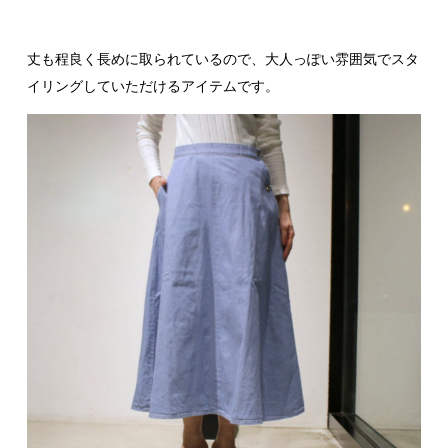
丈も程良く長めに取られているので、大人っぽい雰囲気でスタ
イリングしていただけるアイテムです。