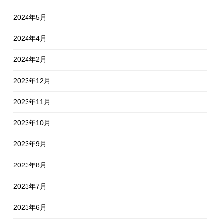
2024年5月
2024年4月
2024年2月
2023年12月
2023年11月
2023年10月
2023年9月
2023年8月
2023年7月
2023年6月