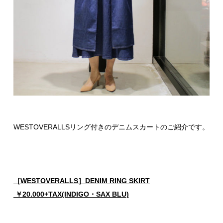
WESTOVERALLSリング付きのデニムスカートのご紹介です。
［WESTOVERALLS］DENIM RING SKIRT
￥20.000+TAX(INDIGO・SAX BLU)