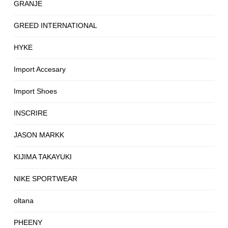
GRANJE
GREED INTERNATIONAL
HYKE
Import Accesary
Import Shoes
INSCRIRE
JASON MARKK
KIJIMA TAKAYUKI
NIKE SPORTWEAR
oltana
PHEENY