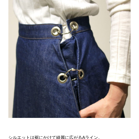
シルエットは裾にかけて綺麗に広がるAライン。