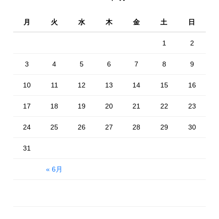
月
火
水
木
金
土
日
1
2
3
4
5
6
7
8
9
10
11
12
13
14
15
16
17
18
19
20
21
22
23
24
25
26
27
28
29
30
31
« 6月