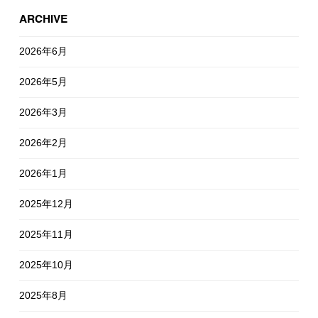
ARCHIVE
2026年6月
2026年5月
2026年3月
2026年2月
2026年1月
2025年12月
2025年11月
2025年10月
2025年8月