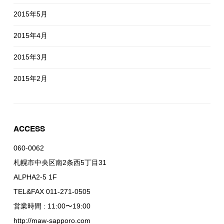
2015年5月
2015年4月
2015年3月
2015年2月
ACCESS
060-0062
札幌市中央区南2条西5丁目31
ALPHA2-5 1F
TEL&FAX 011-271-0505
営業時間 : 11:00〜19:00
http://maw-sapporo.com