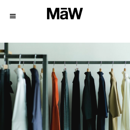
コンテンツへスキップ