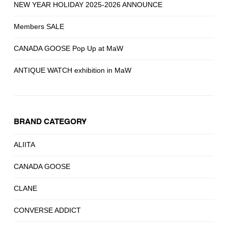
NEW YEAR HOLIDAY 2025-2026 ANNOUNCE
Members SALE
CANADA GOOSE Pop Up at MaW
ANTIQUE WATCH exhibition in MaW
BRAND CATEGORY
ALIITA
CANADA GOOSE
CLANE
CONVERSE ADDICT