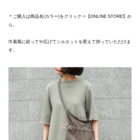
＊ご購入は商品名(カラー)をクリック⇒【ONLINE STORE】か
ら。
巾着風に絞ってや広げてシルエットを変えて持っていただけま
す。