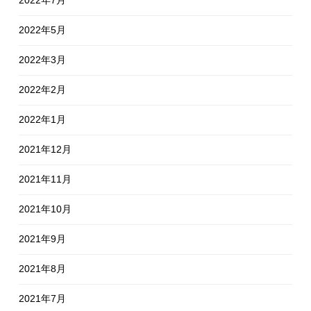
2022年5月
2022年3月
2022年2月
2022年1月
2021年12月
2021年11月
2021年10月
2021年9月
2021年8月
2021年7月