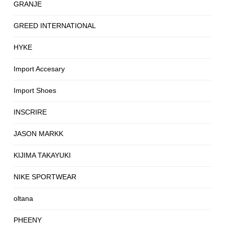
GRANJE
GREED INTERNATIONAL
HYKE
Import Accesary
Import Shoes
INSCRIRE
JASON MARKK
KIJIMA TAKAYUKI
NIKE SPORTWEAR
oltana
PHEENY