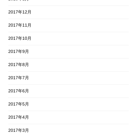
2017年12月
2017年11月
2017年10月
2017年9月
2017年8月
2017年7月
2017年6月
2017年5月
2017年4月
2017年3月