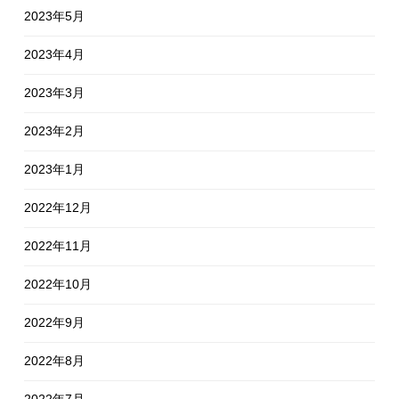
2023年5月
2023年4月
2023年3月
2023年2月
2023年1月
2022年12月
2022年11月
2022年10月
2022年9月
2022年8月
2022年7月