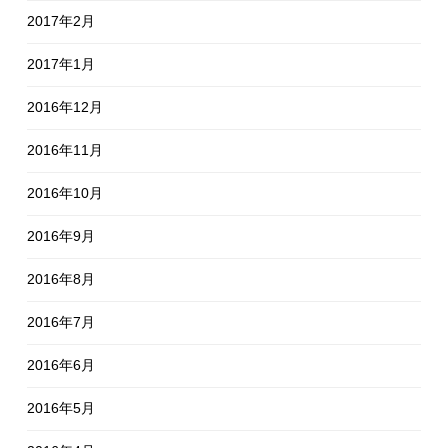
2017年2月
2017年1月
2016年12月
2016年11月
2016年10月
2016年9月
2016年8月
2016年7月
2016年6月
2016年5月