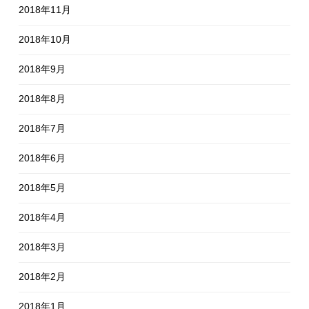
2018年11月
2018年10月
2018年9月
2018年8月
2018年7月
2018年6月
2018年5月
2018年4月
2018年3月
2018年2月
2018年1月