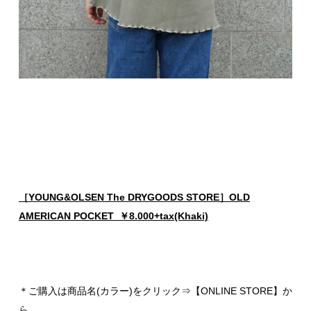
［YOUNG&OLSEN The DRYGOODS STORE］OLD
AMERICAN POCKET ￥8.000+tax(Khaki)
＊ご購入は商品名(カラー)をクリック⇒【ONLINE STORE】か
ら。