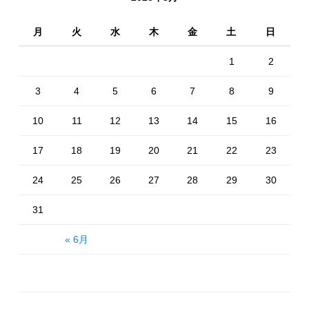
月
火
水
木
金
土
日
1
2
3
4
5
6
7
8
9
10
11
12
13
14
15
16
17
18
19
20
21
22
23
24
25
26
27
28
29
30
31
« 6月