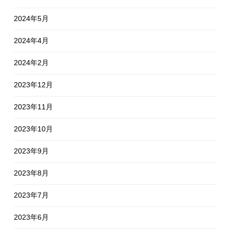
2024年5月
2024年4月
2024年2月
2023年12月
2023年11月
2023年10月
2023年9月
2023年8月
2023年7月
2023年6月