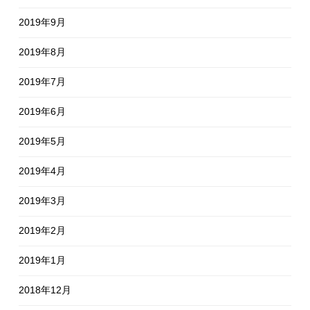
2019年9月
2019年8月
2019年7月
2019年6月
2019年5月
2019年4月
2019年3月
2019年2月
2019年1月
2018年12月