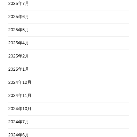
2025年7月
2025年6月
2025年5月
2025年4月
2025年2月
2025年1月
2024年12月
2024年11月
2024年10月
2024年7月
2024年6月