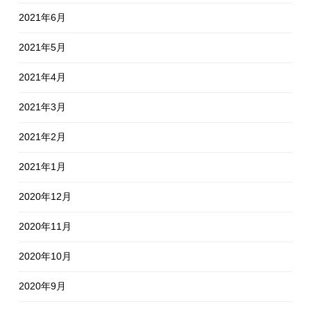
2021年6月
2021年5月
2021年4月
2021年3月
2021年2月
2021年1月
2020年12月
2020年11月
2020年10月
2020年9月