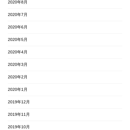
2020年8月
2020年7月
2020年6月
2020年5月
2020年4月
2020年3月
2020年2月
2020年1月
2019年12月
2019年11月
2019年10月