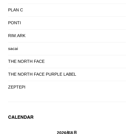
PLAN C
PONTI
RIM.ARK
sacai
THE NORTH FACE
THE NORTH FACE PURPLE LABEL
ZEPTEPI
CALENDAR
2026年8月