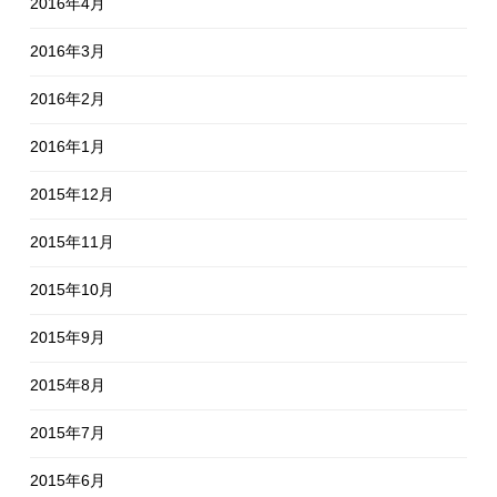
2016年4月
2016年3月
2016年2月
2016年1月
2015年12月
2015年11月
2015年10月
2015年9月
2015年8月
2015年7月
2015年6月