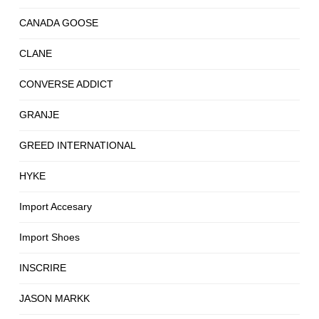
CANADA GOOSE
CLANE
CONVERSE ADDICT
GRANJE
GREED INTERNATIONAL
HYKE
Import Accesary
Import Shoes
INSCRIRE
JASON MARKK