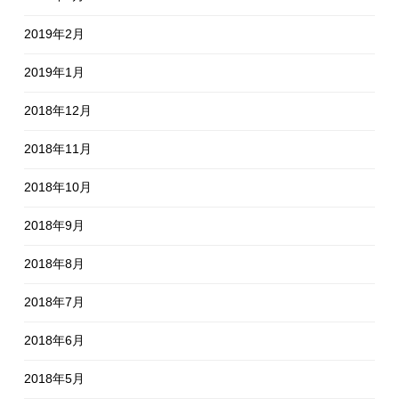
2019年2月
2019年1月
2018年12月
2018年11月
2018年10月
2018年9月
2018年8月
2018年7月
2018年6月
2018年5月