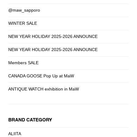
@maw_sapporo
WINTER SALE
NEW YEAR HOLIDAY 2025-2026 ANNOUNCE
NEW YEAR HOLIDAY 2025-2026 ANNOUNCE
Members SALE
CANADA GOOSE Pop Up at MaW
ANTIQUE WATCH exhibition in MaW
BRAND CATEGORY
ALIITA