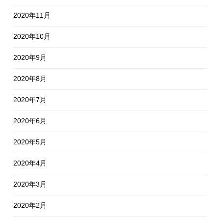
2020年11月
2020年10月
2020年9月
2020年8月
2020年7月
2020年6月
2020年5月
2020年4月
2020年3月
2020年2月