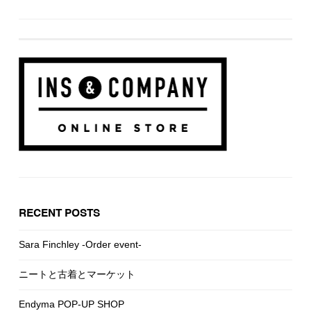
RECENT POSTS
Sara Finchley -Order event-
ニートと古着とマーケット
Endyma POP-UP SHOP