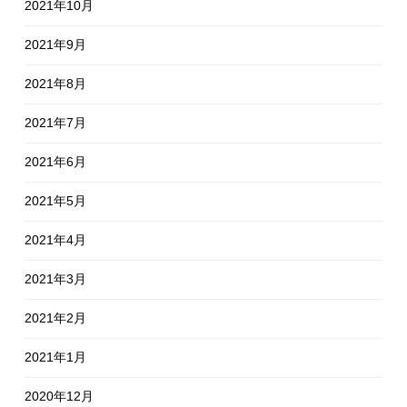
2021年10月
2021年9月
2021年8月
2021年7月
2021年6月
2021年5月
2021年4月
2021年3月
2021年2月
2021年1月
2020年12月