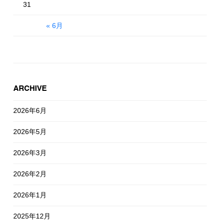
31
« 6月
ARCHIVE
2026年6月
2026年5月
2026年3月
2026年2月
2026年1月
2025年12月