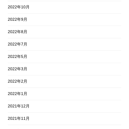
2022年10月
2022年9月
2022年8月
2022年7月
2022年5月
2022年3月
2022年2月
2022年1月
2021年12月
2021年11月