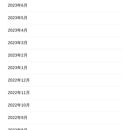
2023年6月
2023年5月
2023年4月
2023年3月
2023年2月
2023年1月
2022年12月
2022年11月
2022年10月
2022年9月
2022年8月