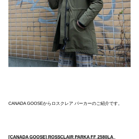
CANADA GOOSEからロスクレア パーカーのご紹介です。
[CANADA GOOSE] ROSSCLAIR PARKA FF 2580LA