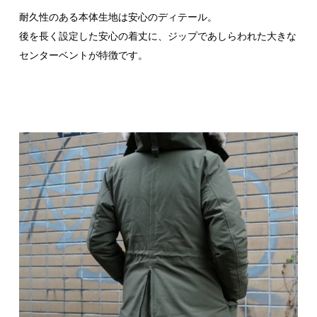
耐久性のある本体生地は安心のディテール。
後を長く設定した安心の着丈に、ジップであしらわれた大きな
センターベントが特徴です。