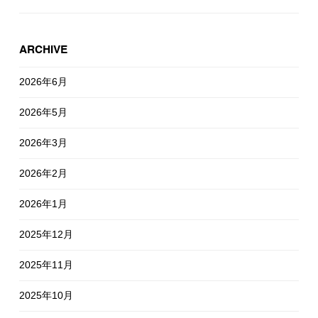
ARCHIVE
2026年6月
2026年5月
2026年3月
2026年2月
2026年1月
2025年12月
2025年11月
2025年10月