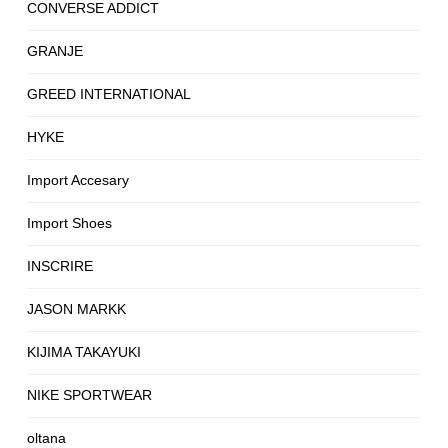
CONVERSE ADDICT
GRANJE
GREED INTERNATIONAL
HYKE
Import Accesary
Import Shoes
INSCRIRE
JASON MARKK
KIJIMA TAKAYUKI
NIKE SPORTWEAR
oltana