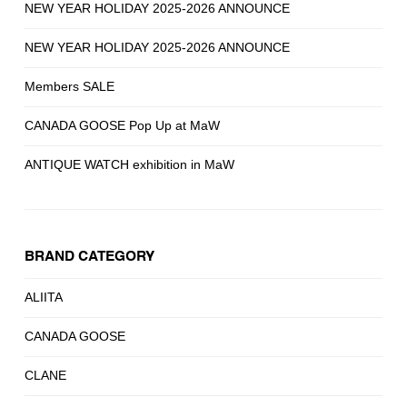
NEW YEAR HOLIDAY 2025-2026 ANNOUNCE
NEW YEAR HOLIDAY 2025-2026 ANNOUNCE
Members SALE
CANADA GOOSE Pop Up at MaW
ANTIQUE WATCH exhibition in MaW
BRAND CATEGORY
ALIITA
CANADA GOOSE
CLANE