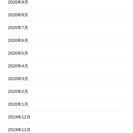
2020年9月
2020年8月
2020年7月
2020年6月
2020年5月
2020年4月
2020年3月
2020年2月
2020年1月
2019年12月
2019年11月