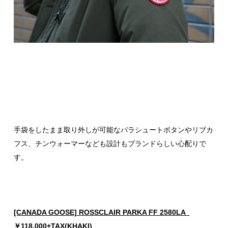
手袋をしたまま取り外しが可能なパラシュートボタンやリブカ
フス、チンウォーマーなども設計もブランドらしい心配りで
す。
[CANADA GOOSE] ROSSCLAIR PARKA FF 2580LA
￥118.000+TAX(KHAKI)