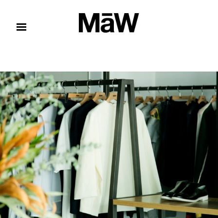
コンテンツへスキップ