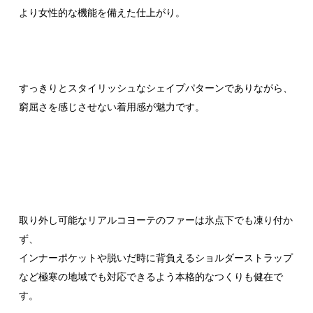
より女性的な機能を備えた仕上がり。
すっきりとスタイリッシュなシェイプパターンでありながら、
窮屈さを感じさせない着用感が魅力です。
取り外し可能なリアルコヨーテのファーは氷点下でも凍り付か
ず、
インナーポケットや脱いだ時に背負えるショルダーストラップ
など極寒の地域でも対応できるよう本格的なつくりも健在で
す。