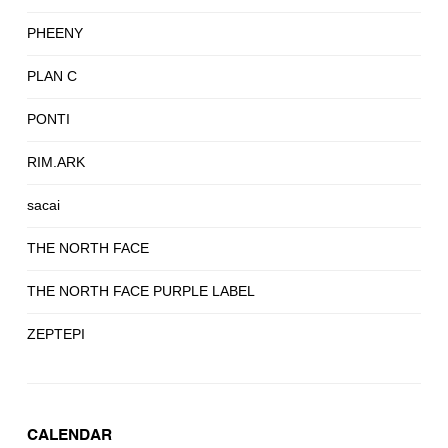
PHEENY
PLAN C
PONTI
RIM.ARK
sacai
THE NORTH FACE
THE NORTH FACE PURPLE LABEL
ZEPTEPI
CALENDAR