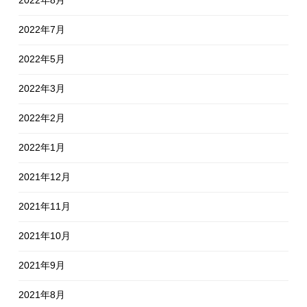
2022年7月
2022年5月
2022年3月
2022年2月
2022年1月
2021年12月
2021年11月
2021年10月
2021年9月
2021年8月