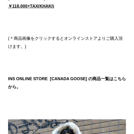
￥118.000+TAX(KHAKI)
(＊商品画像をクリックするとオンラインストアよりご購入頂
けます。)
INS ONLINE STORE [CANADA GOOSE] の商品一覧はこちら
から。