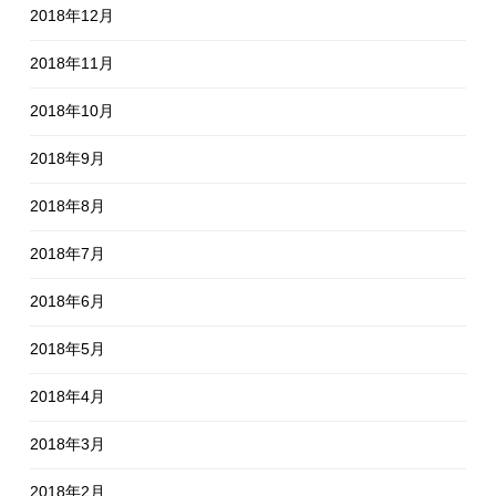
2018年12月
2018年11月
2018年10月
2018年9月
2018年8月
2018年7月
2018年6月
2018年5月
2018年4月
2018年3月
2018年2月