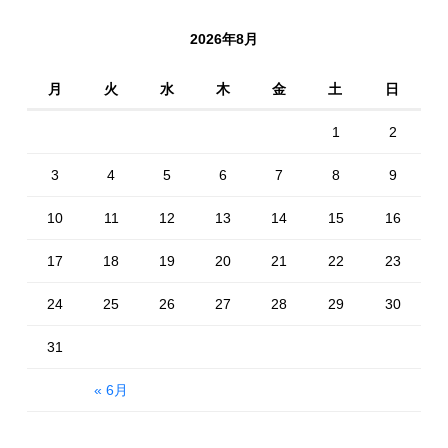
2026年8月
月
火
水
木
金
土
日
1
2
3
4
5
6
7
8
9
10
11
12
13
14
15
16
17
18
19
20
21
22
23
24
25
26
27
28
29
30
31
« 6月