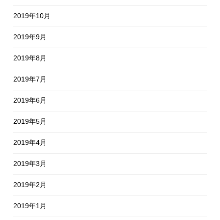
2019年10月
2019年9月
2019年8月
2019年7月
2019年6月
2019年5月
2019年4月
2019年3月
2019年2月
2019年1月