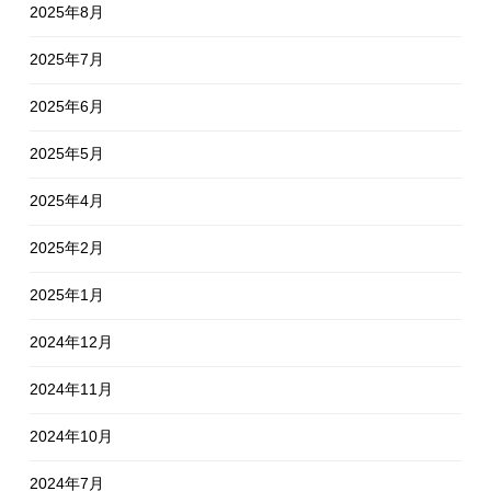
2025年8月
2025年7月
2025年6月
2025年5月
2025年4月
2025年2月
2025年1月
2024年12月
2024年11月
2024年10月
2024年7月