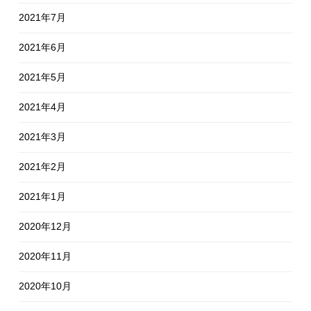
2021年7月
2021年6月
2021年5月
2021年4月
2021年3月
2021年2月
2021年1月
2020年12月
2020年11月
2020年10月