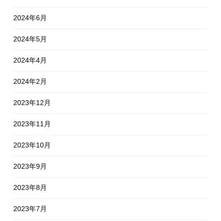
2024年6月
2024年5月
2024年4月
2024年2月
2023年12月
2023年11月
2023年10月
2023年9月
2023年8月
2023年7月