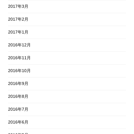
2017年3月
2017年2月
2017年1月
2016年12月
2016年11月
2016年10月
2016年9月
2016年8月
2016年7月
2016年6月