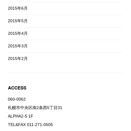
2015年6月
2015年5月
2015年4月
2015年3月
2015年2月
ACCESS
060-0062
札幌市中央区南2条西5丁目31
ALPHA2-5 1F
TEL&FAX 011-271-0505