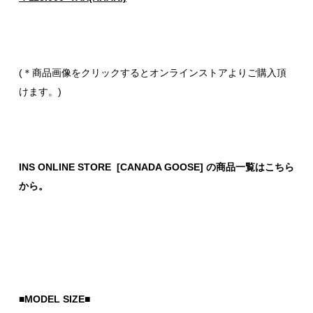
(＊商品画像をクリックするとオンラインストアよりご購入頂
けます。)
INS ONLINE STORE [CANADA GOOSE] の商品一覧はこちら
から。
■MODEL SIZE■