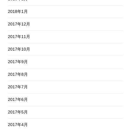
2018年1月
2017年12月
2017年11月
2017年10月
2017年9月
2017年8月
2017年7月
2017年6月
2017年5月
2017年4月