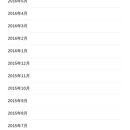
2016年5月
2016年4月
2016年3月
2016年2月
2016年1月
2015年12月
2015年11月
2015年10月
2015年9月
2015年8月
2015年7月