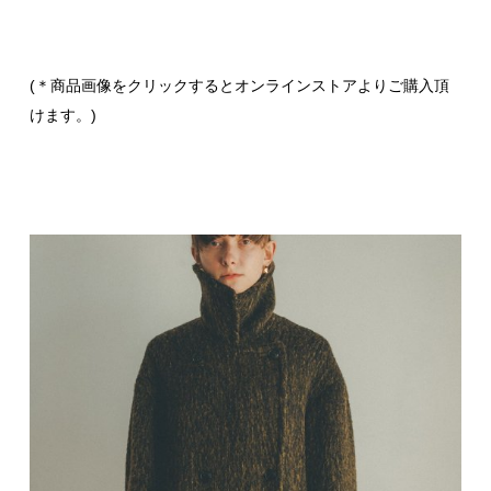
(＊商品画像をクリックするとオンラインストアよりご購入頂
けます。)