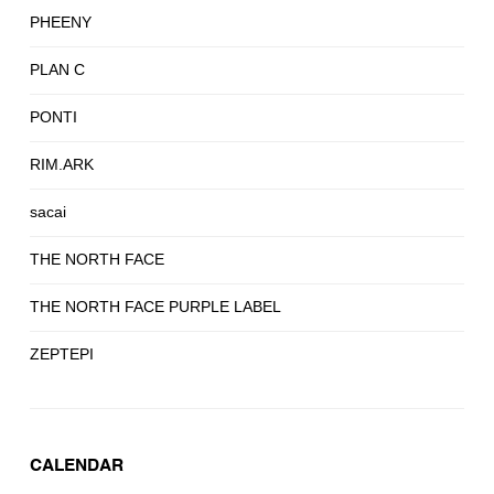
PHEENY
PLAN C
PONTI
RIM.ARK
sacai
THE NORTH FACE
THE NORTH FACE PURPLE LABEL
ZEPTEPI
CALENDAR