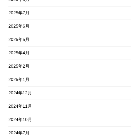
2025年7月
2025年6月
2025年5月
2025年4月
2025年2月
2025年1月
2024年12月
2024年11月
2024年10月
2024年7月