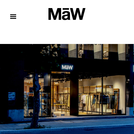
コンテンツへスキップ