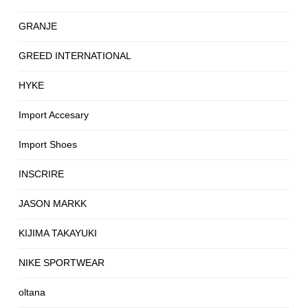
GRANJE
GREED INTERNATIONAL
HYKE
Import Accesary
Import Shoes
INSCRIRE
JASON MARKK
KIJIMA TAKAYUKI
NIKE SPORTWEAR
oltana