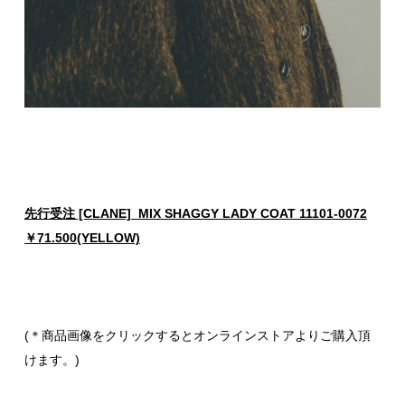
先行受注 [CLANE] MIX SHAGGY LADY COAT 11101-0072
￥71.500(YELLOW)
(＊商品画像をクリックするとオンラインストアよりご購入頂
けます。)