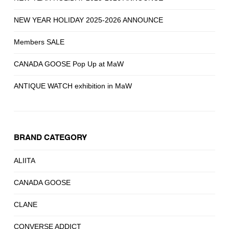
NEW YEAR HOLIDAY 2025-2026 ANNOUNCE
Members SALE
CANADA GOOSE Pop Up at MaW
ANTIQUE WATCH exhibition in MaW
BRAND CATEGORY
ALIITA
CANADA GOOSE
CLANE
CONVERSE ADDICT