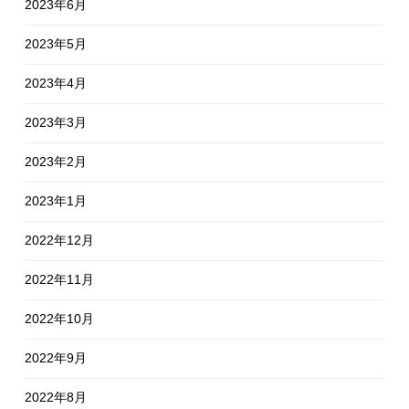
2023年6月
2023年5月
2023年4月
2023年3月
2023年2月
2023年1月
2022年12月
2022年11月
2022年10月
2022年9月
2022年8月