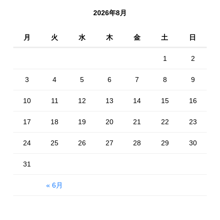
2026年8月
月
火
水
木
金
土
日
1
2
3
4
5
6
7
8
9
10
11
12
13
14
15
16
17
18
19
20
21
22
23
24
25
26
27
28
29
30
31
« 6月