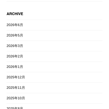
ARCHIVE
2026年6月
2026年5月
2026年3月
2026年2月
2026年1月
2025年12月
2025年11月
2025年10月
2025年8月