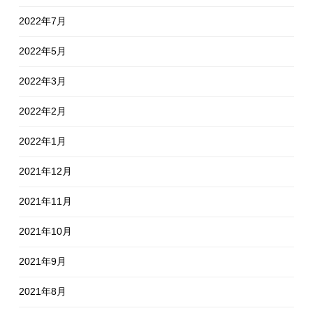
2022年7月
2022年5月
2022年3月
2022年2月
2022年1月
2021年12月
2021年11月
2021年10月
2021年9月
2021年8月