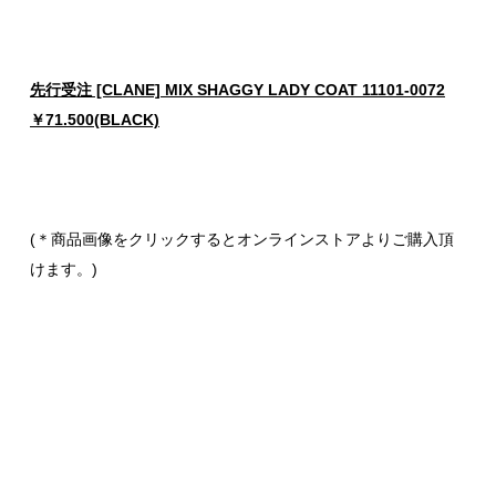
先行受注 [CLANE] MIX SHAGGY LADY COAT 11101-0072
￥71.500(BLACK)
(＊商品画像をクリックするとオンラインストアよりご購入頂
けます。)