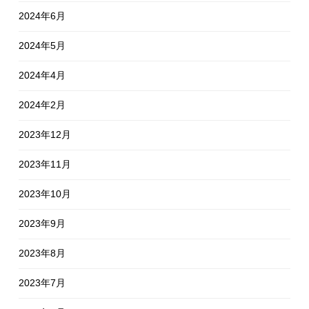
2024年6月
2024年5月
2024年4月
2024年2月
2023年12月
2023年11月
2023年10月
2023年9月
2023年8月
2023年7月