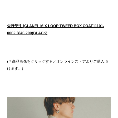
先行受注 [CLANE] MIX LOOP TWEED BOX COAT11101-
0062 ￥46.200(BLACK)
(＊商品画像をクリックするとオンラインストアよりご購入頂
けます。)