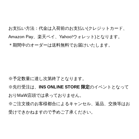
お支払い方法：代金は入荷前のお支払い(クレジットカード、
Amazon Pay、楽天ペイ、Yahoo!ウォレット)となります。
＊期間中のオーダーは送料無料でお届けいたします。
※予定数量に達し次第終了となります。
※先行受注は、
INS ONLINE STORE 限定
のイベントとなって
おりMaW店頭では承っておりません。
※ご注文後のお客様都合によるキャンセル、返品、交換等はお
受けできかねますので予めご了承ください。