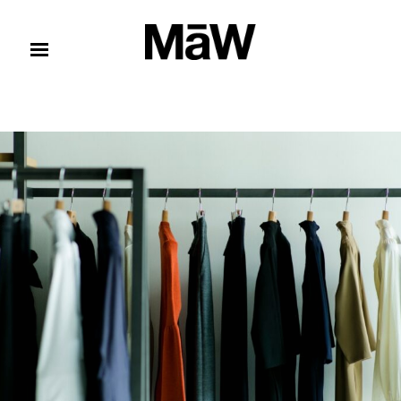
コンテンツへスキップ