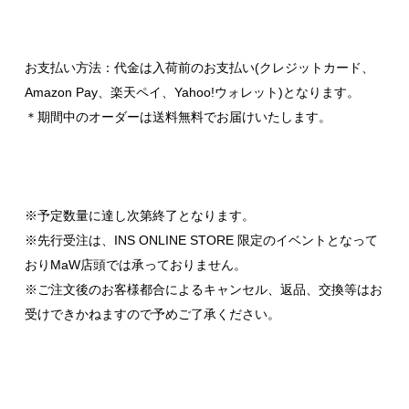
お支払い方法：代金は入荷前のお支払い(クレジットカード、
Amazon Pay、楽天ペイ、Yahoo!ウォレット)となります。
＊期間中のオーダーは送料無料でお届けいたします。
※予定数量に達し次第終了となります。
※先行受注は、INS ONLINE STORE 限定のイベントとなって
おりMaW店頭では承っておりません。
※ご注文後のお客様都合によるキャンセル、返品、交換等はお
受けできかねますので予めご了承ください。