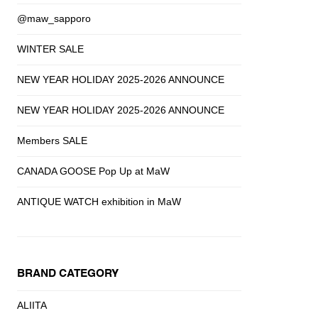
@maw_sapporo
WINTER SALE
NEW YEAR HOLIDAY 2025-2026 ANNOUNCE
NEW YEAR HOLIDAY 2025-2026 ANNOUNCE
Members SALE
CANADA GOOSE Pop Up at MaW
ANTIQUE WATCH exhibition in MaW
BRAND CATEGORY
ALIITA