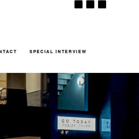
NTACT
SPECIAL INTERVIEW