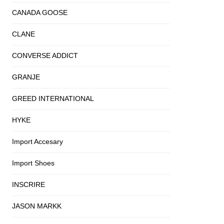
CANADA GOOSE
CLANE
CONVERSE ADDICT
GRANJE
GREED INTERNATIONAL
HYKE
Import Accesary
Import Shoes
INSCRIRE
JASON MARKK