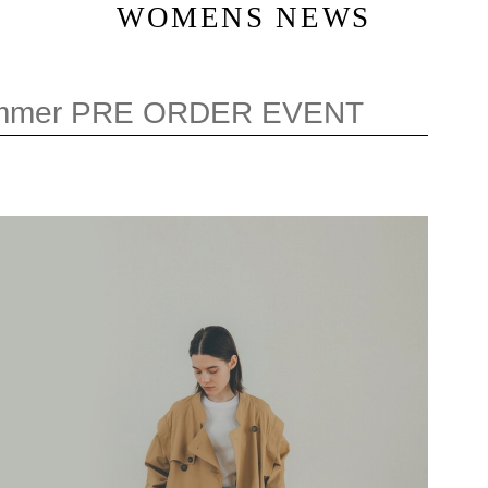
WOMENS NEWS
ummer PRE ORDER EVENT