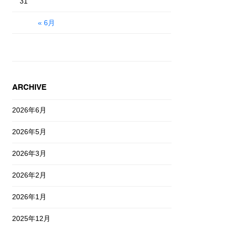
31
« 6月
ARCHIVE
2026年6月
2026年5月
2026年3月
2026年2月
2026年1月
2025年12月