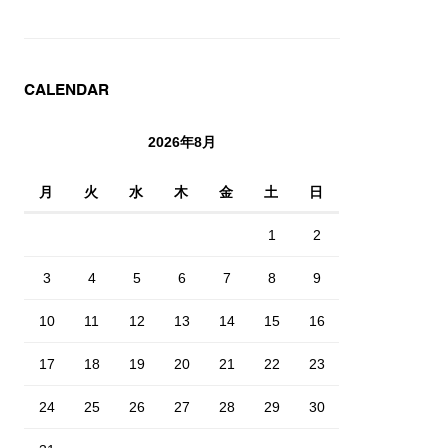
CALENDAR
2026年8月
月
火
水
木
金
土
日
1
2
3
4
5
6
7
8
9
10
11
12
13
14
15
16
17
18
19
20
21
22
23
24
25
26
27
28
29
30