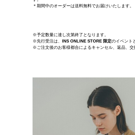
＊期間中のオーダーは送料無料でお届けいたします。
※予定数量に達し次第終了となります。
※先行受注は、
INS ONLINE STORE 限定
のイベント
※ご注文後のお客様都合によるキャンセル、返品、交