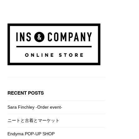
RECENT POSTS
Sara Finchley -Order event-
ニートと古着とマーケット
Endyma POP-UP SHOP