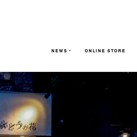
コンテンツへスキップ
NEWS
ONLINE STORE