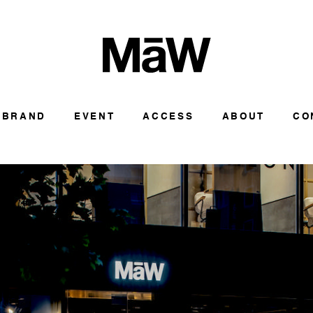
BRAND
EVENT
ACCESS
ABOUT
CO