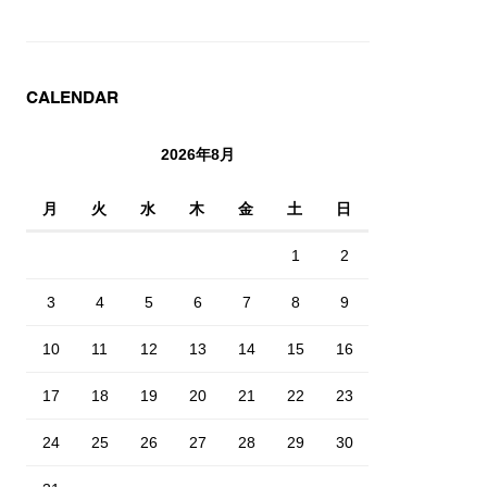
CALENDAR
2026年8月
月
火
水
木
金
土
日
1
2
3
4
5
6
7
8
9
10
11
12
13
14
15
16
17
18
19
20
21
22
23
24
25
26
27
28
29
30