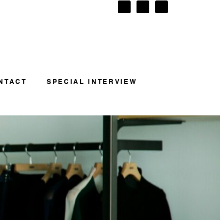
NTACT
SPECIAL INTERVIEW