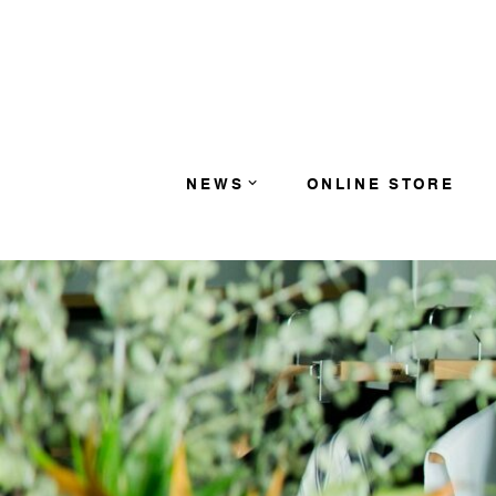
コンテンツへスキップ
NEWS
ONLINE STORE