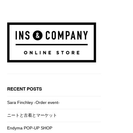
RECENT POSTS
Sara Finchley -Order event-
ニートと古着とマーケット
Endyma POP-UP SHOP