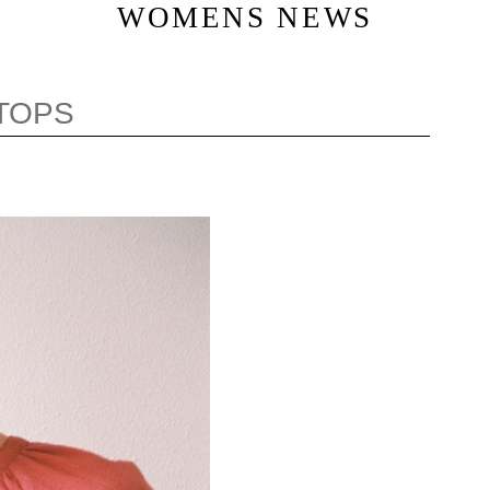
WOMENS NEWS
 TOPS