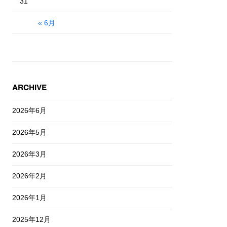
31
« 6月
ARCHIVE
2026年6月
2026年5月
2026年3月
2026年2月
2026年1月
2025年12月