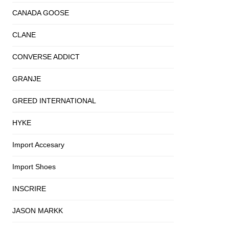
CANADA GOOSE
CLANE
CONVERSE ADDICT
GRANJE
GREED INTERNATIONAL
HYKE
Import Accesary
Import Shoes
INSCRIRE
JASON MARKK