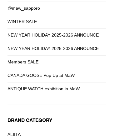
@maw_sapporo
WINTER SALE
NEW YEAR HOLIDAY 2025-2026 ANNOUNCE
NEW YEAR HOLIDAY 2025-2026 ANNOUNCE
Members SALE
CANADA GOOSE Pop Up at MaW
ANTIQUE WATCH exhibition in MaW
BRAND CATEGORY
ALIITA