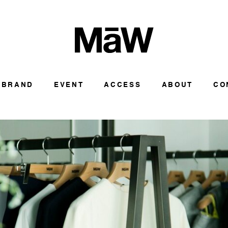
BRAND
EVENT
ACCESS
ABOUT
CO