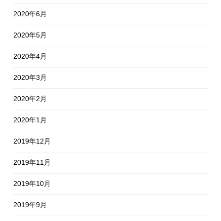
2020年6月
2020年5月
2020年4月
2020年3月
2020年2月
2020年1月
2019年12月
2019年11月
2019年10月
2019年9月