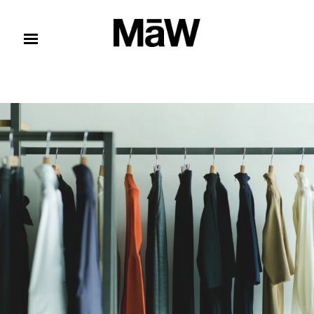
コンテンツへスキップ