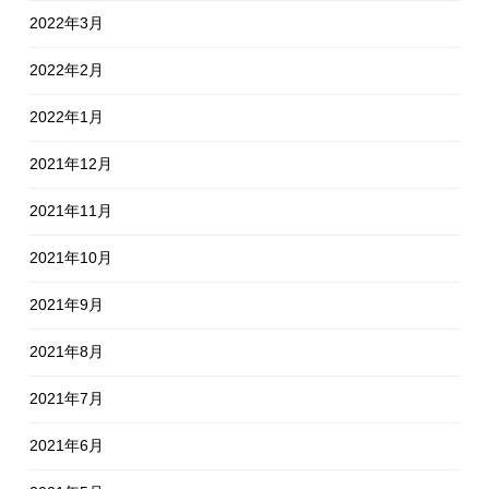
2022年3月
2022年2月
2022年1月
2021年12月
2021年11月
2021年10月
2021年9月
2021年8月
2021年7月
2021年6月