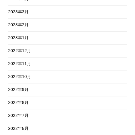
2023年3月
2023年2月
2023年1月
2022年12月
2022年11月
2022年10月
2022年9月
2022年8月
2022年7月
2022年5月