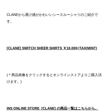
CLANEから透け感がかわいいシースルーシャツのご紹介で
す。
[CLANE] SWITCH SHEER SHIRTS ￥18.000+TAX(MINT)
(＊商品画像をクリックするとオンラインストアよりご購入頂
けます。)
INS ONLINE STORE [CLANE] の商品一覧はこちらから。