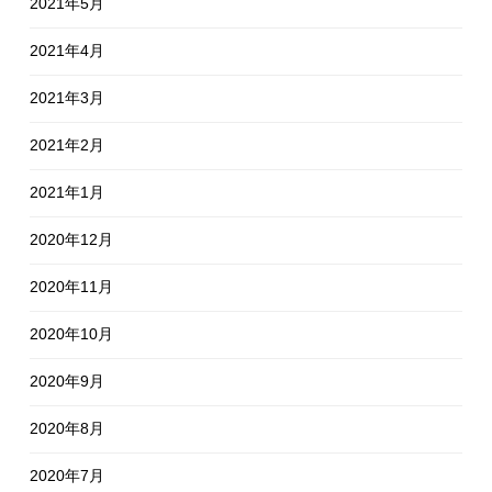
2021年5月
2021年4月
2021年3月
2021年2月
2021年1月
2020年12月
2020年11月
2020年10月
2020年9月
2020年8月
2020年7月