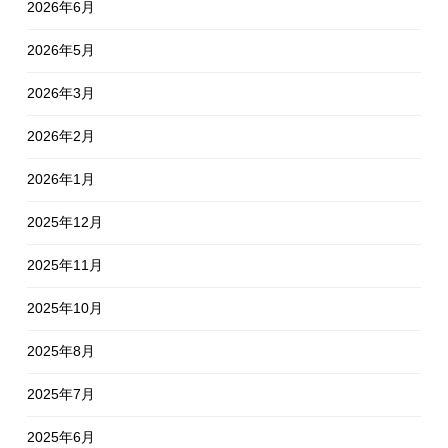
2026年6月
2026年5月
2026年3月
2026年2月
2026年1月
2025年12月
2025年11月
2025年10月
2025年8月
2025年7月
2025年6月