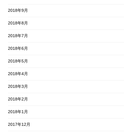
2018年9月
2018年8月
2018年7月
2018年6月
2018年5月
2018年4月
2018年3月
2018年2月
2018年1月
2017年12月