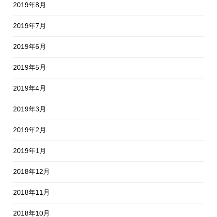
2019年8月
2019年7月
2019年6月
2019年5月
2019年4月
2019年3月
2019年2月
2019年1月
2018年12月
2018年11月
2018年10月