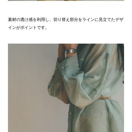
素材の透け感を利用し、切り替え部分をラインに見立てたデザ
インがポイントです。