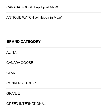
CANADA GOOSE Pop Up at MaW
ANTIQUE WATCH exhibition in MaW
BRAND CATEGORY
ALIITA
CANADA GOOSE
CLANE
CONVERSE ADDICT
GRANJE
GREED INTERNATIONAL