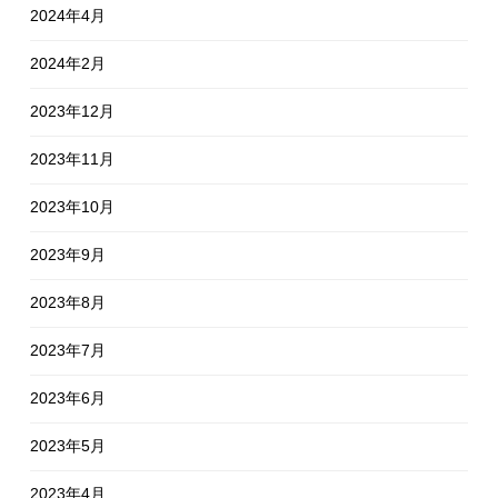
2024年4月
2024年2月
2023年12月
2023年11月
2023年10月
2023年9月
2023年8月
2023年7月
2023年6月
2023年5月
2023年4月