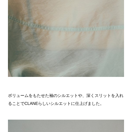
ボリュームをもたせた袖のシルエットや、深くスリットを入れ
ることでCLANEらしいシルエットに仕上げました。