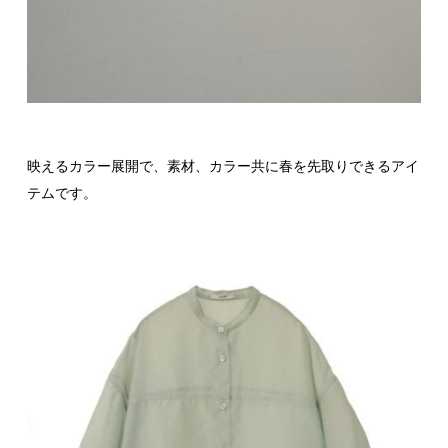
映えるカラー展開で、素材、カラー共に春を先取りできるアイ
テムです。