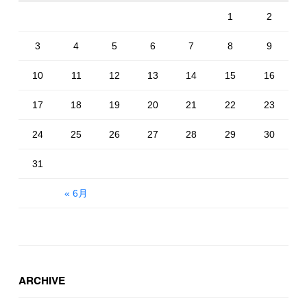
1
2
3
4
5
6
7
8
9
10
11
12
13
14
15
16
17
18
19
20
21
22
23
24
25
26
27
28
29
30
31
« 6月
ARCHIVE