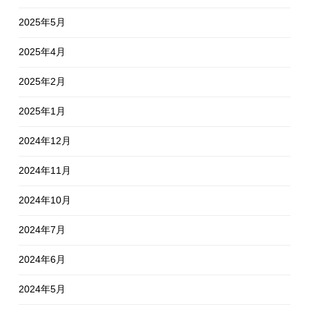
2025年5月
2025年4月
2025年2月
2025年1月
2024年12月
2024年11月
2024年10月
2024年7月
2024年6月
2024年5月