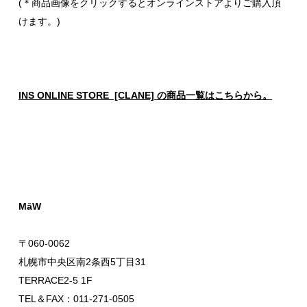
(＊商品画像をクリックするとオンラインストアよりご購入頂
けます。)
INS ONLINE STORE [CLANE] の商品一覧はこちらから。
MāW
〒060-0062
札幌市中央区南2条西5丁目31
TERRACE2-5 1F
TEL＆FAX：011-271-0505