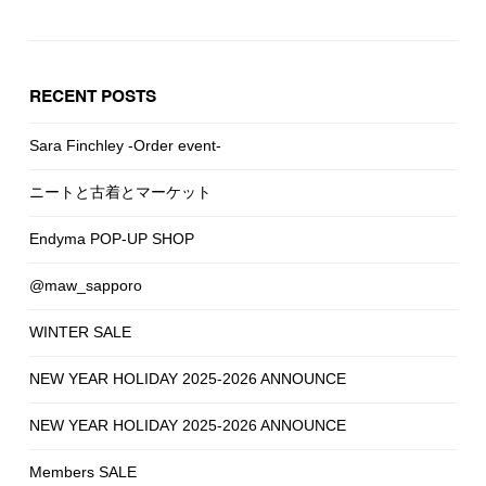
RECENT POSTS
Sara Finchley -Order event-
ニートと古着とマーケット
Endyma POP-UP SHOP
@maw_sapporo
WINTER SALE
NEW YEAR HOLIDAY 2025-2026 ANNOUNCE
NEW YEAR HOLIDAY 2025-2026 ANNOUNCE
Members SALE