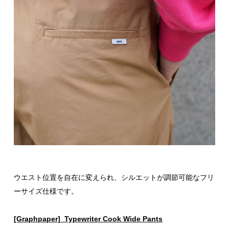
ウエスト位置を自在に変えられ、シルエットが調節可能なフリ
ーサイズ仕様です。
[Graphpaper] Typewriter Cook Wide Pants