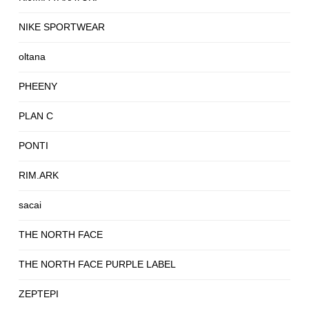
NIKE SPORTWEAR
oltana
PHEENY
PLAN C
PONTI
RIM.ARK
sacai
THE NORTH FACE
THE NORTH FACE PURPLE LABEL
ZEPTEPI