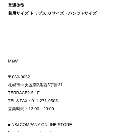
普通体型
着用サイズ トップス ０サイズ・パンツ Fサイズ
MāW
〒060-0062
札幌市中央区南2条西5丁目31
TERRACE2-5 1F
TEL＆FAX：011-271-0505
営業時間：12:00～20:00
■INS&COMPANY ONLINE STORE