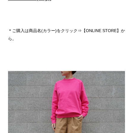
＊ご購入は商品名(カラー)をクリック⇒【ONLINE STORE】か
ら。