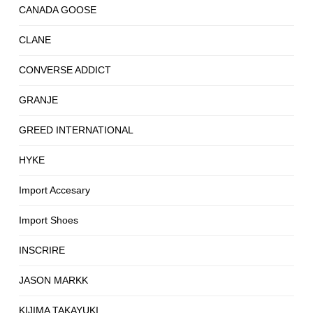
CANADA GOOSE
CLANE
CONVERSE ADDICT
GRANJE
GREED INTERNATIONAL
HYKE
Import Accesary
Import Shoes
INSCRIRE
JASON MARKK
KIJIMA TAKAYUKI