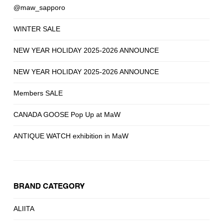
@maw_sapporo
WINTER SALE
NEW YEAR HOLIDAY 2025-2026 ANNOUNCE
NEW YEAR HOLIDAY 2025-2026 ANNOUNCE
Members SALE
CANADA GOOSE Pop Up at MaW
ANTIQUE WATCH exhibition in MaW
BRAND CATEGORY
ALIITA