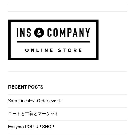
RECENT POSTS
Sara Finchley -Order event-
ニートと古着とマーケット
Endyma POP-UP SHOP