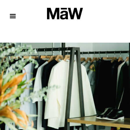
コンテンツへスキップ