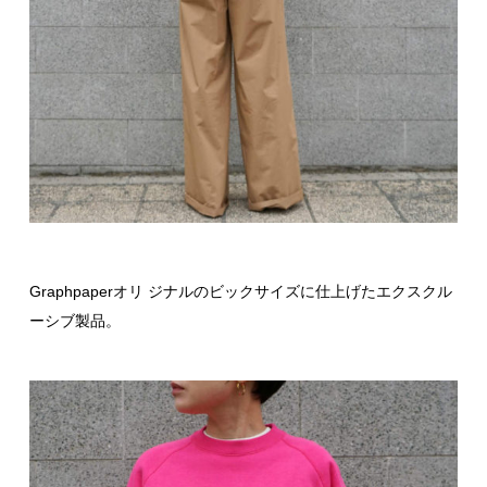
Graphpaperオリ ジナルのビックサイズに仕上げたエクスクル
ーシブ製品。