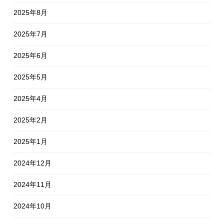
2025年8月
2025年7月
2025年6月
2025年5月
2025年4月
2025年2月
2025年1月
2024年12月
2024年11月
2024年10月