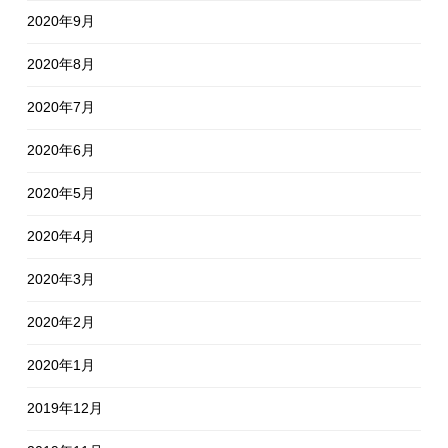
2020年9月
2020年8月
2020年7月
2020年6月
2020年5月
2020年4月
2020年3月
2020年2月
2020年1月
2019年12月