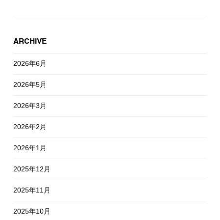
ARCHIVE
2026年6月
2026年5月
2026年3月
2026年2月
2026年1月
2025年12月
2025年11月
2025年10月