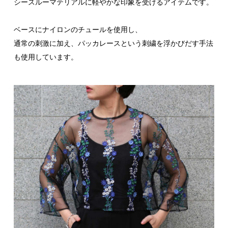
シースルーマテリアルに軽やかな印象を受けるアイテムです。
ベースにナイロンのチュールを使用し、
通常の刺激に加え、パッカレースという刺繍を浮かびだす手法
も使用しています。