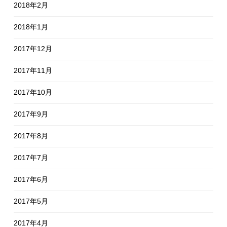
2018年2月
2018年1月
2017年12月
2017年11月
2017年10月
2017年9月
2017年8月
2017年7月
2017年6月
2017年5月
2017年4月