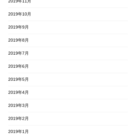
2019年11月
2019年10月
2019年9月
2019年8月
2019年7月
2019年6月
2019年5月
2019年4月
2019年3月
2019年2月
2019年1月