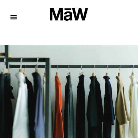
コンテンツへスキップ