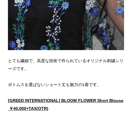
とても繊細で、高度な技術で作られているオリジナル刺繍シリ
ーズです。
ボトムスを選ばないショート丈も魅力の1着です。
[GREED INTERNATIONAL] BLOOM FLOWER Short Blouse
￥40.000+TAX(OTR)