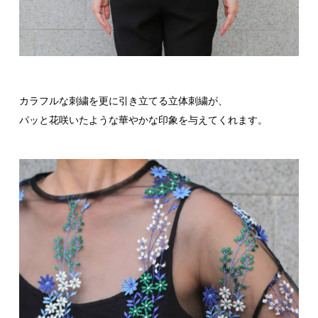
カラフルな刺繍を更に引き立てる立体刺繍が、
パッと花咲いたような華やかな印象を与えてくれます。