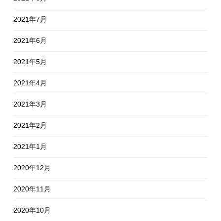
2021年7月
2021年6月
2021年5月
2021年4月
2021年3月
2021年2月
2021年1月
2020年12月
2020年11月
2020年10月