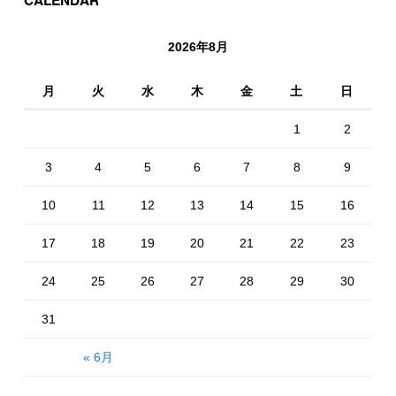
CALENDAR
2026年8月
月
火
水
木
金
土
日
1
2
3
4
5
6
7
8
9
10
11
12
13
14
15
16
17
18
19
20
21
22
23
24
25
26
27
28
29
30
31
« 6月