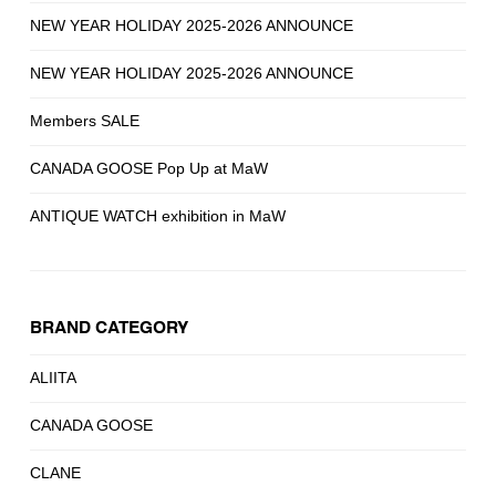
NEW YEAR HOLIDAY 2025-2026 ANNOUNCE
NEW YEAR HOLIDAY 2025-2026 ANNOUNCE
Members SALE
CANADA GOOSE Pop Up at MaW
ANTIQUE WATCH exhibition in MaW
BRAND CATEGORY
ALIITA
CANADA GOOSE
CLANE