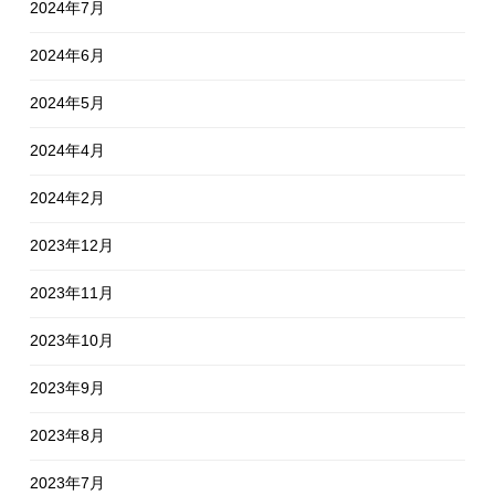
2024年7月
2024年6月
2024年5月
2024年4月
2024年2月
2023年12月
2023年11月
2023年10月
2023年9月
2023年8月
2023年7月