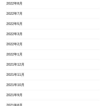
2022年8月
2022年7月
2022年5月
2022年3月
2022年2月
2022年1月
2021年12月
2021年11月
2021年10月
2021年9月
2021年8月