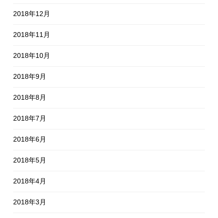
2018年12月
2018年11月
2018年10月
2018年9月
2018年8月
2018年7月
2018年6月
2018年5月
2018年4月
2018年3月