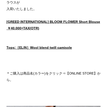
ラウスが
入荷いたしました。
[GREED INTERNATIONAL] BLOOM FLOWER Short Blouse
￥40.000+TAX(OTR)
Tops:［ELIN］Wool blend twill camisole
＊ご購入は商品名(カラー)をクリック⇒【ONLINE STORE】か
ら。