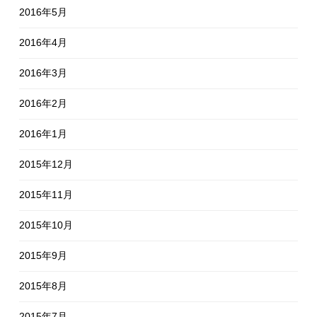
2016年5月
2016年4月
2016年3月
2016年2月
2016年1月
2015年12月
2015年11月
2015年10月
2015年9月
2015年8月
2015年7月