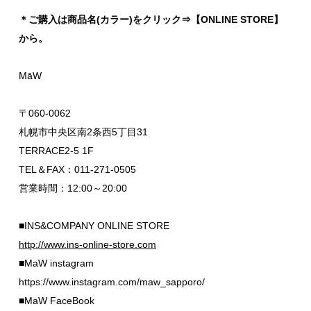
＊ご購入は商品名(カラー)をクリック⇒【ONLINE STORE】
から。
MāW
〒060-0062
札幌市中央区南2条西5丁目31
TERRACE2-5 1F
TEL＆FAX：011-271-0505
営業時間：12:00～20:00
■INS&COMPANY ONLINE STORE
http://www.ins-online-store.com
■MaW instagram
https://www.instagram.com/maw_sapporo/
■MaW FaceBook