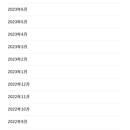
2023年6月
2023年5月
2023年4月
2023年3月
2023年2月
2023年1月
2022年12月
2022年11月
2022年10月
2022年9月