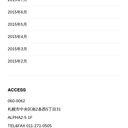
2015年6月
2015年5月
2015年4月
2015年3月
2015年2月
ACCESS
060-0062
札幌市中央区南2条西5丁目31
ALPHA2-5 1F
TEL&FAX 011-271-0505