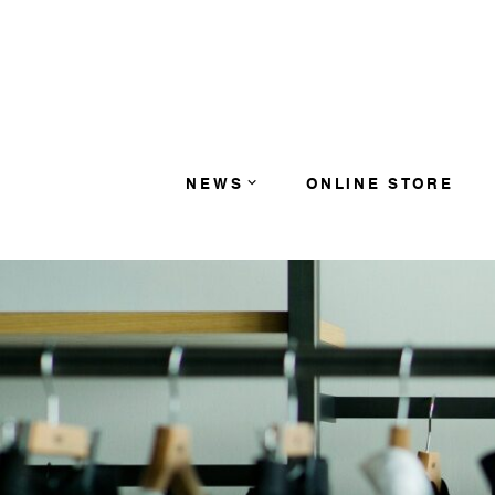
コンテンツへスキップ
NEWS
ONLINE STORE