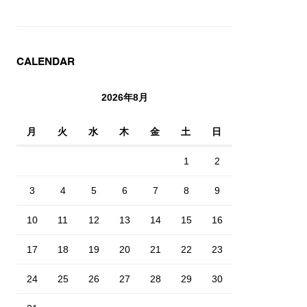
CALENDAR
2026年8月
月
火
水
木
金
土
日
1
2
3
4
5
6
7
8
9
10
11
12
13
14
15
16
17
18
19
20
21
22
23
24
25
26
27
28
29
30