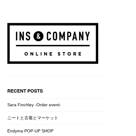
RECENT POSTS
Sara Finchley -Order event-
ニートと古着とマーケット
Endyma POP-UP SHOP