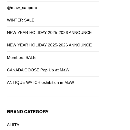
@maw_sapporo
WINTER SALE
NEW YEAR HOLIDAY 2025-2026 ANNOUNCE
NEW YEAR HOLIDAY 2025-2026 ANNOUNCE
Members SALE
CANADA GOOSE Pop Up at MaW
ANTIQUE WATCH exhibition in MaW
BRAND CATEGORY
ALIITA