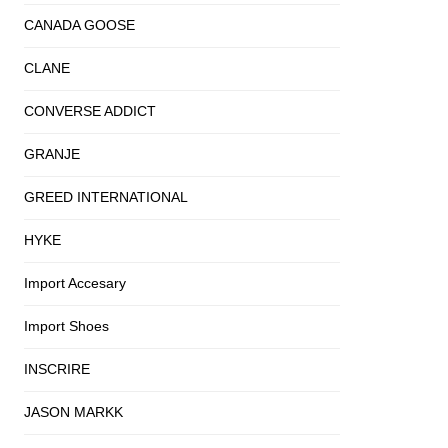
CANADA GOOSE
CLANE
CONVERSE ADDICT
GRANJE
GREED INTERNATIONAL
HYKE
Import Accesary
Import Shoes
INSCRIRE
JASON MARKK