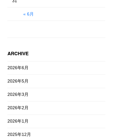
31
« 6月
ARCHIVE
2026年6月
2026年5月
2026年3月
2026年2月
2026年1月
2025年12月