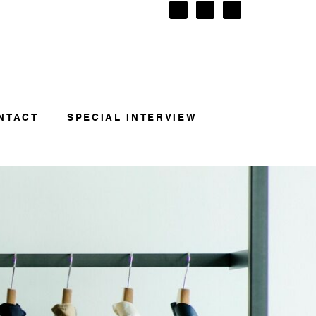
NTACT
SPECIAL INTERVIEW