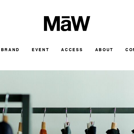
BRAND
EVENT
ACCESS
ABOUT
CO