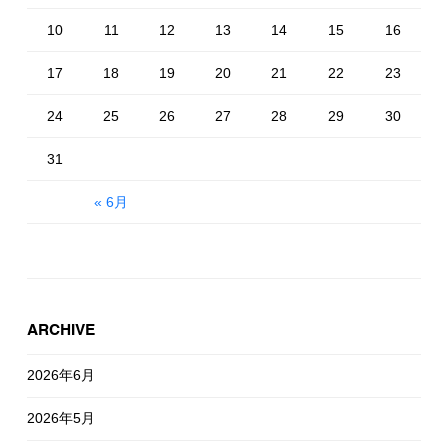
10
11
12
13
14
15
16
17
18
19
20
21
22
23
24
25
26
27
28
29
30
31
« 6月
ARCHIVE
2026年6月
2026年5月