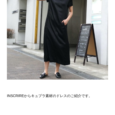
INSCRIREからキュプラ素材のドレスのご紹介です。