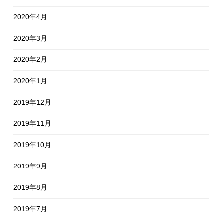
2020年4月
2020年3月
2020年2月
2020年1月
2019年12月
2019年11月
2019年10月
2019年9月
2019年8月
2019年7月