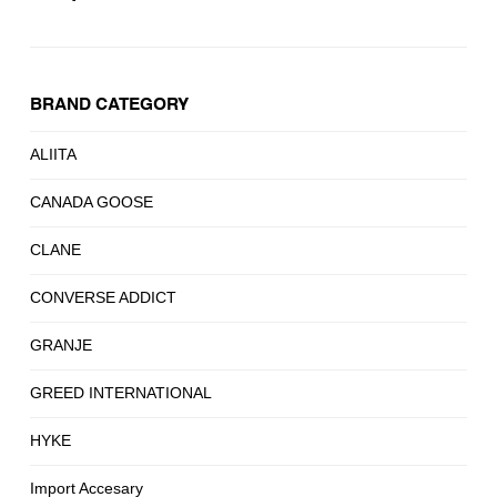
BRAND CATEGORY
ALIITA
CANADA GOOSE
CLANE
CONVERSE ADDICT
GRANJE
GREED INTERNATIONAL
HYKE
Import Accesary