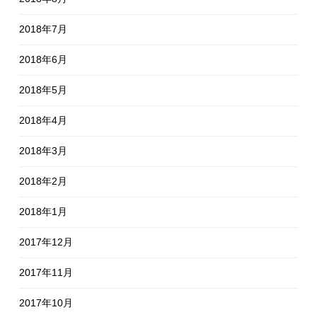
2018年7月
2018年6月
2018年5月
2018年4月
2018年3月
2018年2月
2018年1月
2017年12月
2017年11月
2017年10月