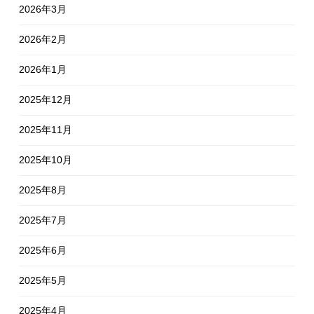
2026年3月
2026年2月
2026年1月
2025年12月
2025年11月
2025年10月
2025年8月
2025年7月
2025年6月
2025年5月
2025年4月