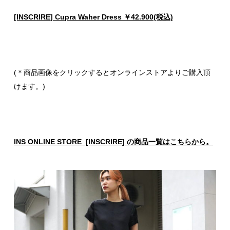
[INSCRIRE] Cupra Waher Dress ￥42.900(税込)
(＊商品画像をクリックするとオンラインストアよりご購入頂
けます。)
INS ONLINE STORE [INSCRIRE] の商品一覧はこちらから。