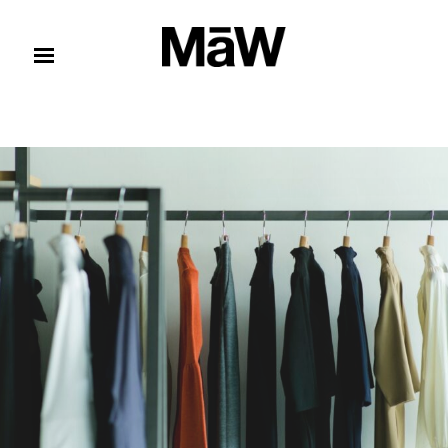
コンテンツへスキップ