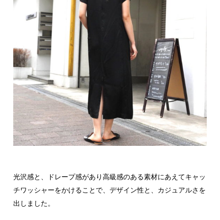
光沢感と、ドレープ感があり高級感のある素材にあえてキャッ
チワッシャーをかけることで、デザイン性と、カジュアルさを
出しました。