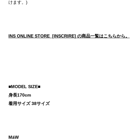
けます。)
INS ONLINE STORE [INSCRIRE] の商品一覧はこちらから。
■MODEL SIZE■
身長170cm
着用サイズ 38サイズ
MāW