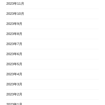
2023年11月
2023年10月
2023年9月
2023年8月
2023年7月
2023年6月
2023年5月
2023年4月
2023年3月
2023年2月
2023年1月