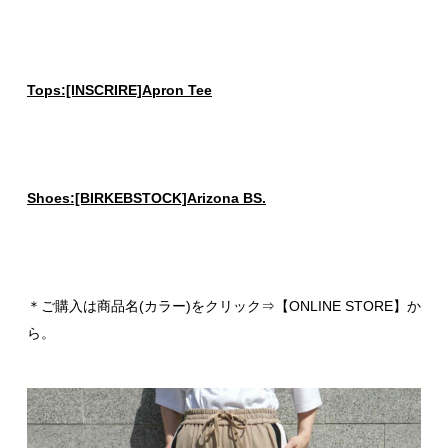
Tops:[INSCRIRE]Apron Tee
Shoes:[BIRKEBSTOCK]Arizona BS.
＊ご購入は商品名(カラー)をクリック⇒【ONLINE STORE】か
ら。