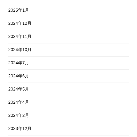
2025年1月
2024年12月
2024年11月
2024年10月
2024年7月
2024年6月
2024年5月
2024年4月
2024年2月
2023年12月