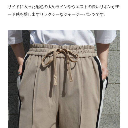
サイドに入った配色の太めラインやウエストの長いリボンがモ
ード感を醸し出すリラクシーなジャージーパンツです。