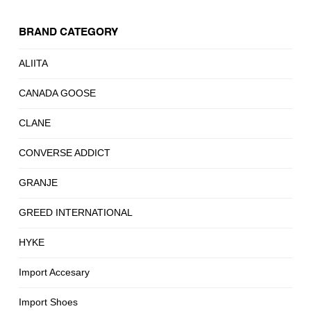
BRAND CATEGORY
ALIITA
CANADA GOOSE
CLANE
CONVERSE ADDICT
GRANJE
GREED INTERNATIONAL
HYKE
Import Accesary
Import Shoes