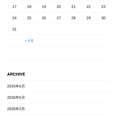
17
18
19
20
21
22
23
24
25
26
27
28
29
30
31
« 6月
ARCHIVE
2026年6月
2026年5月
2026年3月