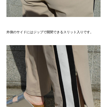
外側のサイドにはジップで開閉できるスリット入りです。