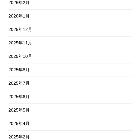
2026年2月
2026年1月
2025年12月
2025年11月
2025年10月
2025年8月
2025年7月
2025年6月
2025年5月
2025年4月
2025年2月