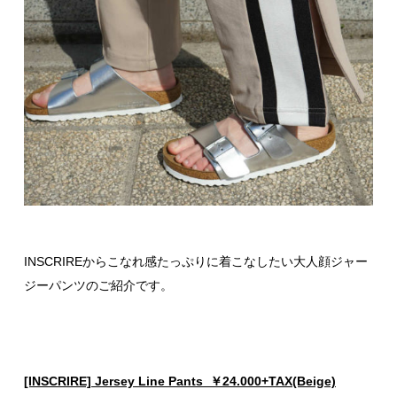
INSCRIREからこなれ感たっぷりに着こなしたい大人顔ジャー
ジーパンツのご紹介です。
[INSCRIRE] Jersey Line Pants ￥24.000+TAX(Beige)