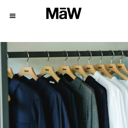
コンテンツへスキップ