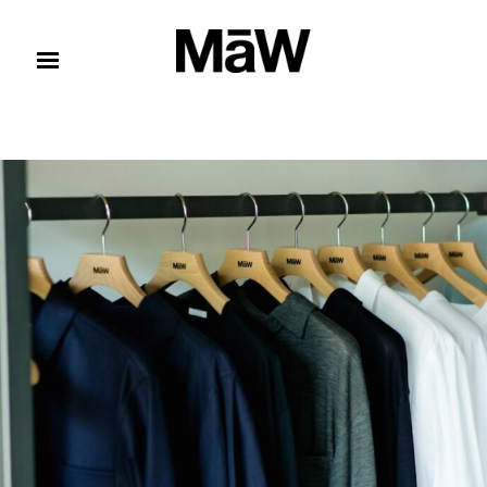
コンテンツへスキップ