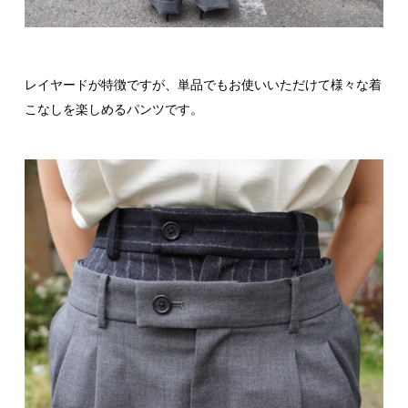
レイヤードが特徴ですが、単品でもお使いいただけて様々な着
こなしを楽しめるパンツです。