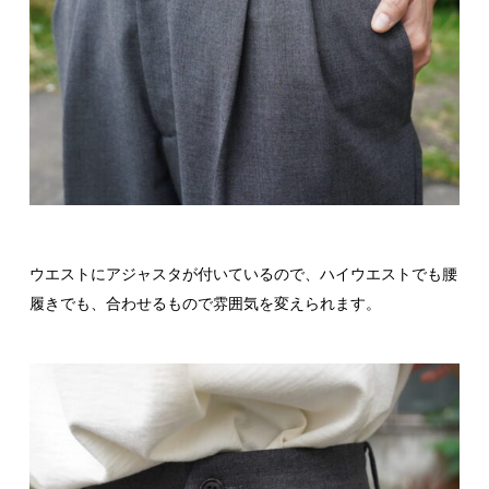
ウエストにアジャスタが付いているので、ハイウエストでも腰
履きでも、合わせるもので雰囲気を変えられます。