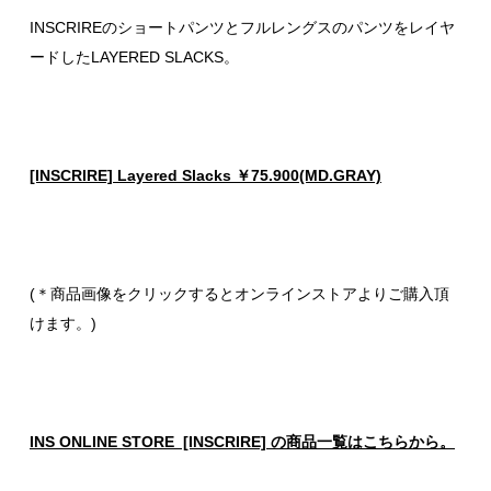
INSCRIREのショートパンツとフルレングスのパンツをレイヤ
ードしたLAYERED SLACKS。
[INSCRIRE] Layered Slacks ￥75.900(MD.GRAY)
(＊商品画像をクリックするとオンラインストアよりご購入頂
けます。)
INS ONLINE STORE [INSCRIRE] の商品一覧はこちらから。