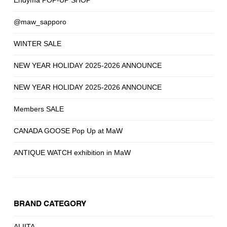
@maw_sapporo
WINTER SALE
NEW YEAR HOLIDAY 2025-2026 ANNOUNCE
NEW YEAR HOLIDAY 2025-2026 ANNOUNCE
Members SALE
CANADA GOOSE Pop Up at MaW
ANTIQUE WATCH exhibition in MaW
BRAND CATEGORY
ALIITA