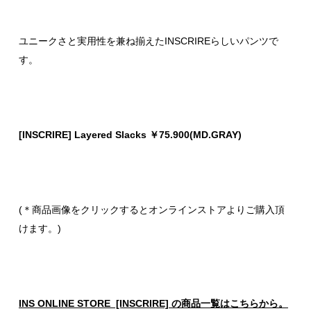
ユニークさと実用性を兼ね揃えたINSCRIREらしいパンツで
す。
[INSCRIRE] Layered Slacks ￥75.900(MD.GRAY)
(＊商品画像をクリックするとオンラインストアよりご購入頂
けます。)
INS ONLINE STORE [INSCRIRE] の商品一覧はこちらから。