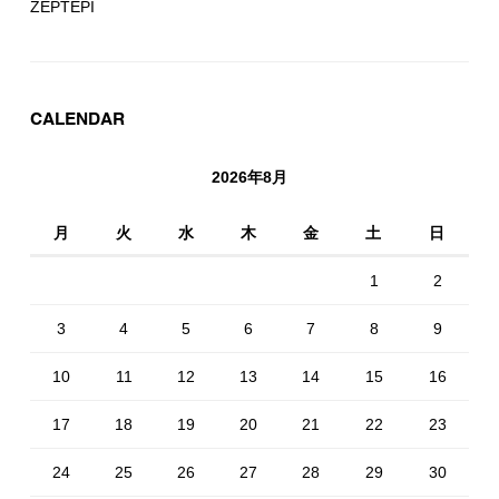
ZEPTEPI
CALENDAR
2026年8月
月
火
水
木
金
土
日
1
2
3
4
5
6
7
8
9
10
11
12
13
14
15
16
17
18
19
20
21
22
23
24
25
26
27
28
29
30