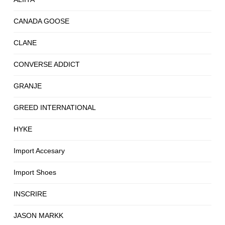
CANADA GOOSE
CLANE
CONVERSE ADDICT
GRANJE
GREED INTERNATIONAL
HYKE
Import Accesary
Import Shoes
INSCRIRE
JASON MARKK