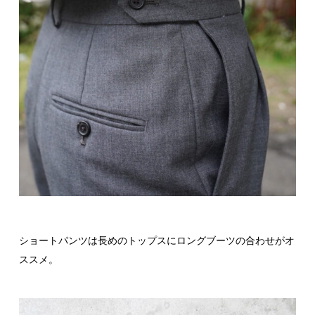
ショートパンツは長めのトップスにロングブーツの合わせがオ
ススメ。