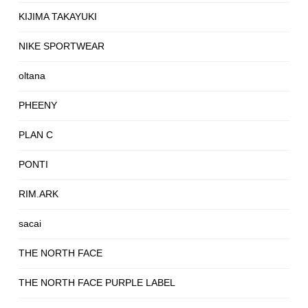
KIJIMA TAKAYUKI
NIKE SPORTWEAR
oltana
PHEENY
PLAN C
PONTI
RIM.ARK
sacai
THE NORTH FACE
THE NORTH FACE PURPLE LABEL