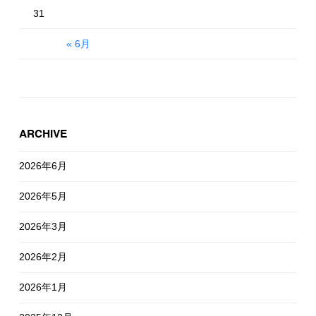
31
« 6月
ARCHIVE
2026年6月
2026年5月
2026年3月
2026年2月
2026年1月