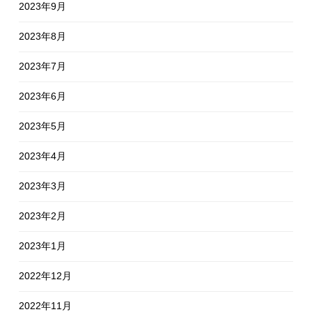
2023年9月
2023年8月
2023年7月
2023年6月
2023年5月
2023年4月
2023年3月
2023年2月
2023年1月
2022年12月
2022年11月