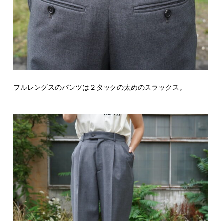
フルレングスのパンツは２タックの太めのスラックス。