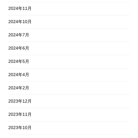
2024年11月
2024年10月
2024年7月
2024年6月
2024年5月
2024年4月
2024年2月
2023年12月
2023年11月
2023年10月