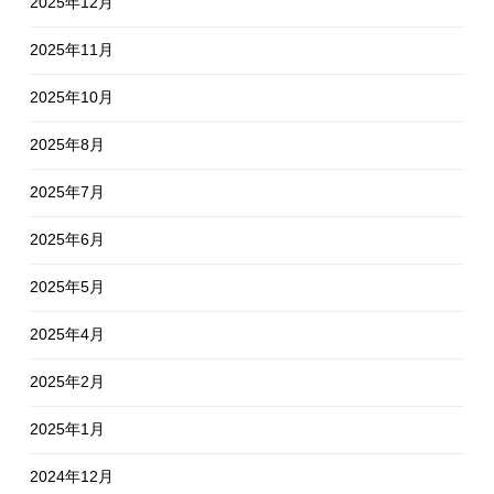
2025年12月
2025年11月
2025年10月
2025年8月
2025年7月
2025年6月
2025年5月
2025年4月
2025年2月
2025年1月
2024年12月