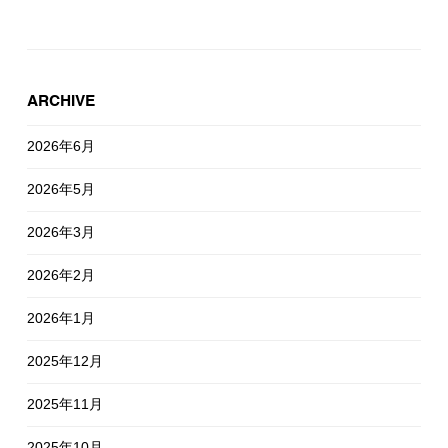
ARCHIVE
2026年6月
2026年5月
2026年3月
2026年2月
2026年1月
2025年12月
2025年11月
2025年10月