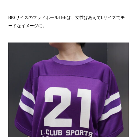
BIGサイズのフッドボールTEEは、女性はあえてLサイズでモ
ードなイメージに。