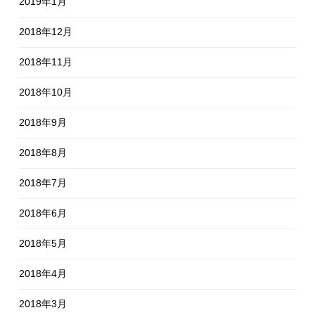
2019年1月
2018年12月
2018年11月
2018年10月
2018年9月
2018年8月
2018年7月
2018年6月
2018年5月
2018年4月
2018年3月