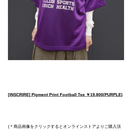
[INSCRIRE] Pigment Print Football Tee ￥19.800(PURPLE)
(＊商品画像をクリックするとオンラインストアよりご購入頂