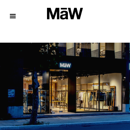
コンテンツへスキップ