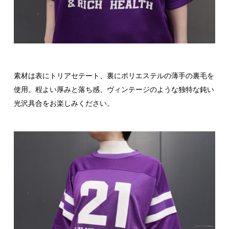
素材は表にトリアセテート、裏にポリエステルの薄手の裏毛を
使用。程よい厚みと落ち感、ヴィンテージのような独特な鈍い
光沢具合をお楽しみください。