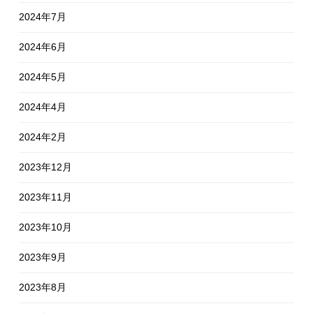
2024年7月
2024年6月
2024年5月
2024年4月
2024年2月
2023年12月
2023年11月
2023年10月
2023年9月
2023年8月