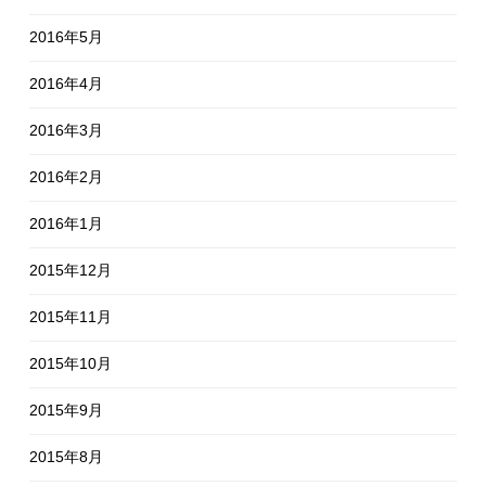
2016年5月
2016年4月
2016年3月
2016年2月
2016年1月
2015年12月
2015年11月
2015年10月
2015年9月
2015年8月