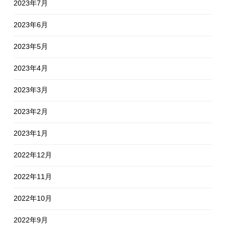
2023年7月
2023年6月
2023年5月
2023年4月
2023年3月
2023年2月
2023年1月
2022年12月
2022年11月
2022年10月
2022年9月