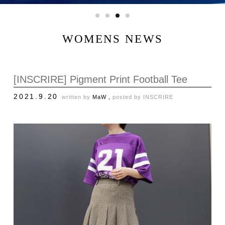
WOMENS NEWS
[INSCRIRE] Pigment Print Football Tee
2021.9.20
written by
MaW ,
posted by
INSCRIRE