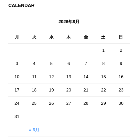
CALENDAR
2026年8月
月
火
水
木
金
土
日
1
2
3
4
5
6
7
8
9
10
11
12
13
14
15
16
17
18
19
20
21
22
23
24
25
26
27
28
29
30
31
« 6月