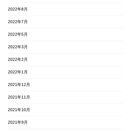
2022年8月
2022年7月
2022年5月
2022年3月
2022年2月
2022年1月
2021年12月
2021年11月
2021年10月
2021年9月