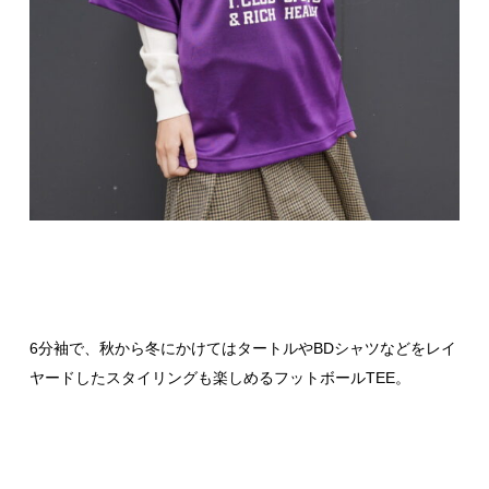
6分袖で、秋から冬にかけてはタートルやBDシャツなどをレイ
ヤードしたスタイリングも楽しめるフットボールTEE。