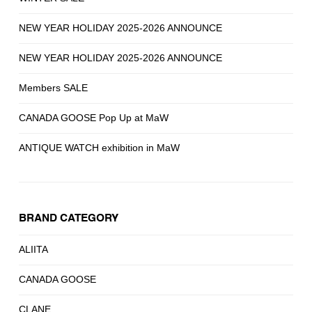
NEW YEAR HOLIDAY 2025-2026 ANNOUNCE
NEW YEAR HOLIDAY 2025-2026 ANNOUNCE
Members SALE
CANADA GOOSE Pop Up at MaW
ANTIQUE WATCH exhibition in MaW
BRAND CATEGORY
ALIITA
CANADA GOOSE
CLANE