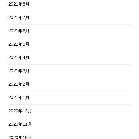
2021年8月
2021年7月
2021年6月
2021年5月
2021年4月
2021年3月
2021年2月
2021年1月
2020年12月
2020年11月
2020年10月