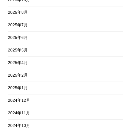
2025年8月
2025年7月
2025年6月
2025年5月
2025年4月
2025年2月
2025年1月
2024年12月
2024年11月
2024年10月