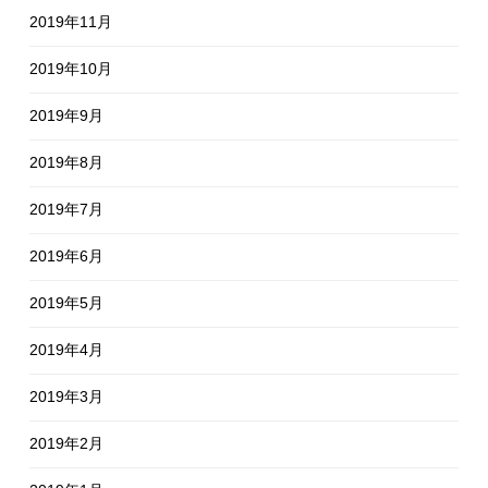
2019年11月
2019年10月
2019年9月
2019年8月
2019年7月
2019年6月
2019年5月
2019年4月
2019年3月
2019年2月