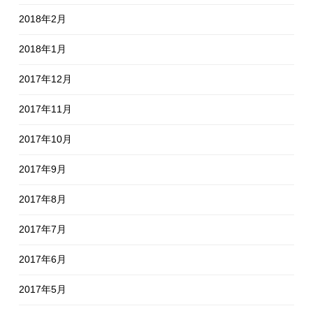
2018年2月
2018年1月
2017年12月
2017年11月
2017年10月
2017年9月
2017年8月
2017年7月
2017年6月
2017年5月