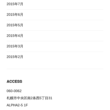
2015年7月
2015年6月
2015年5月
2015年4月
2015年3月
2015年2月
ACCESS
060-0062
札幌市中央区南2条西5丁目31
ALPHA2-5 1F