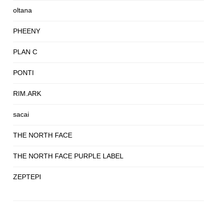
oltana
PHEENY
PLAN C
PONTI
RIM.ARK
sacai
THE NORTH FACE
THE NORTH FACE PURPLE LABEL
ZEPTEPI