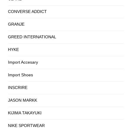
CONVERSE ADDICT
GRANJE
GREED INTERNATIONAL
HYKE
Import Accesary
Import Shoes
INSCRIRE
JASON MARKK
KIJIMA TAKAYUKI
NIKE SPORTWEAR