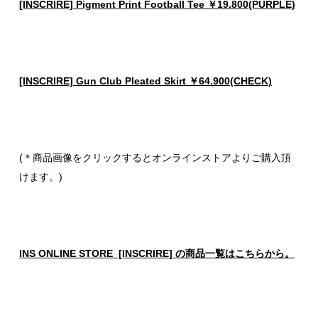
[INSCRIRE] Pigment Print Football Tee ￥19.800(PURPLE)
[INSCRIRE] Gun Club Pleated Skirt ￥64.900(CHECK)
(＊商品画像をクリックするとオンラインストアよりご購入頂
けます。)
INS ONLINE STORE [INSCRIRE] の商品一覧はこちらから。