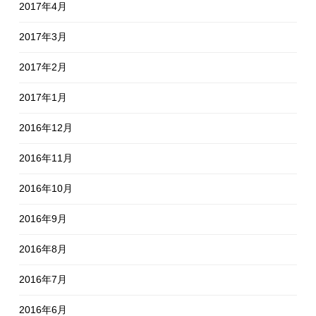
2017年4月
2017年3月
2017年2月
2017年1月
2016年12月
2016年11月
2016年10月
2016年9月
2016年8月
2016年7月
2016年6月