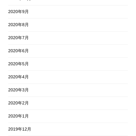
2020年9月
2020年8月
2020年7月
2020年6月
2020年5月
2020年4月
2020年3月
2020年2月
2020年1月
2019年12月