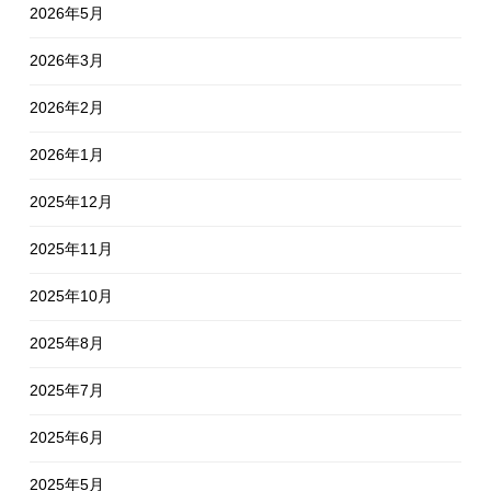
2026年5月
2026年3月
2026年2月
2026年1月
2025年12月
2025年11月
2025年10月
2025年8月
2025年7月
2025年6月
2025年5月