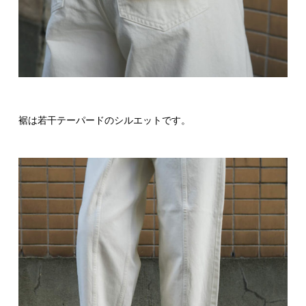
裾は若干テーパードのシルエットです。