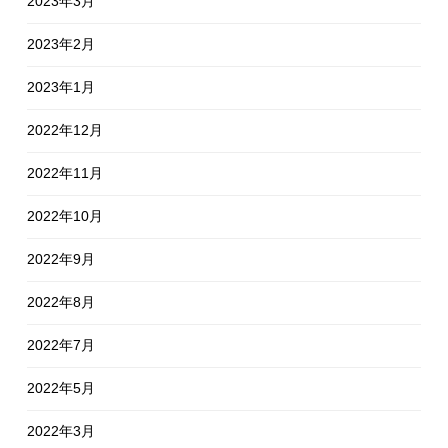
2023年3月
2023年2月
2023年1月
2022年12月
2022年11月
2022年10月
2022年9月
2022年8月
2022年7月
2022年5月
2022年3月