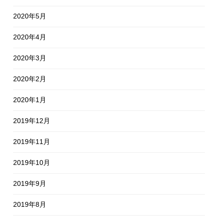
2020年5月
2020年4月
2020年3月
2020年2月
2020年1月
2019年12月
2019年11月
2019年10月
2019年9月
2019年8月