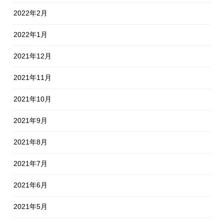
2022年2月
2022年1月
2021年12月
2021年11月
2021年10月
2021年9月
2021年8月
2021年7月
2021年6月
2021年5月