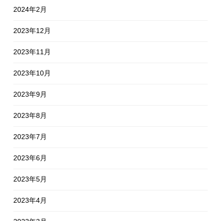
2024年2月
2023年12月
2023年11月
2023年10月
2023年9月
2023年8月
2023年7月
2023年6月
2023年5月
2023年4月