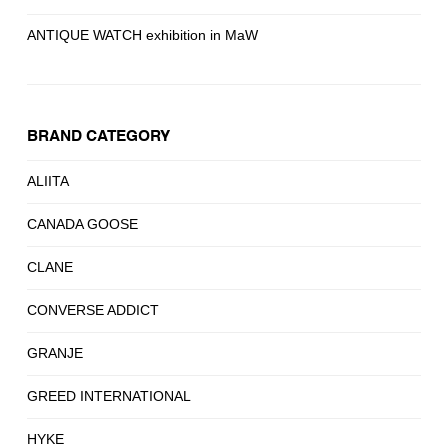
ANTIQUE WATCH exhibition in MaW
BRAND CATEGORY
ALIITA
CANADA GOOSE
CLANE
CONVERSE ADDICT
GRANJE
GREED INTERNATIONAL
HYKE