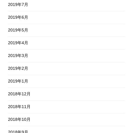
2019年7月
2019年6月
2019年5月
2019年4月
2019年3月
2019年2月
2019年1月
2018年12月
2018年11月
2018年10月
2018年9月