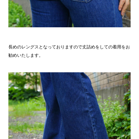
長めのレングスとなっておりますので丈詰めをしての着用をお
勧めいたします。