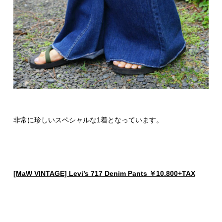
非常に珍しいスペシャルな1着となっています。
[MaW VINTAGE] Levi’s 717 Denim Pants ￥10.800+TAX