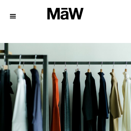
コンテンツへスキップ