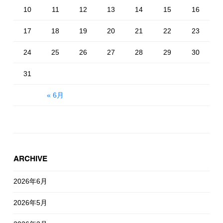
10
11
12
13
14
15
16
17
18
19
20
21
22
23
24
25
26
27
28
29
30
31
« 6月
ARCHIVE
2026年6月
2026年5月