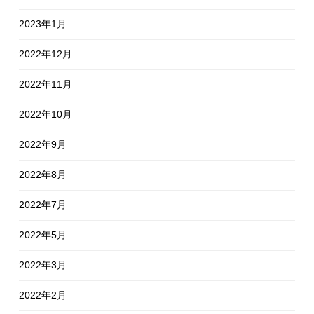
2023年1月
2022年12月
2022年11月
2022年10月
2022年9月
2022年8月
2022年7月
2022年5月
2022年3月
2022年2月