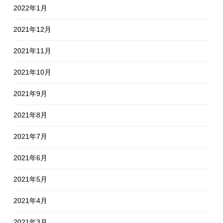
2022年1月
2021年12月
2021年11月
2021年10月
2021年9月
2021年8月
2021年7月
2021年6月
2021年5月
2021年4月
2021年3月