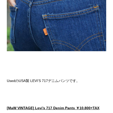
UsedのUSA製 LEVI’S 717デニムパンツです。
[MaW VINTAGE] Levi’s 717 Denim Pants ￥10.800+TAX