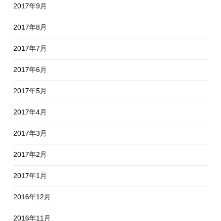
2017年9月
2017年8月
2017年7月
2017年6月
2017年5月
2017年4月
2017年3月
2017年2月
2017年1月
2016年12月
2016年11月