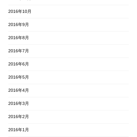
2016年10月
2016年9月
2016年8月
2016年7月
2016年6月
2016年5月
2016年4月
2016年3月
2016年2月
2016年1月