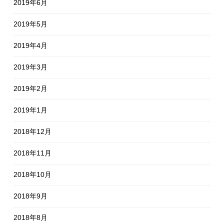
2019年6月
2019年5月
2019年4月
2019年3月
2019年2月
2019年1月
2018年12月
2018年11月
2018年10月
2018年9月
2018年8月