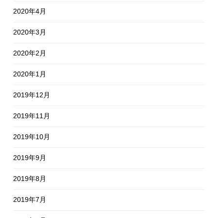
2020年4月
2020年3月
2020年2月
2020年1月
2019年12月
2019年11月
2019年10月
2019年9月
2019年8月
2019年7月