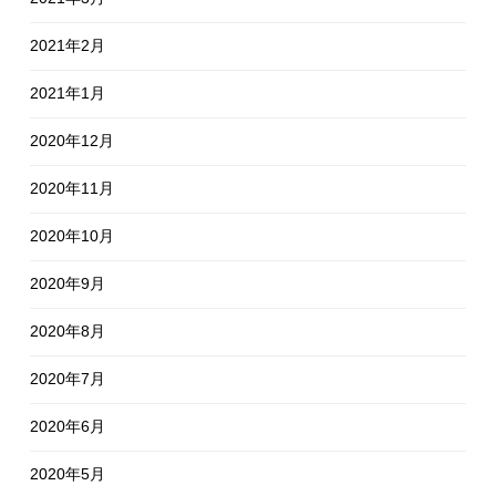
2021年2月
2021年1月
2020年12月
2020年11月
2020年10月
2020年9月
2020年8月
2020年7月
2020年6月
2020年5月