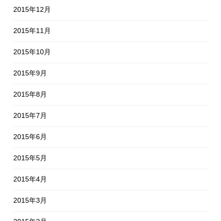
2015年12月
2015年11月
2015年10月
2015年9月
2015年8月
2015年7月
2015年6月
2015年5月
2015年4月
2015年3月