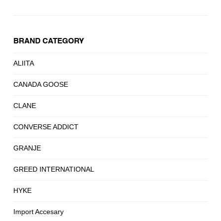
BRAND CATEGORY
ALIITA
CANADA GOOSE
CLANE
CONVERSE ADDICT
GRANJE
GREED INTERNATIONAL
HYKE
Import Accesary