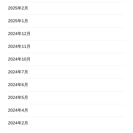
2025年2月
2025年1月
2024年12月
2024年11月
2024年10月
2024年7月
2024年6月
2024年5月
2024年4月
2024年2月