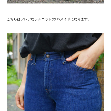
こちらはフレアなシルエットのUSメイドになります。