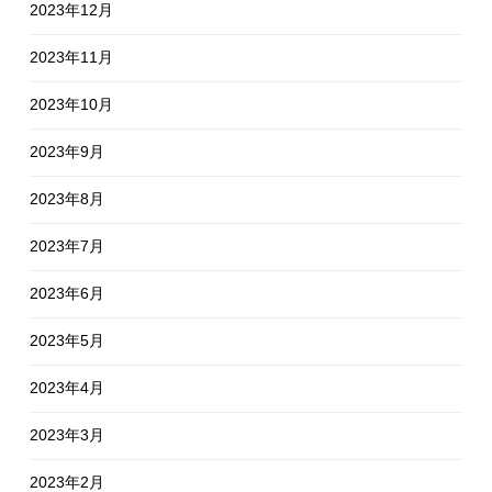
2023年12月
2023年11月
2023年10月
2023年9月
2023年8月
2023年7月
2023年6月
2023年5月
2023年4月
2023年3月
2023年2月