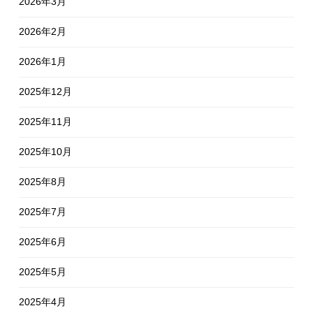
2026年3月
2026年2月
2026年1月
2025年12月
2025年11月
2025年10月
2025年8月
2025年7月
2025年6月
2025年5月
2025年4月