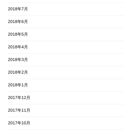
2018年7月
2018年6月
2018年5月
2018年4月
2018年3月
2018年2月
2018年1月
2017年12月
2017年11月
2017年10月