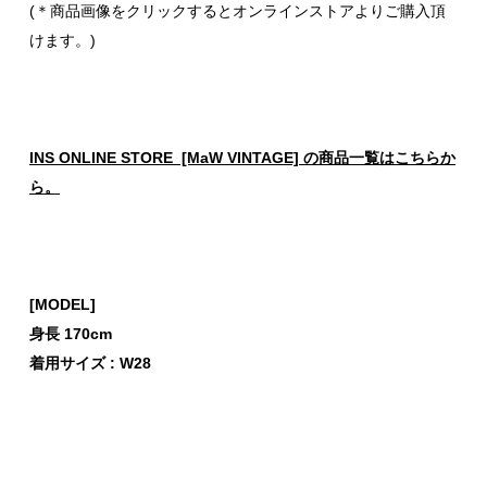
(＊商品画像をクリックするとオンラインストアよりご購入頂
けます。)
INS ONLINE STORE [MaW VINTAGE] の商品一覧はこちらか
ら。
[MODEL]
身長 170cm
着用サイズ : W28