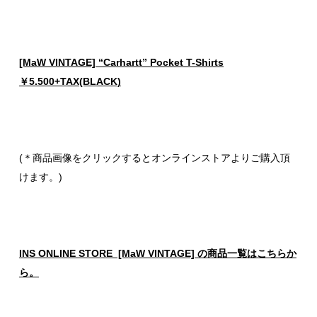
[MaW VINTAGE] “Carhartt” Pocket T-Shirts
￥5.500+TAX(BLACK)
(＊商品画像をクリックするとオンラインストアよりご購入頂
けます。)
INS ONLINE STORE [MaW VINTAGE] の商品一覧はこちらか
ら。