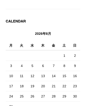
CALENDAR
2026年8月
月
火
水
木
金
土
日
1
2
3
4
5
6
7
8
9
10
11
12
13
14
15
16
17
18
19
20
21
22
23
24
25
26
27
28
29
30