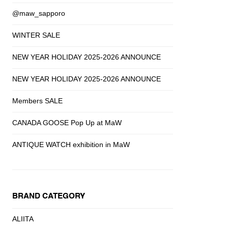
@maw_sapporo
WINTER SALE
NEW YEAR HOLIDAY 2025-2026 ANNOUNCE
NEW YEAR HOLIDAY 2025-2026 ANNOUNCE
Members SALE
CANADA GOOSE Pop Up at MaW
ANTIQUE WATCH exhibition in MaW
BRAND CATEGORY
ALIITA