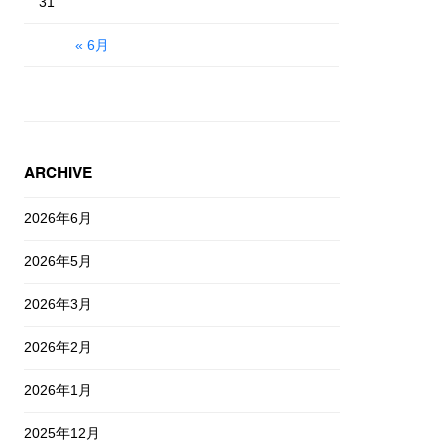
31
« 6月
ARCHIVE
2026年6月
2026年5月
2026年3月
2026年2月
2026年1月
2025年12月