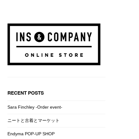
RECENT POSTS
Sara Finchley -Order event-
ニートと古着とマーケット
Endyma POP-UP SHOP