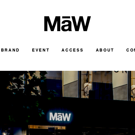
BRAND
EVENT
ACCESS
ABOUT
CO