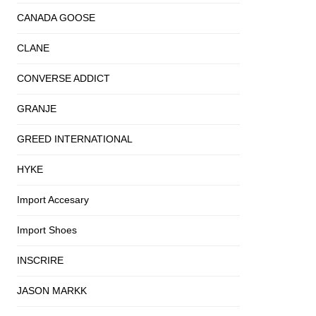
CANADA GOOSE
CLANE
CONVERSE ADDICT
GRANJE
GREED INTERNATIONAL
HYKE
Import Accesary
Import Shoes
INSCRIRE
JASON MARKK