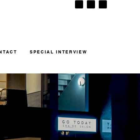
NTACT
SPECIAL INTERVIEW