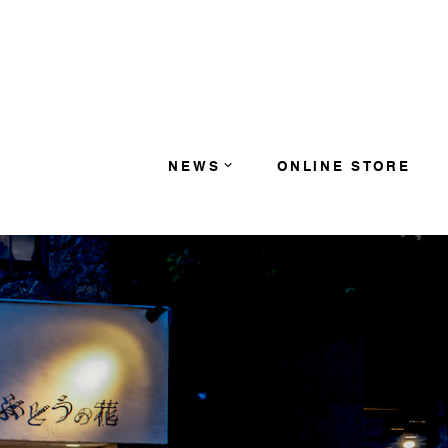
コンテンツへスキップ
NEWS
ONLINE STORE