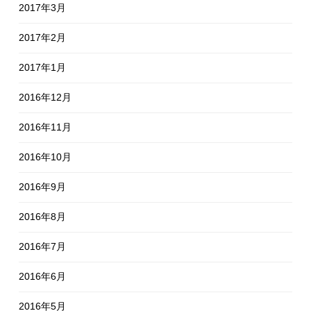
2017年3月
2017年2月
2017年1月
2016年12月
2016年11月
2016年10月
2016年9月
2016年8月
2016年7月
2016年6月
2016年5月