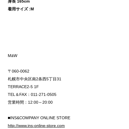
身長 165cm
着用サイズ :M
MāW
〒060-0062
札幌市中央区南2条西5丁目31
TERRACE2-5 1F
TEL＆FAX：011-271-0505
営業時間：12:00～20:00
■INS&COMPANY ONLINE STORE
http://www.ins-online-store.com