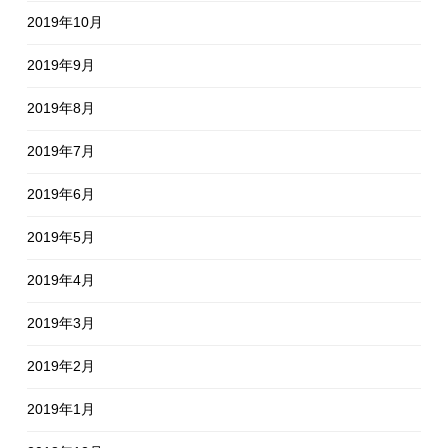
2019年10月
2019年9月
2019年8月
2019年7月
2019年6月
2019年5月
2019年4月
2019年3月
2019年2月
2019年1月