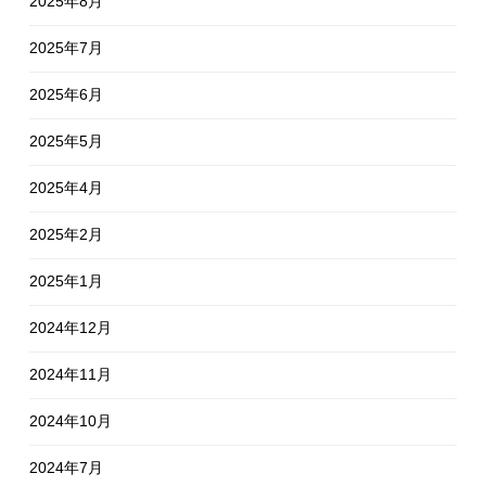
2025年8月
2025年7月
2025年6月
2025年5月
2025年4月
2025年2月
2025年1月
2024年12月
2024年11月
2024年10月
2024年7月