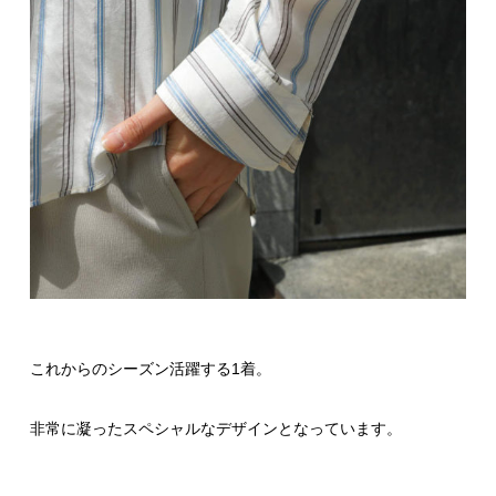
これからのシーズン活躍する1着。
非常に凝ったスペシャルなデザインとなっています。