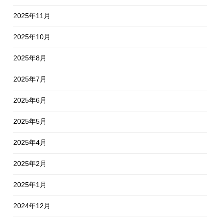
2025年11月
2025年10月
2025年8月
2025年7月
2025年6月
2025年5月
2025年4月
2025年2月
2025年1月
2024年12月