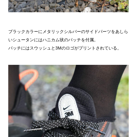
ブラックカラーにメタリックシルバーのサイドパーツをあしら
いシュータンにはハニカム状のパッチを付属。
パッチにはスウッシュと3Mのロゴがプリントされている。