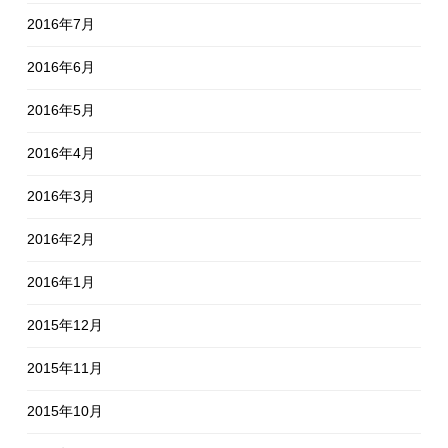
2016年7月
2016年6月
2016年5月
2016年4月
2016年3月
2016年2月
2016年1月
2015年12月
2015年11月
2015年10月