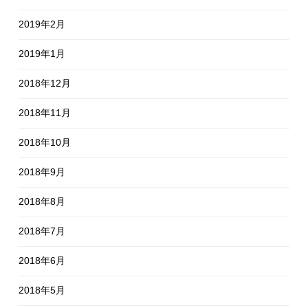
2019年2月
2019年1月
2018年12月
2018年11月
2018年10月
2018年9月
2018年8月
2018年7月
2018年6月
2018年5月