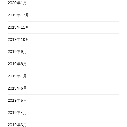
2020年1月
2019年12月
2019年11月
2019年10月
2019年9月
2019年8月
2019年7月
2019年6月
2019年5月
2019年4月
2019年3月