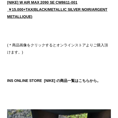
[NIKE] W AIR MAX 2090 SE CW8611-001
￥15.000+TAX(BLACK/METALLIC SILVER NOIR/ARGENT
METALLIQUE)
(＊商品画像をクリックするとオンラインストアよりご購入頂
けます。)
INS ONLINE STORE [NIKE] の商品一覧はこちらから。