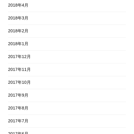
2018年4月
2018年3月
2018年2月
2018年1月
2017年12月
2017年11月
2017年10月
2017年9月
2017年8月
2017年7月
2017年6月