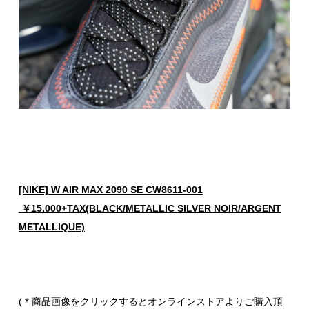
[NIKE] W AIR MAX 2090 SE CW8611-001
￥15.000+TAX(BLACK/METALLIC SILVER NOIR/ARGENT
METALLIQUE)
(＊商品画像をクリックするとオンラインストアよりご購入頂