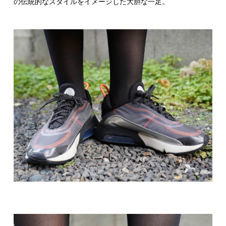
の伝統的なスタイルをイメージした大胆な一足。