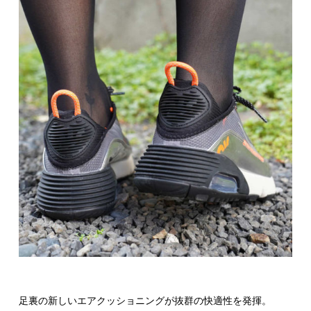
足裏の新しいエアクッショニングが抜群の快適性を発揮。