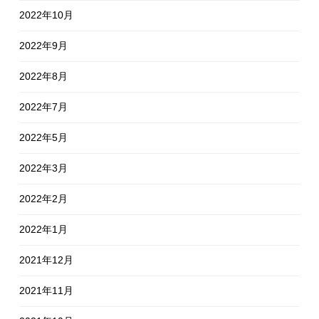
2022年10月
2022年9月
2022年8月
2022年7月
2022年5月
2022年3月
2022年2月
2022年1月
2021年12月
2021年11月