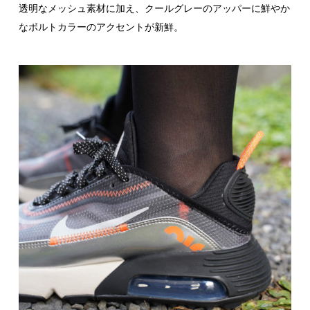
透明なメッシュ素材に加え、クールグレーのアッパーに鮮やか
なボルトカラーのアクセントが新鮮。