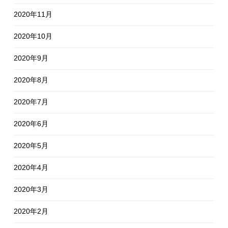
2020年11月
2020年10月
2020年9月
2020年8月
2020年7月
2020年6月
2020年5月
2020年4月
2020年3月
2020年2月