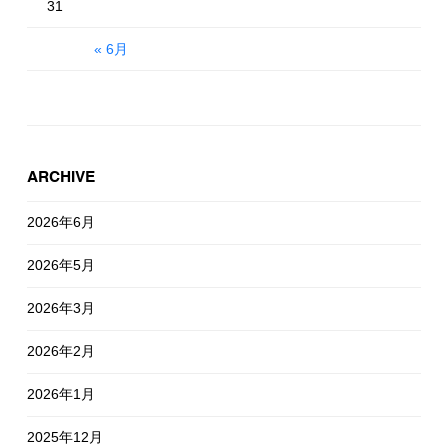
31
« 6月
ARCHIVE
2026年6月
2026年5月
2026年3月
2026年2月
2026年1月
2025年12月