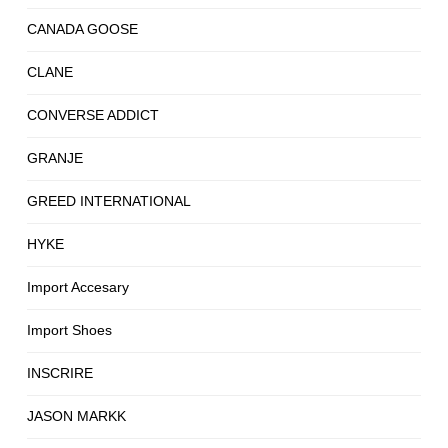
CANADA GOOSE
CLANE
CONVERSE ADDICT
GRANJE
GREED INTERNATIONAL
HYKE
Import Accesary
Import Shoes
INSCRIRE
JASON MARKK