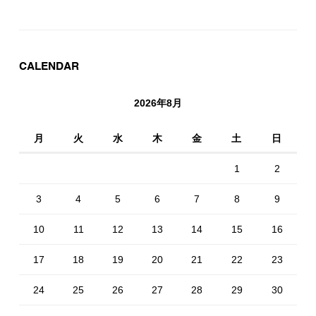
CALENDAR
2026年8月
月
火
水
木
金
土
日
1
2
3
4
5
6
7
8
9
10
11
12
13
14
15
16
17
18
19
20
21
22
23
24
25
26
27
28
29
30