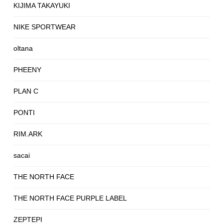
KIJIMA TAKAYUKI
NIKE SPORTWEAR
oltana
PHEENY
PLAN C
PONTI
RIM.ARK
sacai
THE NORTH FACE
THE NORTH FACE PURPLE LABEL
ZEPTEPI