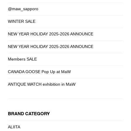
@maw_sapporo
WINTER SALE
NEW YEAR HOLIDAY 2025-2026 ANNOUNCE
NEW YEAR HOLIDAY 2025-2026 ANNOUNCE
Members SALE
CANADA GOOSE Pop Up at MaW
ANTIQUE WATCH exhibition in MaW
BRAND CATEGORY
ALIITA