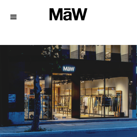
コンテンツへスキップ