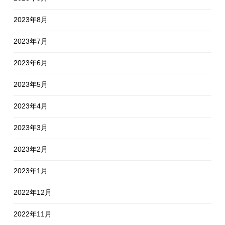
2023年8月
2023年7月
2023年6月
2023年5月
2023年4月
2023年3月
2023年2月
2023年1月
2022年12月
2022年11月