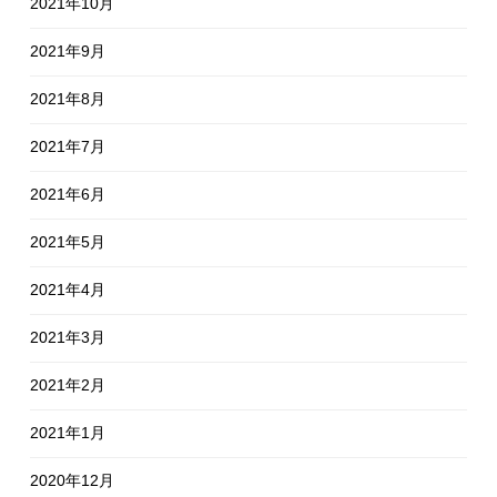
2021年10月
2021年9月
2021年8月
2021年7月
2021年6月
2021年5月
2021年4月
2021年3月
2021年2月
2021年1月
2020年12月