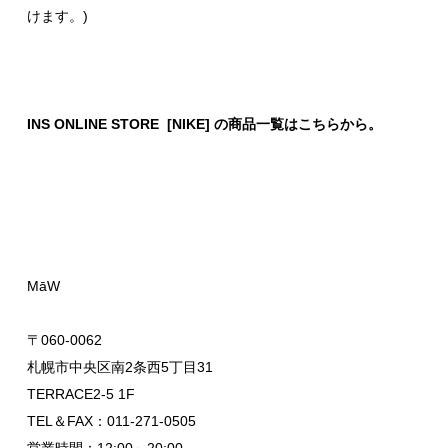
けます。)
INS ONLINE STORE [NIKE] の商品一覧はこちらから。
MāW
〒060-0062
札幌市中央区南2条西5丁目31
TERRACE2-5 1F
TEL＆FAX：011-271-0505