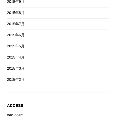
2015年9月
2015年8月
2015年7月
2015年6月
2015年5月
2015年4月
2015年3月
2015年2月
ACCESS
060-0062