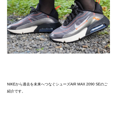
NIKEから過去を未来へつなぐシューズAIR MAX 2090 SEのご
紹介です。