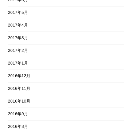
2017年5月
2017年4月
2017年3月
2017年2月
2017年1月
2016年12月
2016年11月
2016年10月
2016年9月
2016年8月