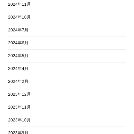
2024年11月
2024年10月
2024年7月
2024年6月
2024年5月
2024年4月
2024年2月
2023年12月
2023年11月
2023年10月
2023年9月