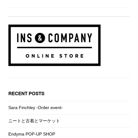
RECENT POSTS
Sara Finchley -Order event-
ニートと古着とマーケット
Endyma POP-UP SHOP