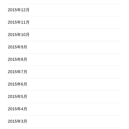
2015年12月
2015年11月
2015年10月
2015年9月
2015年8月
2015年7月
2015年6月
2015年5月
2015年4月
2015年3月