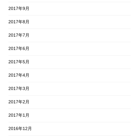
2017年9月
2017年8月
2017年7月
2017年6月
2017年5月
2017年4月
2017年3月
2017年2月
2017年1月
2016年12月