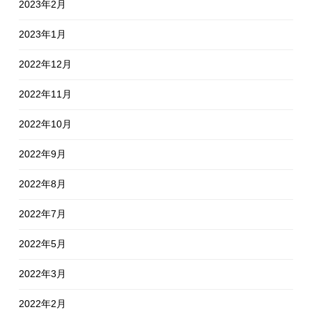
2023年2月
2023年1月
2022年12月
2022年11月
2022年10月
2022年9月
2022年8月
2022年7月
2022年5月
2022年3月
2022年2月