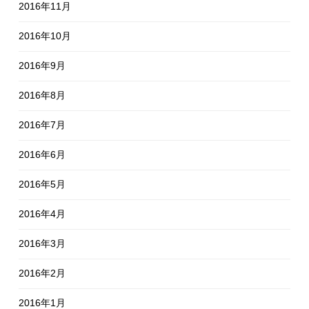
2016年11月
2016年10月
2016年9月
2016年8月
2016年7月
2016年6月
2016年5月
2016年4月
2016年3月
2016年2月
2016年1月