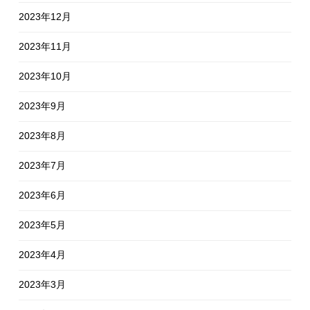
2023年12月
2023年11月
2023年10月
2023年9月
2023年8月
2023年7月
2023年6月
2023年5月
2023年4月
2023年3月