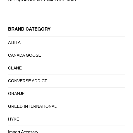
BRAND CATEGORY
ALIITA
CANADA GOOSE
CLANE
CONVERSE ADDICT
GRANJE
GREED INTERNATIONAL
HYKE
Import Accesary