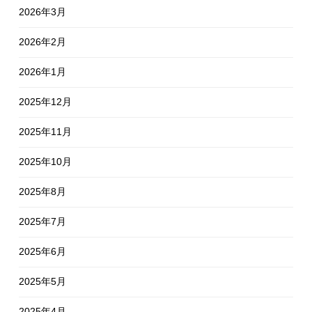
2026年3月
2026年2月
2026年1月
2025年12月
2025年11月
2025年10月
2025年8月
2025年7月
2025年6月
2025年5月
2025年4月