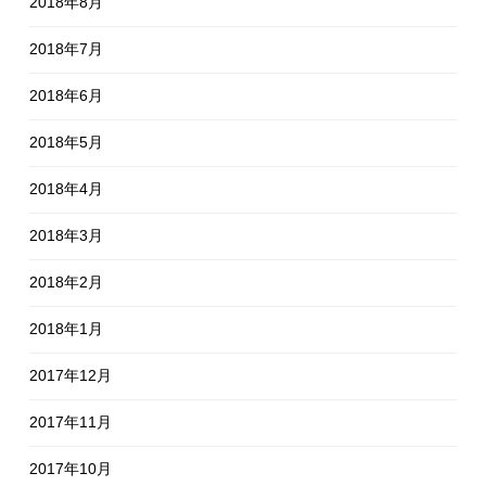
2018年8月
2018年7月
2018年6月
2018年5月
2018年4月
2018年3月
2018年2月
2018年1月
2017年12月
2017年11月
2017年10月