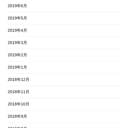
2019年6月
2019年5月
2019年4月
2019年3月
2019年2月
2019年1月
2018年12月
2018年11月
2018年10月
2018年9月