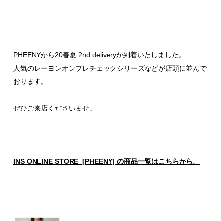
PHEENYから20春夏 2nd deliveryが到着いたしました。
人気のレーヨンオンブレチェックシリーズなどが店頭に並んで
おります。
ぜひご来店くださいませ。
INS ONLINE STORE [PHEENY] の商品一覧はこちらから。