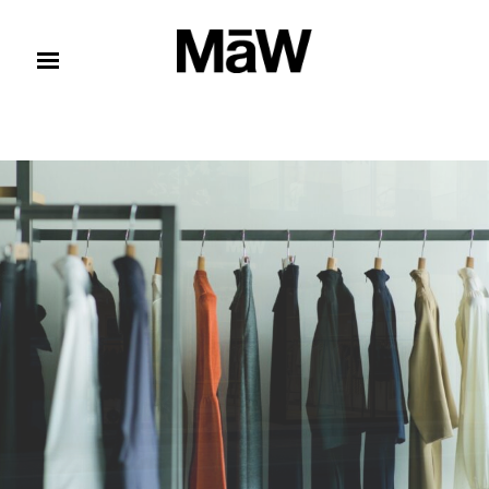
コンテンツへスキップ