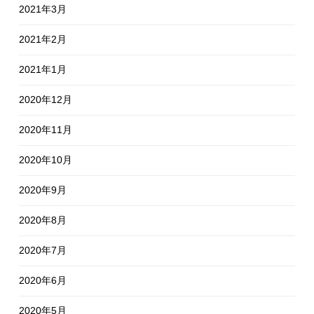
2021年3月
2021年2月
2021年1月
2020年12月
2020年11月
2020年10月
2020年9月
2020年8月
2020年7月
2020年6月
2020年5月