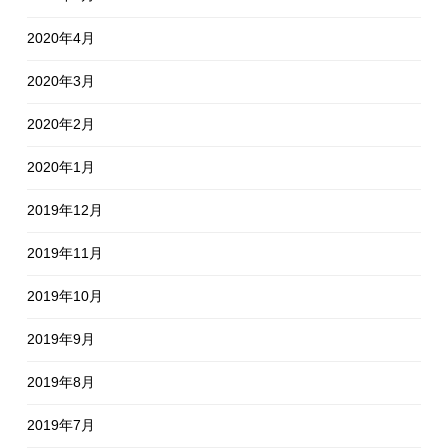
2020年4月
2020年3月
2020年2月
2020年1月
2019年12月
2019年11月
2019年10月
2019年9月
2019年8月
2019年7月