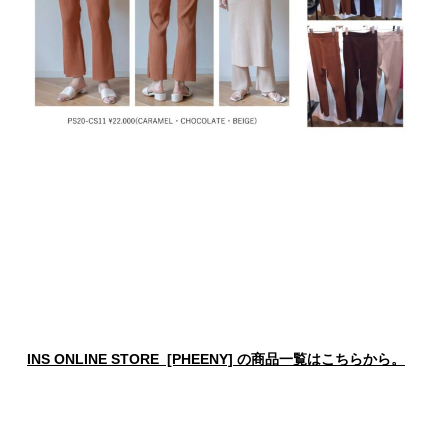
INS ONLINE STORE [PHEENY] の商品一覧はこちらから。