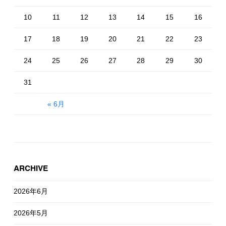
10
11
12
13
14
15
16
17
18
19
20
21
22
23
24
25
26
27
28
29
30
31
« 6月
ARCHIVE
2026年6月
2026年5月