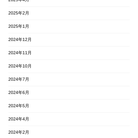
2025年2月
2025年1月
2024年12月
2024年11月
2024年10月
2024年7月
2024年6月
2024年5月
2024年4月
2024年2月