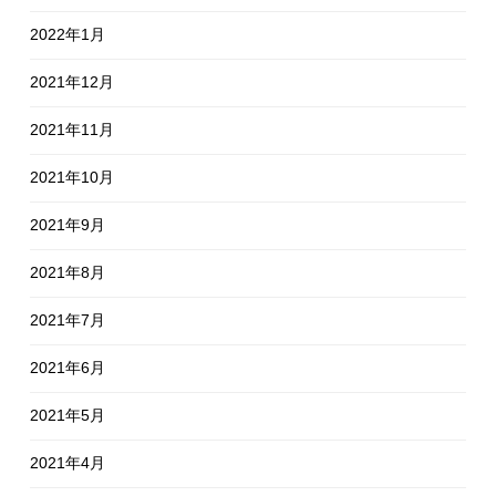
2022年1月
2021年12月
2021年11月
2021年10月
2021年9月
2021年8月
2021年7月
2021年6月
2021年5月
2021年4月