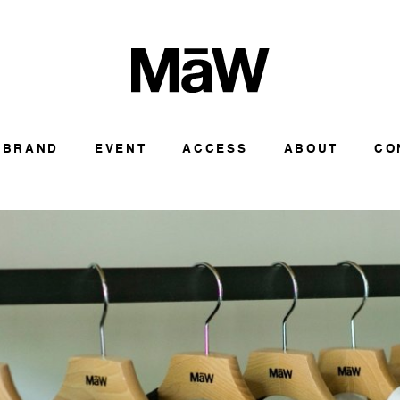
BRAND
EVENT
ACCESS
ABOUT
CO