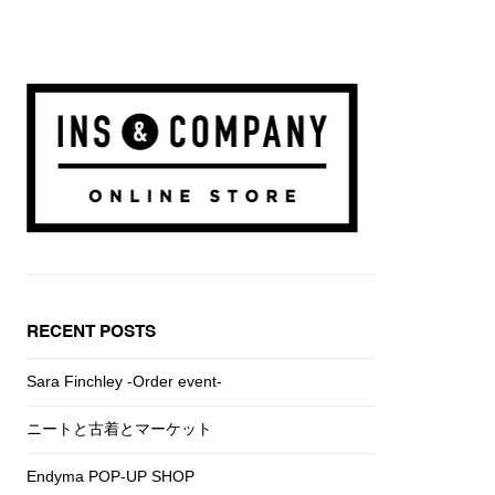
RECENT POSTS
Sara Finchley -Order event-
ニートと古着とマーケット
Endyma POP-UP SHOP