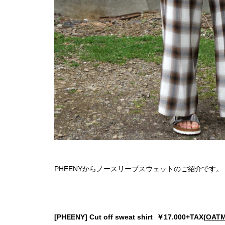
PHEENYからノースリーブスウェットのご紹介です。
[PHEENY] Cut off sweat shirt ￥17.000+TAX(
OAT