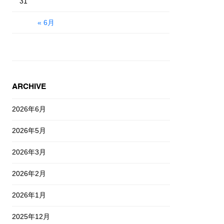
31
« 6月
ARCHIVE
2026年6月
2026年5月
2026年3月
2026年2月
2026年1月
2025年12月