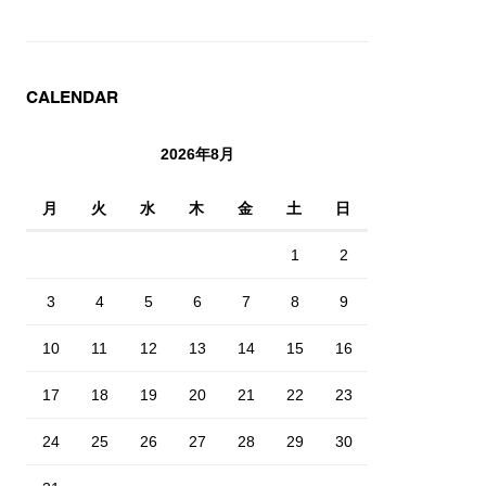
CALENDAR
2026年8月
月
火
水
木
金
土
日
1
2
3
4
5
6
7
8
9
10
11
12
13
14
15
16
17
18
19
20
21
22
23
24
25
26
27
28
29
30