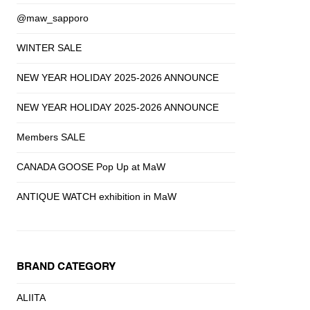
@maw_sapporo
WINTER SALE
NEW YEAR HOLIDAY 2025-2026 ANNOUNCE
NEW YEAR HOLIDAY 2025-2026 ANNOUNCE
Members SALE
CANADA GOOSE Pop Up at MaW
ANTIQUE WATCH exhibition in MaW
BRAND CATEGORY
ALIITA