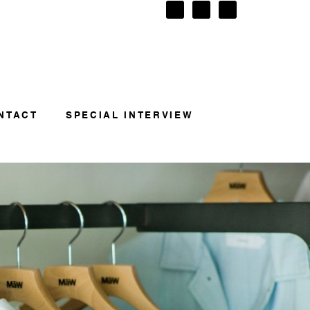
NTACT
SPECIAL INTERVIEW