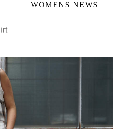
WOMENS NEWS
rt