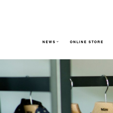
コンテンツへスキップ
NEWS
ONLINE STORE