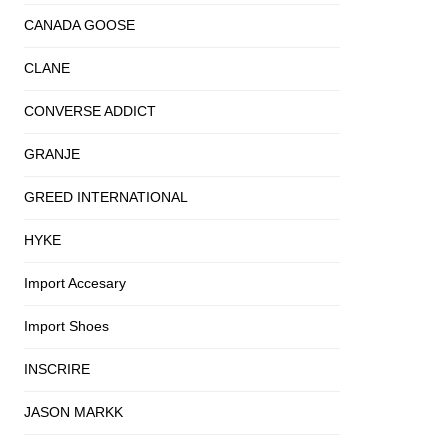
CANADA GOOSE
CLANE
CONVERSE ADDICT
GRANJE
GREED INTERNATIONAL
HYKE
Import Accesary
Import Shoes
INSCRIRE
JASON MARKK