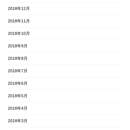
2018年12月
2018年11月
2018年10月
2018年9月
2018年8月
2018年7月
2018年6月
2018年5月
2018年4月
2018年3月