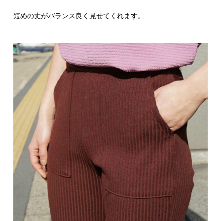
短めの丈がバランス良く見せてくれます。