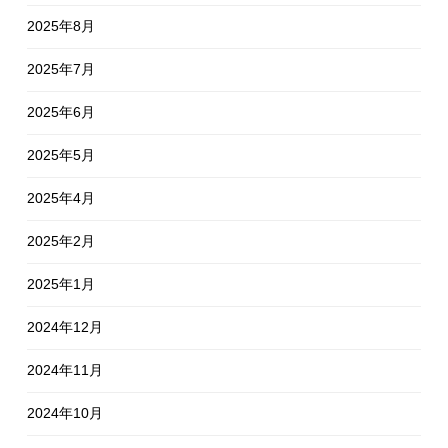
2025年8月
2025年7月
2025年6月
2025年5月
2025年4月
2025年2月
2025年1月
2024年12月
2024年11月
2024年10月