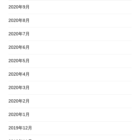
2020年9月
2020年8月
2020年7月
2020年6月
2020年5月
2020年4月
2020年3月
2020年2月
2020年1月
2019年12月