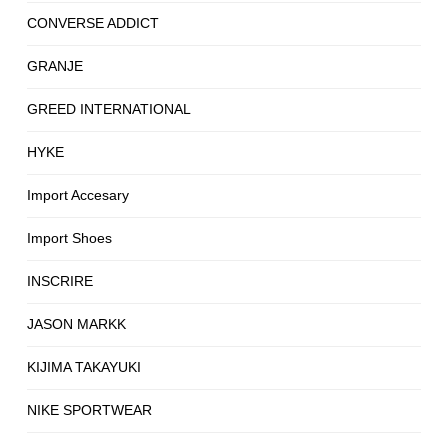
CONVERSE ADDICT
GRANJE
GREED INTERNATIONAL
HYKE
Import Accesary
Import Shoes
INSCRIRE
JASON MARKK
KIJIMA TAKAYUKI
NIKE SPORTWEAR