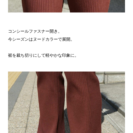
コンシールファスナー開き。
今シーズンはヌードカラーで展開。
裾を裁ち切りにして軽やかな印象に。