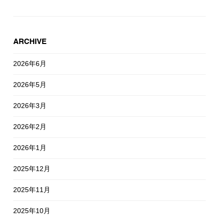
ARCHIVE
2026年6月
2026年5月
2026年3月
2026年2月
2026年1月
2025年12月
2025年11月
2025年10月