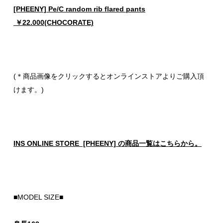
[PHEENY] Pe/C random rib flared pants
￥22.000(CHOCORATE)
(＊商品画像をクリックするとオンラインストアよりご購入頂
けます。)
INS ONLINE STORE [PHEENY] の商品一覧はこちらから。
■MODEL SIZE■