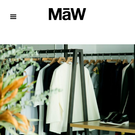
コンテンツへスキップ