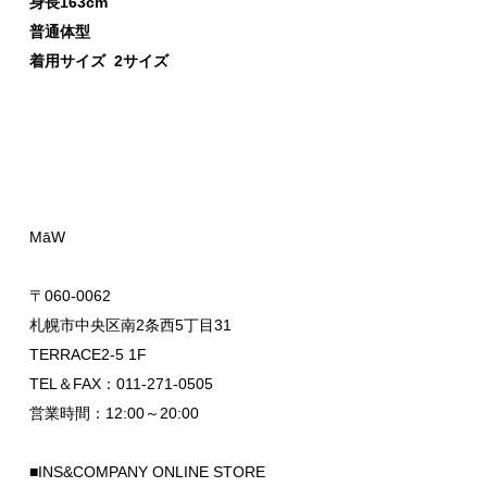
身長163cm
普通体型
着用サイズ 2サイズ
MāW
〒060-0062
札幌市中央区南2条西5丁目31
TERRACE2-5 1F
TEL＆FAX：011-271-0505
営業時間：12:00～20:00
■INS&COMPANY ONLINE STORE