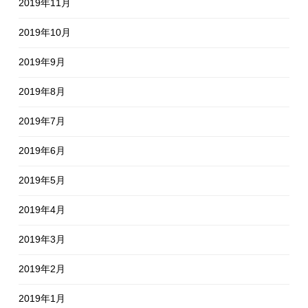
2019年11月
2019年10月
2019年9月
2019年8月
2019年7月
2019年6月
2019年5月
2019年4月
2019年3月
2019年2月
2019年1月