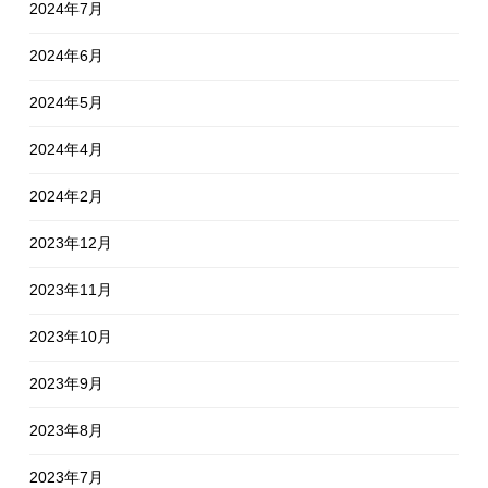
2024年7月
2024年6月
2024年5月
2024年4月
2024年2月
2023年12月
2023年11月
2023年10月
2023年9月
2023年8月
2023年7月