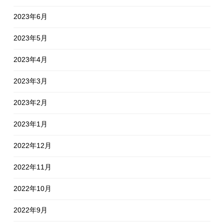
2023年6月
2023年5月
2023年4月
2023年3月
2023年2月
2023年1月
2022年12月
2022年11月
2022年10月
2022年9月