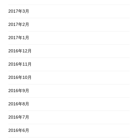
2017年3月
2017年2月
2017年1月
2016年12月
2016年11月
2016年10月
2016年9月
2016年8月
2016年7月
2016年6月