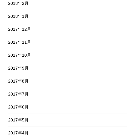
2018年2月
2018年1月
2017年12月
2017年11月
2017年10月
2017年9月
2017年8月
2017年7月
2017年6月
2017年5月
2017年4月