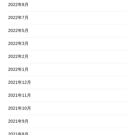
2022年8月
2022年7月
2022年5月
2022年3月
2022年2月
2022年1月
2021年12月
2021年11月
2021年10月
2021年9月
2021年8月