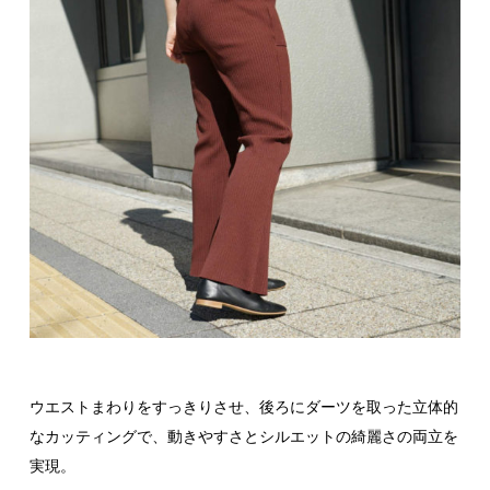
ウエストまわりをすっきりさせ、後ろにダーツを取った立体的
なカッティングで、動きやすさとシルエットの綺麗さの両立を
実現。