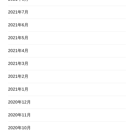
2021年7月
2021年6月
2021年5月
2021年4月
2021年3月
2021年2月
2021年1月
2020年12月
2020年11月
2020年10月