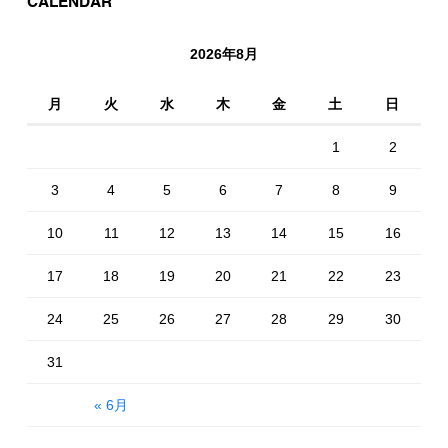
CALENDAR
2026年8月
月
火
水
木
金
土
日
1
2
3
4
5
6
7
8
9
10
11
12
13
14
15
16
17
18
19
20
21
22
23
24
25
26
27
28
29
30
31
« 6月