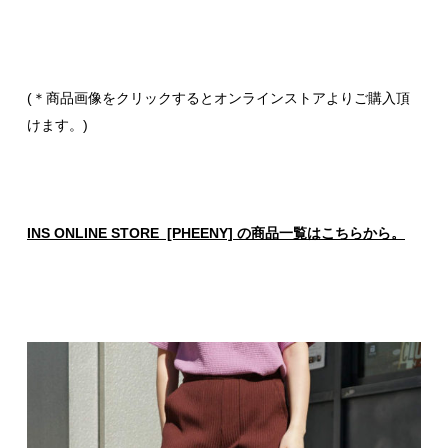
(＊商品画像をクリックするとオンラインストアよりご購入頂
けます。)
INS ONLINE STORE [PHEENY] の商品一覧はこちらから。