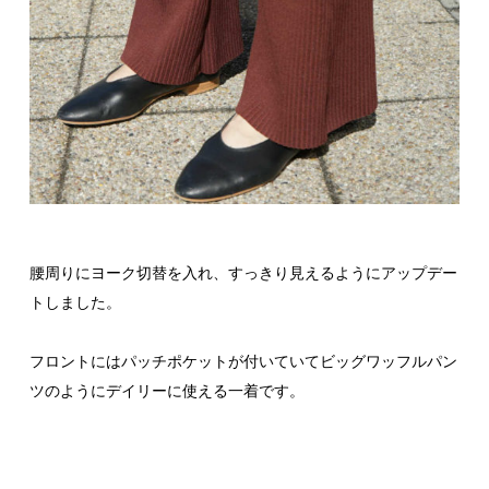
腰周りにヨーク切替を入れ、すっきり見えるようにアップデー
トしました。
フロントにはパッチポケットが付いていてビッグワッフルパン
ツのようにデイリーに使える一着です。