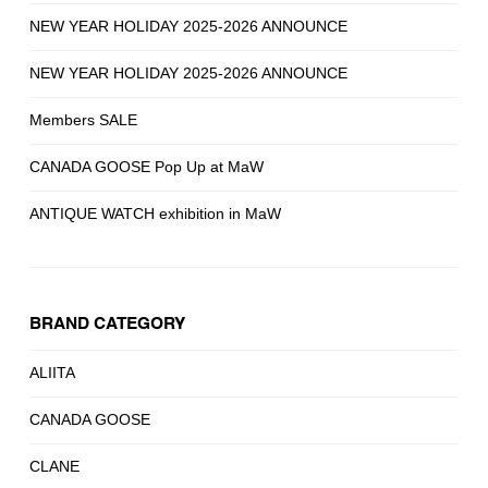
NEW YEAR HOLIDAY 2025-2026 ANNOUNCE
NEW YEAR HOLIDAY 2025-2026 ANNOUNCE
Members SALE
CANADA GOOSE Pop Up at MaW
ANTIQUE WATCH exhibition in MaW
BRAND CATEGORY
ALIITA
CANADA GOOSE
CLANE