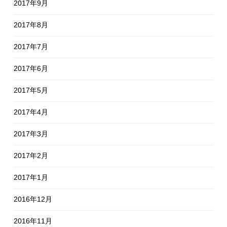
2017年9月
2017年8月
2017年7月
2017年6月
2017年5月
2017年4月
2017年3月
2017年2月
2017年1月
2016年12月
2016年11月