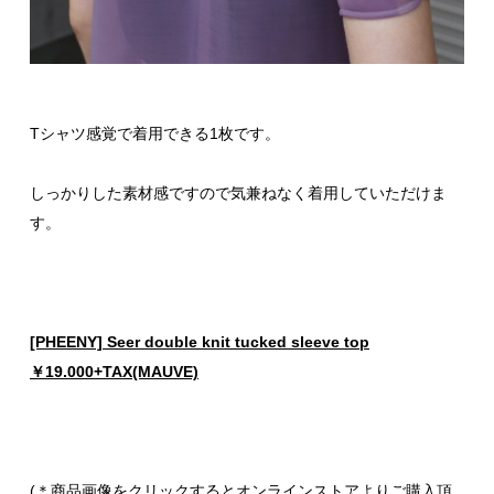
Tシャツ感覚で着用できる1枚です。
しっかりした素材感ですので気兼ねなく着用していただけま
す。
[PHEENY] Seer double knit tucked sleeve top
￥19.000+TAX(MAUVE)
(＊商品画像をクリックするとオンラインストアよりご購入頂