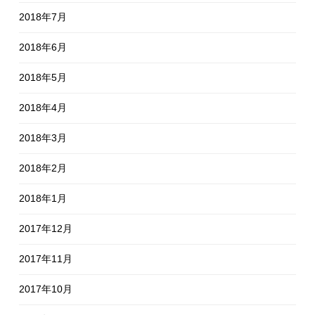
2018年7月
2018年6月
2018年5月
2018年4月
2018年3月
2018年2月
2018年1月
2017年12月
2017年11月
2017年10月