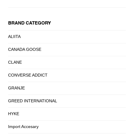
BRAND CATEGORY
ALIITA
CANADA GOOSE
CLANE
CONVERSE ADDICT
GRANJE
GREED INTERNATIONAL
HYKE
Import Accesary