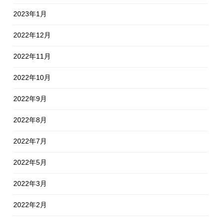
2023年1月
2022年12月
2022年11月
2022年10月
2022年9月
2022年8月
2022年7月
2022年5月
2022年3月
2022年2月