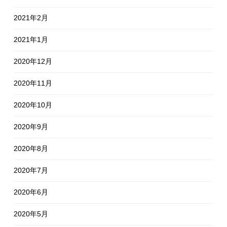
2021年2月
2021年1月
2020年12月
2020年11月
2020年10月
2020年9月
2020年8月
2020年7月
2020年6月
2020年5月