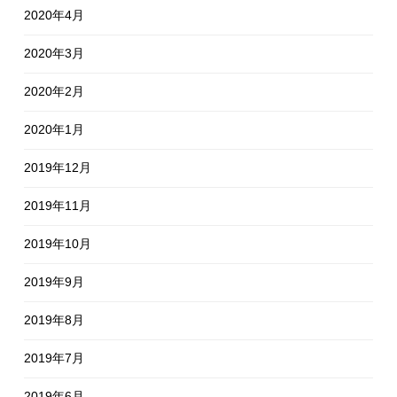
2020年4月
2020年3月
2020年2月
2020年1月
2019年12月
2019年11月
2019年10月
2019年9月
2019年8月
2019年7月
2019年6月