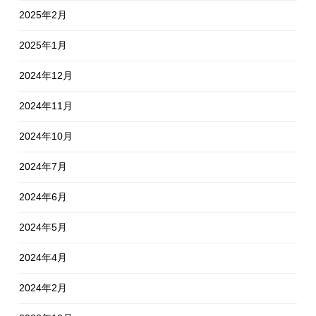
2025年2月
2025年1月
2024年12月
2024年11月
2024年10月
2024年7月
2024年6月
2024年5月
2024年4月
2024年2月