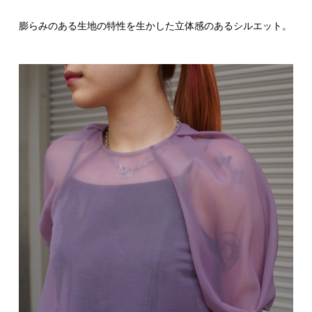
膨らみのある生地の特性を生かした立体感のあるシルエット。