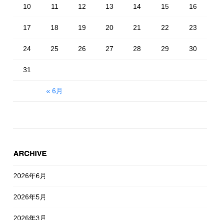
10
11
12
13
14
15
16
17
18
19
20
21
22
23
24
25
26
27
28
29
30
31
« 6月
ARCHIVE
2026年6月
2026年5月
2026年3月