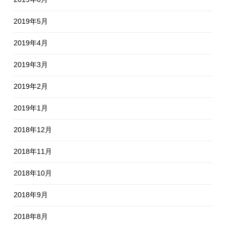
2019年5月
2019年4月
2019年3月
2019年2月
2019年1月
2018年12月
2018年11月
2018年10月
2018年9月
2018年8月