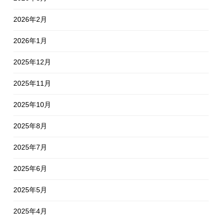
2026年2月
2026年1月
2025年12月
2025年11月
2025年10月
2025年8月
2025年7月
2025年6月
2025年5月
2025年4月