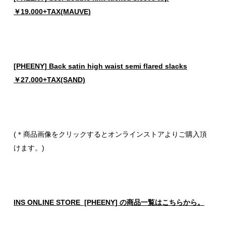
￥19.000+TAX(MAUVE)
[PHEENY] Back satin high waist semi flared slacks
￥27.000+TAX(SAND)
(＊商品画像をクリックするとオンラインストアよりご購入頂
けます。)
INS ONLINE STORE [PHEENY] の商品一覧はこちらから。