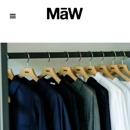
コンテンツへスキップ