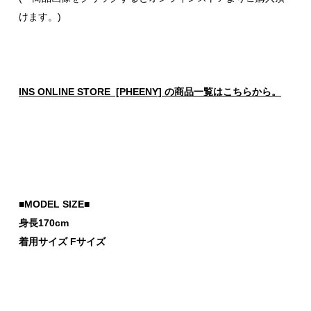
けます。)
INS ONLINE STORE [PHEENY] の商品一覧はこちらから。
■MODEL SIZE■
身長170cm
着用サイズ Fサイズ