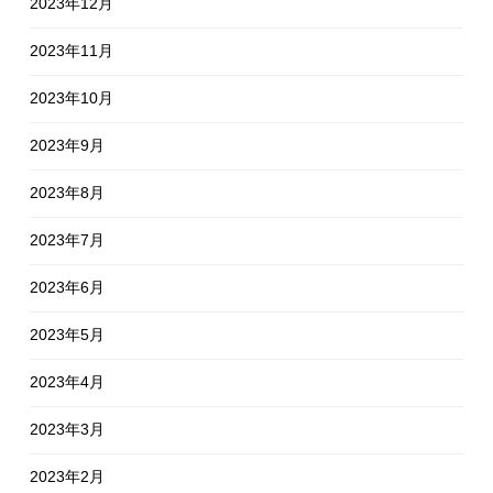
2023年12月
2023年11月
2023年10月
2023年9月
2023年8月
2023年7月
2023年6月
2023年5月
2023年4月
2023年3月
2023年2月