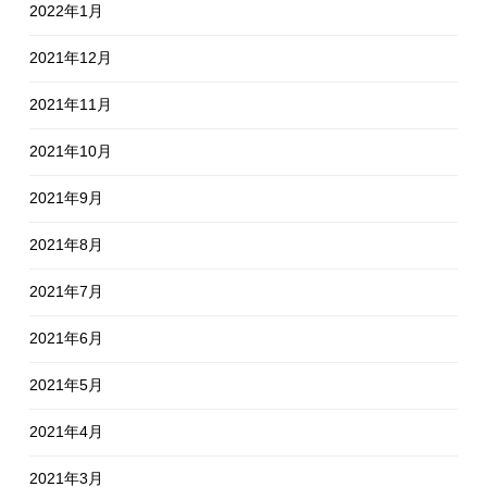
2022年1月
2021年12月
2021年11月
2021年10月
2021年9月
2021年8月
2021年7月
2021年6月
2021年5月
2021年4月
2021年3月