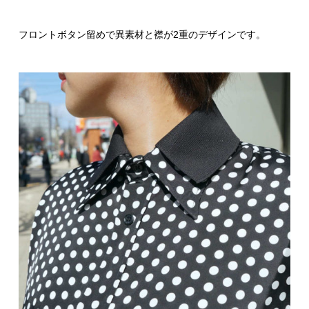
フロントボタン留めで異素材と襟が2重のデザインです。