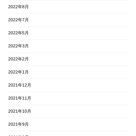
2022年8月
2022年7月
2022年5月
2022年3月
2022年2月
2022年1月
2021年12月
2021年11月
2021年10月
2021年9月