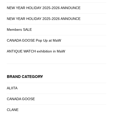
NEW YEAR HOLIDAY 2025-2026 ANNOUNCE
NEW YEAR HOLIDAY 2025-2026 ANNOUNCE
Members SALE
CANADA GOOSE Pop Up at MaW
ANTIQUE WATCH exhibition in MaW
BRAND CATEGORY
ALIITA
CANADA GOOSE
CLANE