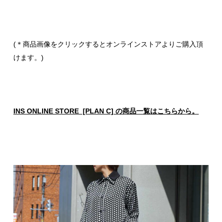
(＊商品画像をクリックするとオンラインストアよりご購入頂
けます。)
INS ONLINE STORE [PLAN C] の商品一覧はこちらから。