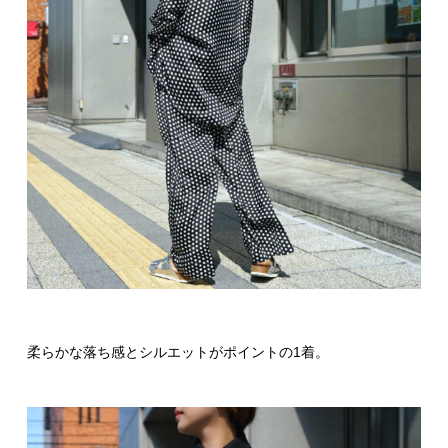
柔らかな落ち感とシルエットがポイントの1着。