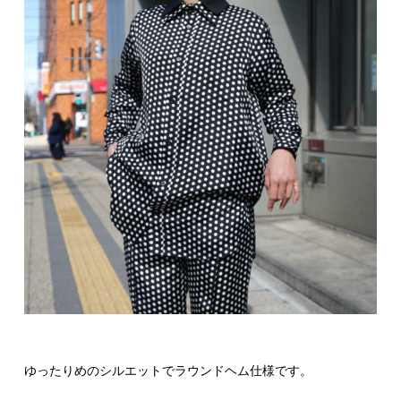
ゆったりめのシルエットでラウンドヘム仕様です。