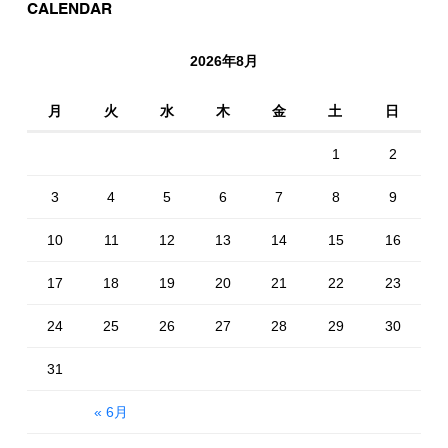
CALENDAR
2026年8月
月
火
水
木
金
土
日
1
2
3
4
5
6
7
8
9
10
11
12
13
14
15
16
17
18
19
20
21
22
23
24
25
26
27
28
29
30
31
« 6月