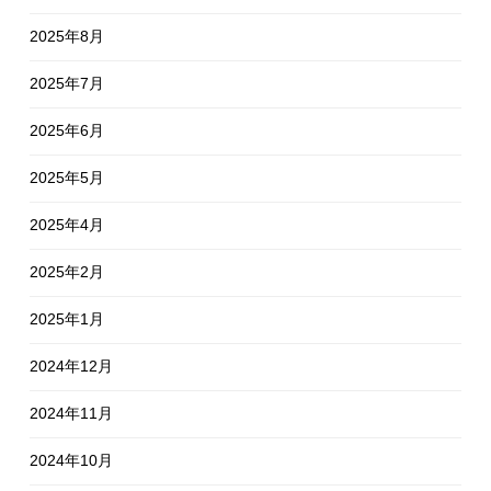
2025年8月
2025年7月
2025年6月
2025年5月
2025年4月
2025年2月
2025年1月
2024年12月
2024年11月
2024年10月