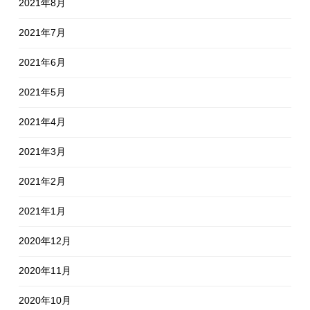
2021年8月
2021年7月
2021年6月
2021年5月
2021年4月
2021年3月
2021年2月
2021年1月
2020年12月
2020年11月
2020年10月