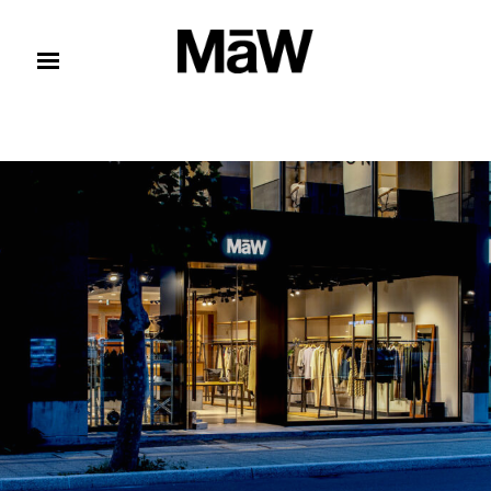
コンテンツへスキップ