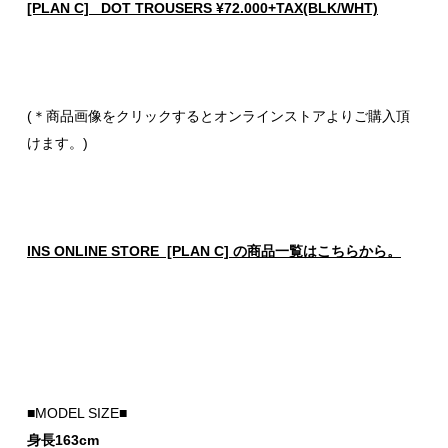
[PLAN C] DOT TROUSERS ¥72.000+TAX(BLK/WHT)
(＊商品画像をクリックするとオンラインストアよりご購入頂
けます。)
INS ONLINE STORE [PLAN C] の商品一覧はこちらから。
■MODEL SIZE■
身長163cm