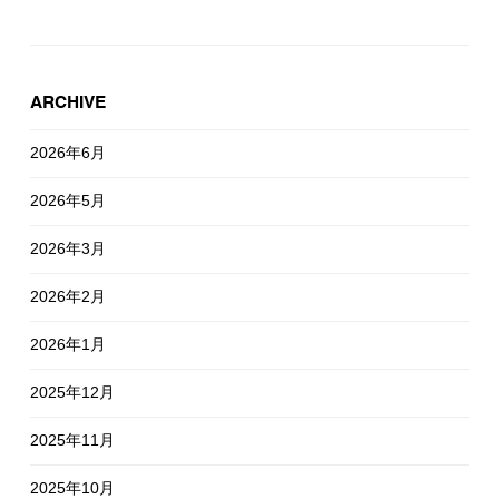
ARCHIVE
2026年6月
2026年5月
2026年3月
2026年2月
2026年1月
2025年12月
2025年11月
2025年10月