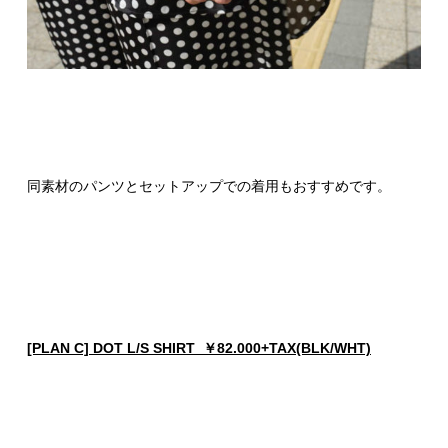
同素材のパンツとセットアップでの着用もおすすめです。
[PLAN C] DOT L/S SHIRT ￥82.000+TAX(BLK/WHT)