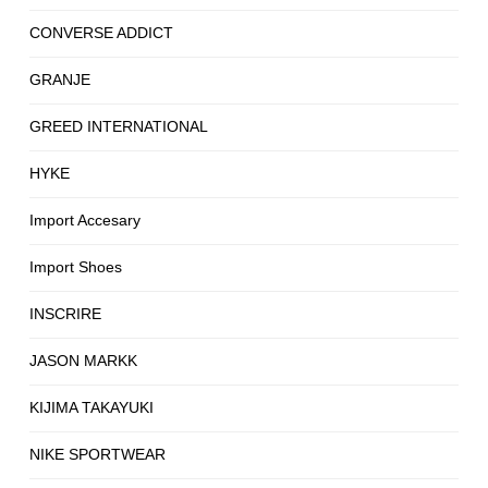
CONVERSE ADDICT
GRANJE
GREED INTERNATIONAL
HYKE
Import Accesary
Import Shoes
INSCRIRE
JASON MARKK
KIJIMA TAKAYUKI
NIKE SPORTWEAR