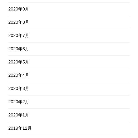
2020年9月
2020年8月
2020年7月
2020年6月
2020年5月
2020年4月
2020年3月
2020年2月
2020年1月
2019年12月