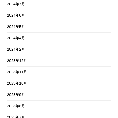
2024年7月
2024年6月
2024年5月
2024年4月
2024年2月
2023年12月
2023年11月
2023年10月
2023年9月
2023年8月
2023年7月