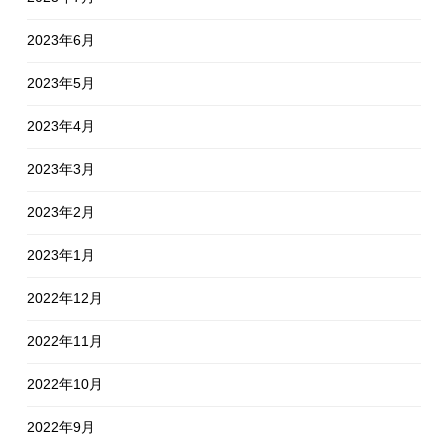
2023年6月
2023年5月
2023年4月
2023年3月
2023年2月
2023年1月
2022年12月
2022年11月
2022年10月
2022年9月