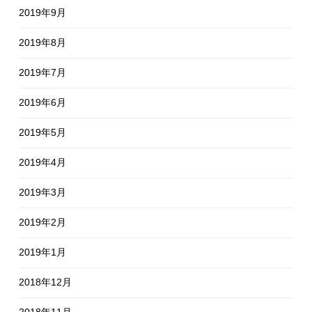
2019年9月
2019年8月
2019年7月
2019年6月
2019年5月
2019年4月
2019年3月
2019年2月
2019年1月
2018年12月
2018年11月