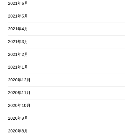
2021年6月
2021年5月
2021年4月
2021年3月
2021年2月
2021年1月
2020年12月
2020年11月
2020年10月
2020年9月
2020年8月