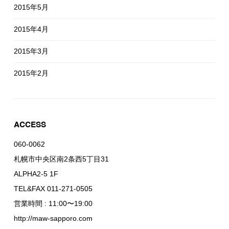
2015年5月
2015年4月
2015年3月
2015年2月
ACCESS
060-0062
札幌市中央区南2条西5丁目31
ALPHA2-5 1F
TEL&FAX 011-271-0505
営業時間 : 11:00〜19:00
http://maw-sapporo.com