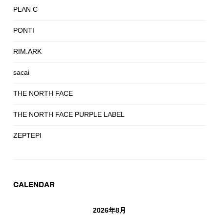
PLAN C
PONTI
RIM.ARK
sacai
THE NORTH FACE
THE NORTH FACE PURPLE LABEL
ZEPTEPI
CALENDAR
2026年8月