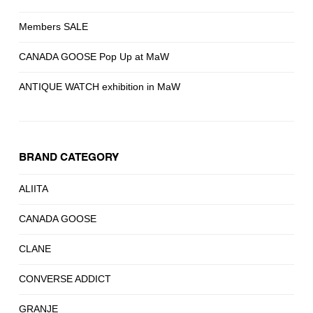
Members SALE
CANADA GOOSE Pop Up at MaW
ANTIQUE WATCH exhibition in MaW
BRAND CATEGORY
ALIITA
CANADA GOOSE
CLANE
CONVERSE ADDICT
GRANJE