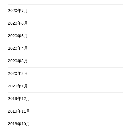
2020年7月
2020年6月
2020年5月
2020年4月
2020年3月
2020年2月
2020年1月
2019年12月
2019年11月
2019年10月