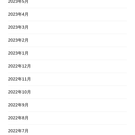
2023年5月
2023年4月
2023年3月
2023年2月
2023年1月
2022年12月
2022年11月
2022年10月
2022年9月
2022年8月
2022年7月