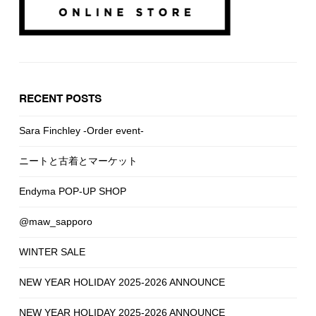
RECENT POSTS
Sara Finchley -Order event-
ニートと古着とマーケット
Endyma POP-UP SHOP
@maw_sapporo
WINTER SALE
NEW YEAR HOLIDAY 2025-2026 ANNOUNCE
NEW YEAR HOLIDAY 2025-2026 ANNOUNCE