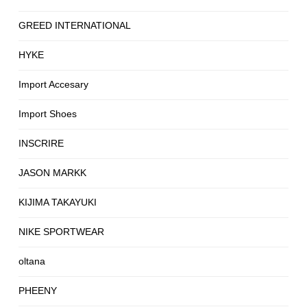
GREED INTERNATIONAL
HYKE
Import Accesary
Import Shoes
INSCRIRE
JASON MARKK
KIJIMA TAKAYUKI
NIKE SPORTWEAR
oltana
PHEENY