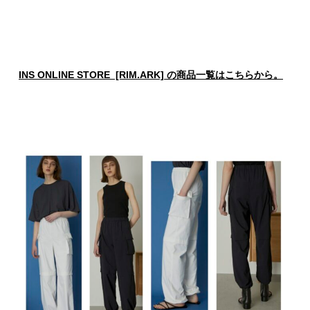
INS ONLINE STORE [RIM.ARK] の商品一覧はこちらから。