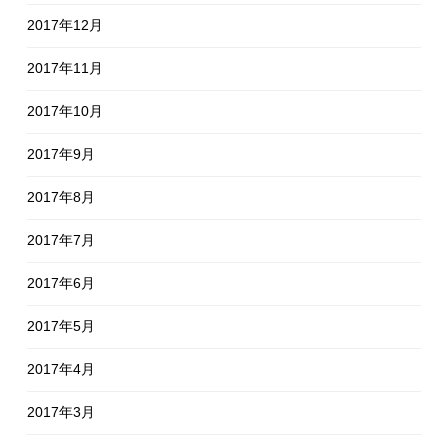
2017年12月
2017年11月
2017年10月
2017年9月
2017年8月
2017年7月
2017年6月
2017年5月
2017年4月
2017年3月