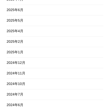
2025年6月
2025年5月
2025年4月
2025年2月
2025年1月
2024年12月
2024年11月
2024年10月
2024年7月
2024年6月