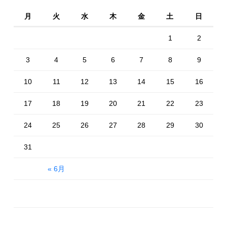
月
火
水
木
金
土
日
1
2
3
4
5
6
7
8
9
10
11
12
13
14
15
16
17
18
19
20
21
22
23
24
25
26
27
28
29
30
31
« 6月