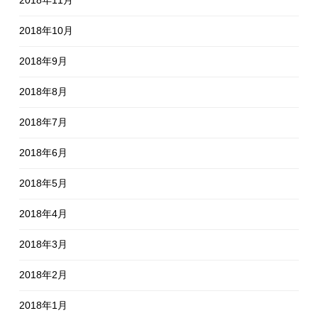
2018年10月
2018年9月
2018年8月
2018年7月
2018年6月
2018年5月
2018年4月
2018年3月
2018年2月
2018年1月