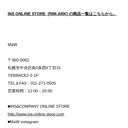
INS ONLINE STORE [RIM.ARK] の商品一覧はこちらから。
MāW
〒060-0062
札幌市中央区南2条西5丁目31
TERRACE2-5 1F
TEL＆FAX：011-271-0505
営業時間：12:00～20:00
■INS&COMPANY ONLINE STORE
http://www.ins-online-store.com
■MaW instagram