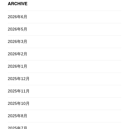
ARCHIVE
2026年6月
2026年5月
2026年3月
2026年2月
2026年1月
2025年12月
2025年11月
2025年10月
2025年8月
2025年7月