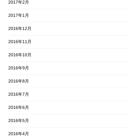
2017年2月
2017年1月
2016年12月
2016年11月
2016年10月
2016年9月
2016年8月
2016年7月
2016年6月
2016年5月
2016年4月