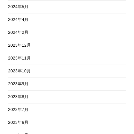
2024年5月
2024年4月
2024年2月
2023年12月
2023年11月
2023年10月
2023年9月
2023年8月
2023年7月
2023年6月