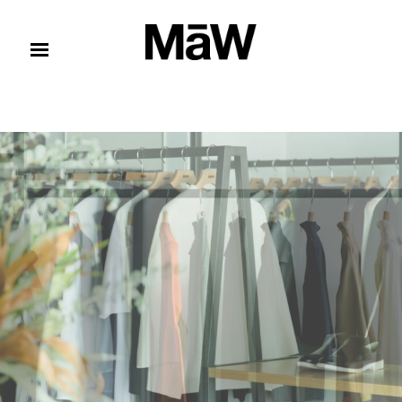
コンテンツへスキップ