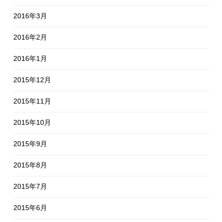
2016年3月
2016年2月
2016年1月
2015年12月
2015年11月
2015年10月
2015年9月
2015年8月
2015年7月
2015年6月