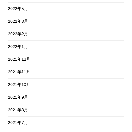
2022年5月
2022年3月
2022年2月
2022年1月
2021年12月
2021年11月
2021年10月
2021年9月
2021年8月
2021年7月