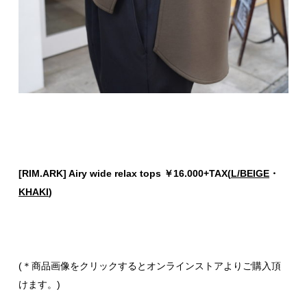
[RIM.ARK] Airy wide relax tops ￥16.000+TAX(
L/BEIGE
・
KHAKI
)
(＊商品画像をクリックするとオンラインストアよりご購入頂
けます。)