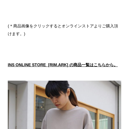
(＊商品画像をクリックするとオンラインストアよりご購入頂
けます。)
INS ONLINE STORE [RIM.ARK] の商品一覧はこちらから。