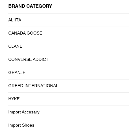
BRAND CATEGORY
ALIITA
CANADA GOOSE
CLANE
CONVERSE ADDICT
GRANJE
GREED INTERNATIONAL
HYKE
Import Accesary
Import Shoes