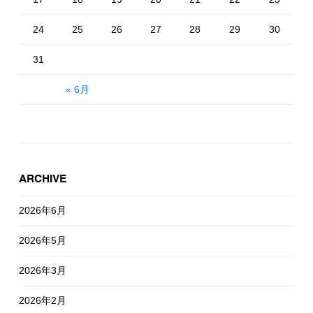
24
25
26
27
28
29
30
31
« 6月
ARCHIVE
2026年6月
2026年5月
2026年3月
2026年2月