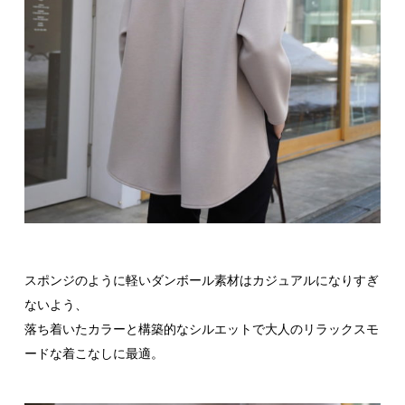
スポンジのように軽いダンボール素材はカジュアルになりすぎ
ないよう、
落ち着いたカラーと構築的なシルエットで大人のリラックスモ
ードな着こなしに最適。