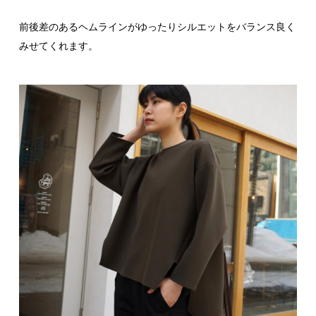
前後差のあるヘムラインがゆったりシルエットをバランス良く
みせてくれます。