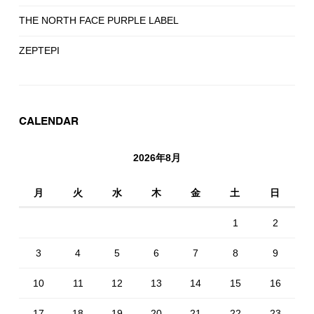
THE NORTH FACE PURPLE LABEL
ZEPTEPI
CALENDAR
2026年8月
月
火
水
木
金
土
日
1
2
3
4
5
6
7
8
9
10
11
12
13
14
15
16
17
18
19
20
21
22
23