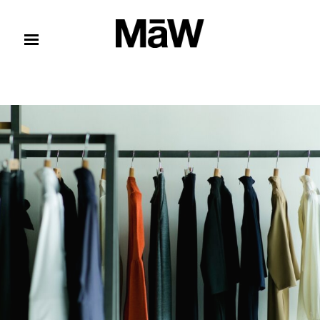
コンテンツへスキップ