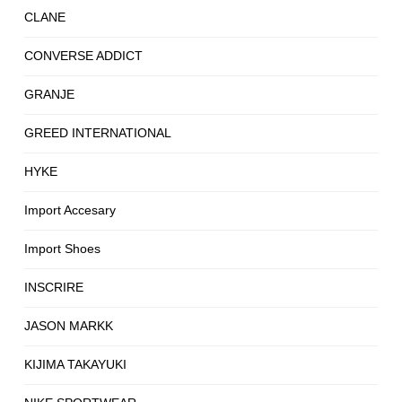
CLANE
CONVERSE ADDICT
GRANJE
GREED INTERNATIONAL
HYKE
Import Accesary
Import Shoes
INSCRIRE
JASON MARKK
KIJIMA TAKAYUKI