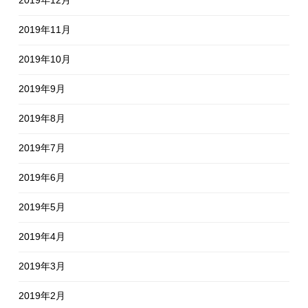
2019年11月
2019年10月
2019年9月
2019年8月
2019年7月
2019年6月
2019年5月
2019年4月
2019年3月
2019年2月