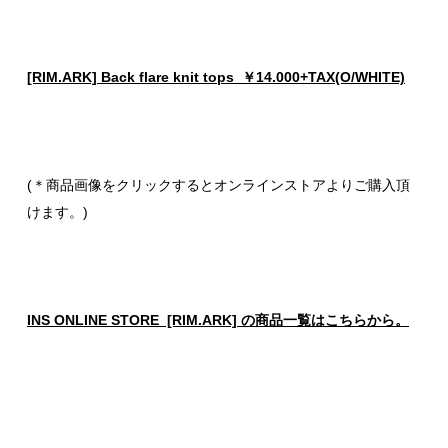
[RIM.ARK] Back flare knit tops ￥14.000+TAX(O/WHITE)
(＊商品画像をクリックするとオンラインストアよりご購入頂
けます。)
INS ONLINE STORE [RIM.ARK] の商品一覧はこちらから。