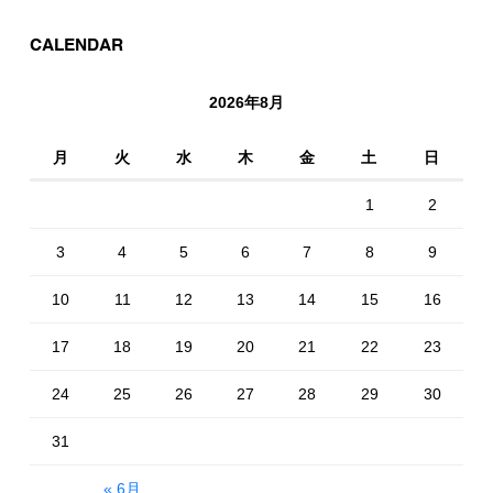
CALENDAR
2026年8月
月
火
水
木
金
土
日
1
2
3
4
5
6
7
8
9
10
11
12
13
14
15
16
17
18
19
20
21
22
23
24
25
26
27
28
29
30
31
« 6月