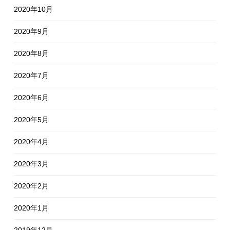
2020年10月
2020年9月
2020年8月
2020年7月
2020年6月
2020年5月
2020年4月
2020年3月
2020年2月
2020年1月
2019年12月