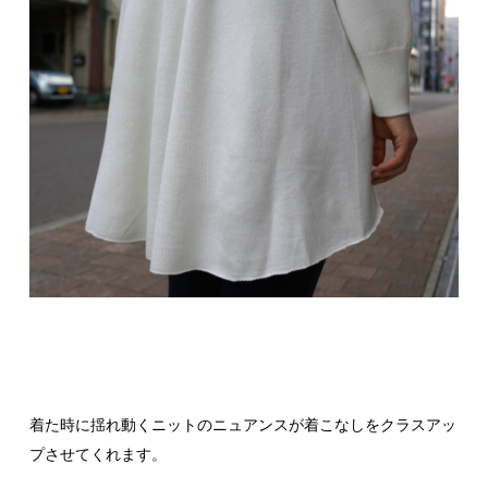
着た時に揺れ動くニットのニュアンスが着こなしをクラスアッ
プさせてくれます。