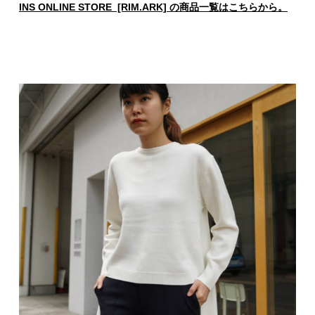
INS ONLINE STORE [RIM.ARK] の商品一覧はこちらから。