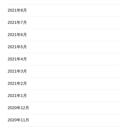
2021年8月
2021年7月
2021年6月
2021年5月
2021年4月
2021年3月
2021年2月
2021年1月
2020年12月
2020年11月