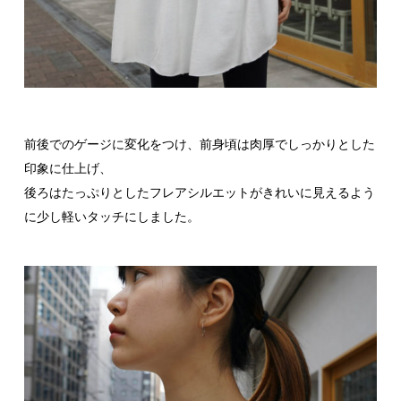
前後でのゲージに変化をつけ、前身頃は肉厚でしっかりとした
印象に仕上げ、
後ろはたっぷりとしたフレアシルエットがきれいに見えるよう
に少し軽いタッチにしました。