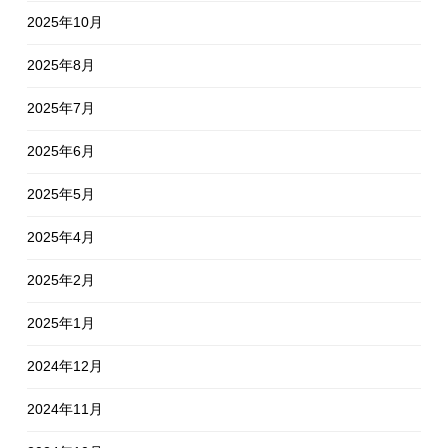
2025年10月
2025年8月
2025年7月
2025年6月
2025年5月
2025年4月
2025年2月
2025年1月
2024年12月
2024年11月