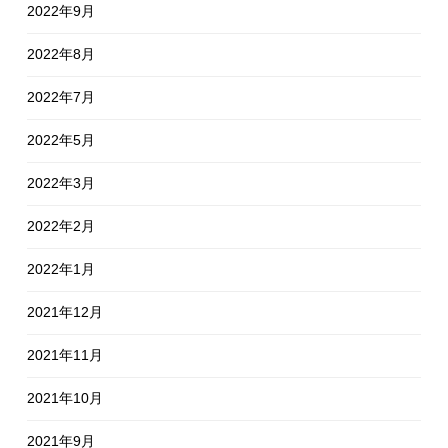
2022年9月
2022年8月
2022年7月
2022年5月
2022年3月
2022年2月
2022年1月
2021年12月
2021年11月
2021年10月
2021年9月