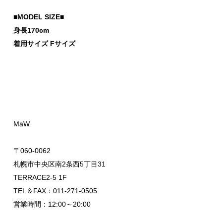
■MODEL SIZE■
身長170cm
着用サイズ Fサイズ
MāW
〒060-0062
札幌市中央区南2条西5丁目31
TERRACE2-5 1F
TEL＆FAX：011-271-0505
営業時間：12:00～20:00