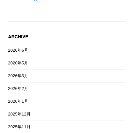
ARCHIVE
2026年6月
2026年5月
2026年3月
2026年2月
2026年1月
2025年12月
2025年11月