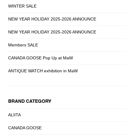
WINTER SALE
NEW YEAR HOLIDAY 2025-2026 ANNOUNCE
NEW YEAR HOLIDAY 2025-2026 ANNOUNCE
Members SALE
CANADA GOOSE Pop Up at MaW
ANTIQUE WATCH exhibition in MaW
BRAND CATEGORY
ALIITA
CANADA GOOSE