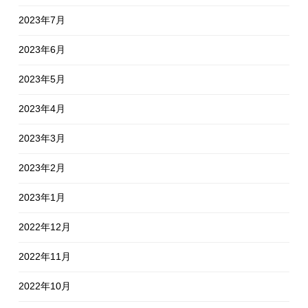
2023年7月
2023年6月
2023年5月
2023年4月
2023年3月
2023年2月
2023年1月
2022年12月
2022年11月
2022年10月