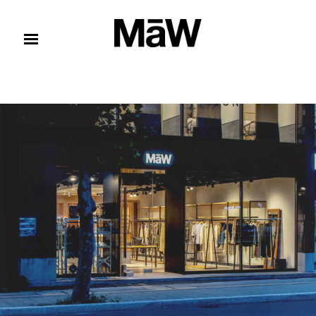
コンテンツへスキップ