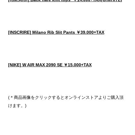
[INSCRIRE] Milano Rib Slit Pants ￥39.000+TAX
[NIKE] W AIR MAX 2090 SE ￥15.000+TAX
(＊商品画像をクリックするとオンラインストアよりご購入頂
けます。)