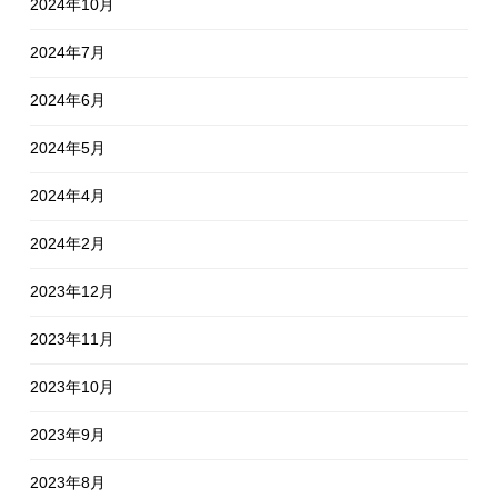
2024年10月
2024年7月
2024年6月
2024年5月
2024年4月
2024年2月
2023年12月
2023年11月
2023年10月
2023年9月
2023年8月