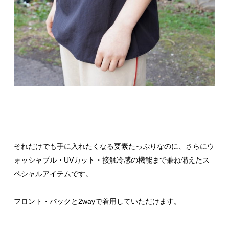
それだけでも手に入れたくなる要素たっぷりなのに、さらにウ
ォッシャブル・UVカット・接触冷感の機能まで兼ね備えたス
ペシャルアイテムです。
フロント・バックと2wayで着用していただけます。