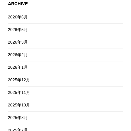
ARCHIVE
2026年6月
2026年5月
2026年3月
2026年2月
2026年1月
2025年12月
2025年11月
2025年10月
2025年8月
2025年7月