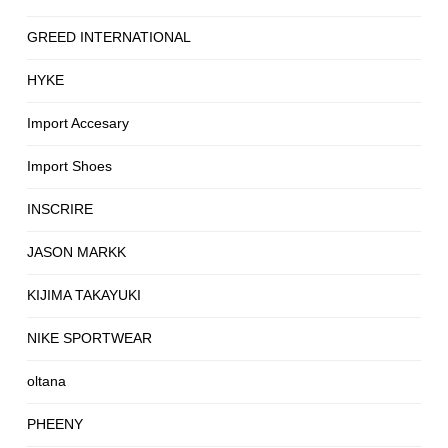
GREED INTERNATIONAL
HYKE
Import Accesary
Import Shoes
INSCRIRE
JASON MARKK
KIJIMA TAKAYUKI
NIKE SPORTWEAR
oltana
PHEENY