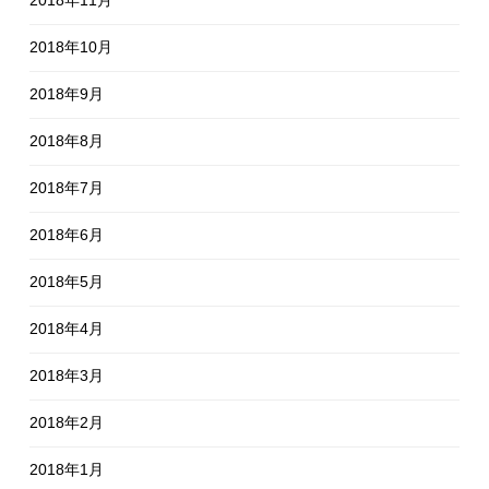
2018年11月
2018年10月
2018年9月
2018年8月
2018年7月
2018年6月
2018年5月
2018年4月
2018年3月
2018年2月
2018年1月