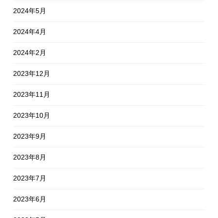
2024年5月
2024年4月
2024年2月
2023年12月
2023年11月
2023年10月
2023年9月
2023年8月
2023年7月
2023年6月