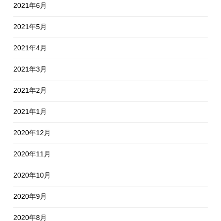
2021年6月
2021年5月
2021年4月
2021年3月
2021年2月
2021年1月
2020年12月
2020年11月
2020年10月
2020年9月
2020年8月