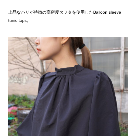
上品なハリが特徴の高密度タフタを使用したBalloon sleeve
tunic tops。