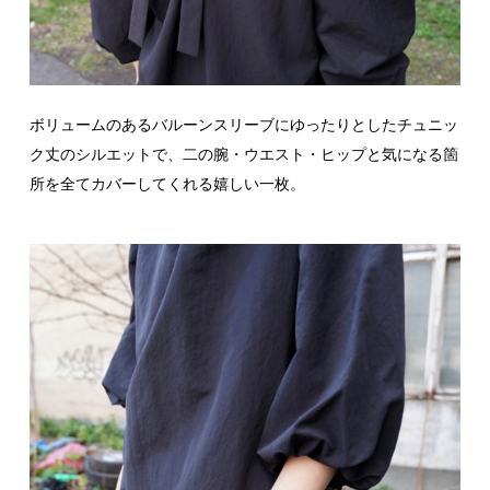
ボリュームのあるバルーンスリーブにゆったりとしたチュニッ
ク丈のシルエットで、二の腕・ウエスト・ヒップと気になる箇
所を全てカバーしてくれる嬉しい一枚。