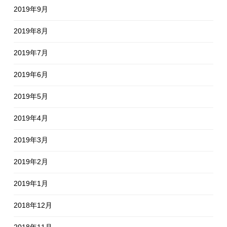
2019年9月
2019年8月
2019年7月
2019年6月
2019年5月
2019年4月
2019年3月
2019年2月
2019年1月
2018年12月