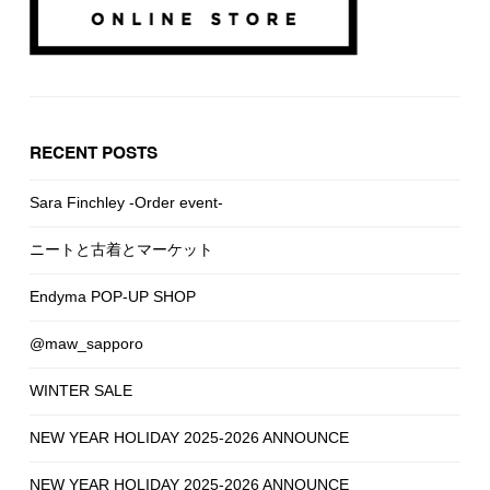
RECENT POSTS
Sara Finchley -Order event-
ニートと古着とマーケット
Endyma POP-UP SHOP
@maw_sapporo
WINTER SALE
NEW YEAR HOLIDAY 2025-2026 ANNOUNCE
NEW YEAR HOLIDAY 2025-2026 ANNOUNCE