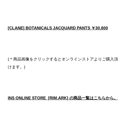
[CLANE] BOTANICALS JACQUARD PANTS ￥30.800
(＊商品画像をクリックするとオンラインストアよりご購入頂
けます。)
INS ONLINE STORE [RIM.ARK] の商品一覧はこちらから。