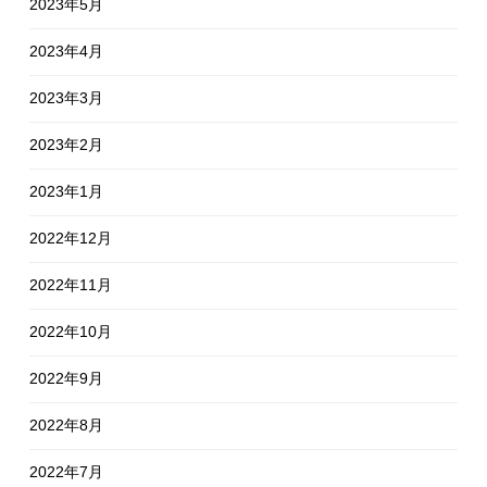
2023年5月
2023年4月
2023年3月
2023年2月
2023年1月
2022年12月
2022年11月
2022年10月
2022年9月
2022年8月
2022年7月