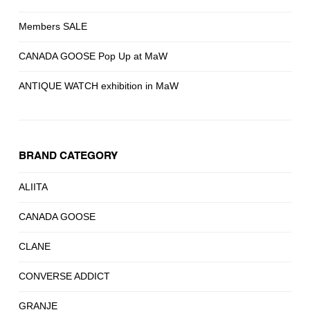
Members SALE
CANADA GOOSE Pop Up at MaW
ANTIQUE WATCH exhibition in MaW
BRAND CATEGORY
ALIITA
CANADA GOOSE
CLANE
CONVERSE ADDICT
GRANJE