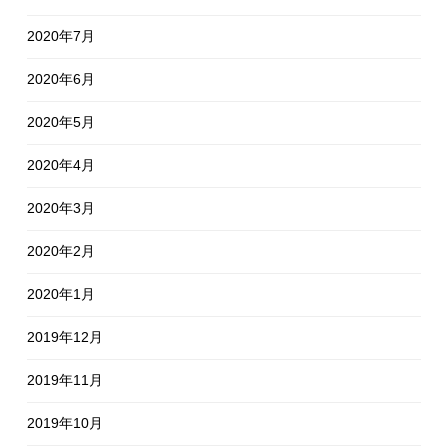
2020年7月
2020年6月
2020年5月
2020年4月
2020年3月
2020年2月
2020年1月
2019年12月
2019年11月
2019年10月