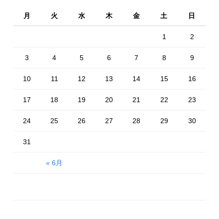
月
火
水
木
金
土
日
1
2
3
4
5
6
7
8
9
10
11
12
13
14
15
16
17
18
19
20
21
22
23
24
25
26
27
28
29
30
31
« 6月