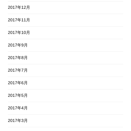
2017年12月
2017年11月
2017年10月
2017年9月
2017年8月
2017年7月
2017年6月
2017年5月
2017年4月
2017年3月