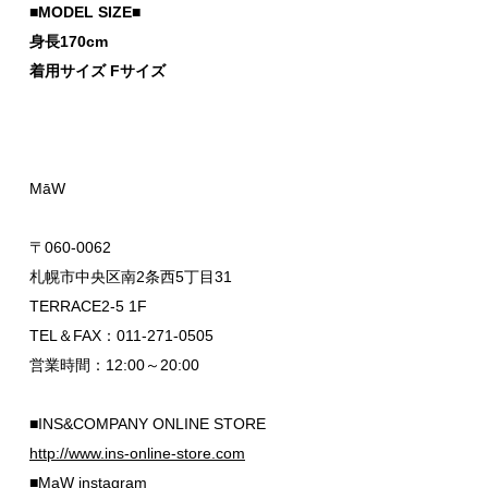
■MODEL SIZE■
身長170cm
着用サイズ Fサイズ
MāW
〒060-0062
札幌市中央区南2条西5丁目31
TERRACE2-5 1F
TEL＆FAX：011-271-0505
営業時間：12:00～20:00
■INS&COMPANY ONLINE STORE
http://www.ins-online-store.com
■MaW instagram