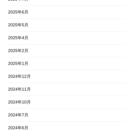
2025年6月
2025年5月
2025年4月
2025年2月
2025年1月
2024年12月
2024年11月
2024年10月
2024年7月
2024年6月