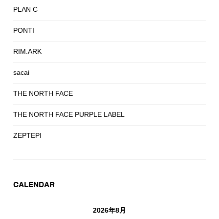
PLAN C
PONTI
RIM.ARK
sacai
THE NORTH FACE
THE NORTH FACE PURPLE LABEL
ZEPTEPI
CALENDAR
2026年8月