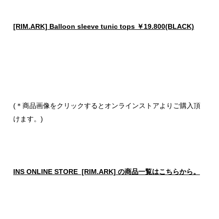
[RIM.ARK] Balloon sleeve tunic tops ￥19.800(BLACK)
(＊商品画像をクリックするとオンラインストアよりご購入頂
けます。)
INS ONLINE STORE [RIM.ARK] の商品一覧はこちらから。