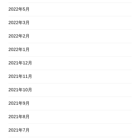
2022年5月
2022年3月
2022年2月
2022年1月
2021年12月
2021年11月
2021年10月
2021年9月
2021年8月
2021年7月