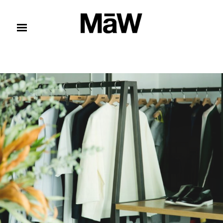
コンテンツへスキップ